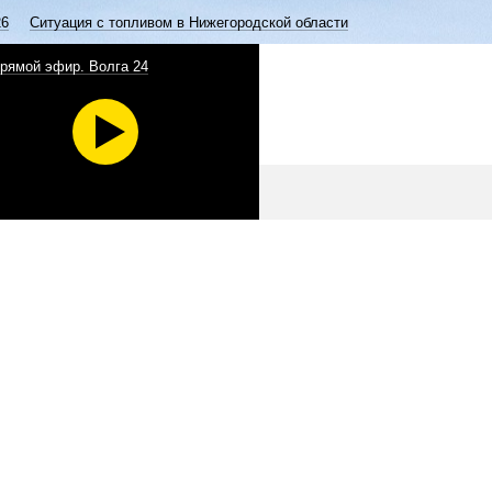
26
Ситуация с топливом в Нижегородской области
рямой эфир. Волга 24