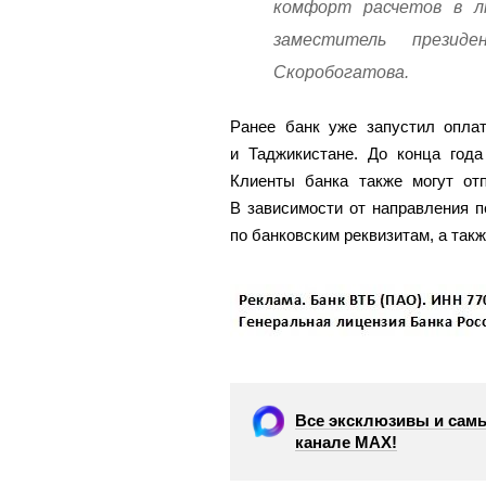
комфорт расчетов в 
заместитель президе
Скоробогатова.
Ранее банк уже запустил оплат
и Таджикистане. До конца года
Клиенты банка также могут от
В зависимости от направления 
по банковским реквизитам, а так
Все эксклюзивы и самы
канале МАХ!