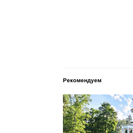
Рекомендуем