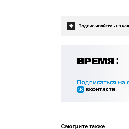
Подписывайтесь на кан
Смотрите также