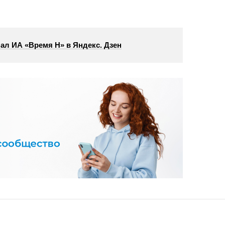
ал ИА «Время Н» в Яндекс. Дзен