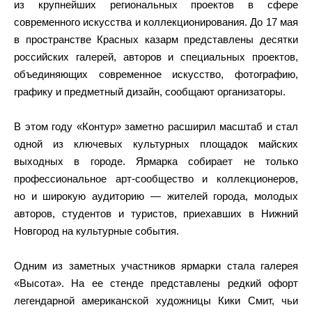
из крупнейших региональных проектов в сфере
современного искусства и коллекционирования. До 17 мая
в пространстве Красных казарм представлены десятки
российских галерей, авторов и специальных проектов,
объединяющих современное искусство, фотографию,
графику и предметный дизайн, сообщают организаторы.
В этом году «Контур» заметно расширил масштаб и стал
одной из ключевых культурных площадок майских
выходных в городе. Ярмарка собирает не только
профессиональное арт-сообщество и коллекционеров,
но и широкую аудиторию — жителей города, молодых
авторов, студентов и туристов, приехавших в Нижний
Новгород на культурные события.
Одним из заметных участников ярмарки стала галерея
«Высота». На ее стенде представлены редкий офорт
легендарной американской художницы Кики Смит, чьи