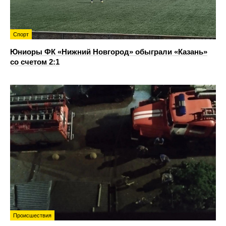
Спорт
Юниоры ФК «Нижний Новгород» обыграли «Казань»
со счетом 2:1
Происшествия