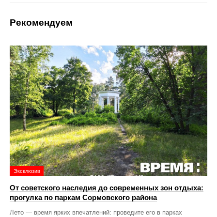
Рекомендуем
Эксклюзив
От советского наследия до современных зон отдыха:
прогулка по паркам Сормовского района
Лето — время ярких впечатлений: проведите его в парках