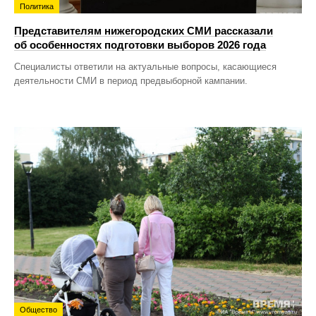
Политика
Представителям нижегородских СМИ рассказали
об особенностях подготовки выборов 2026 года
Специалисты ответили на актуальные вопросы, касающиеся
деятельности СМИ в период предвыборной кампании.
Общество