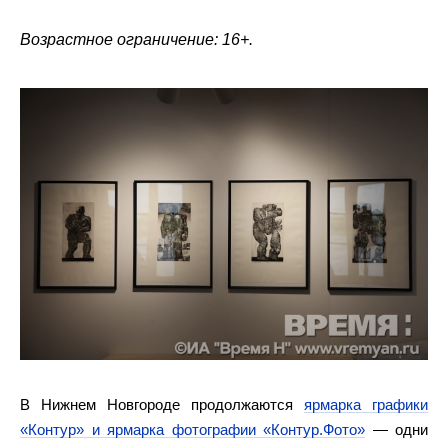
Возрастное ограничение: 16+.
В Нижнем Новгороде продолжаются
ярмарка графики
«Контур» и ярмарка фотографии «Контур.Фото»
— одни