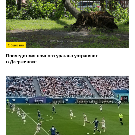
Общество
Последствия ночного урагана устраняют
в Дзержинске