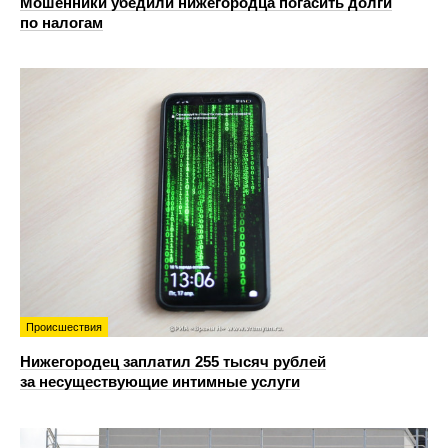
Мошенники убедили нижегородца погасить долги
по налогам
Происшествия
Нижегородец заплатил 255 тысяч рублей
за несуществующие интимные услуги