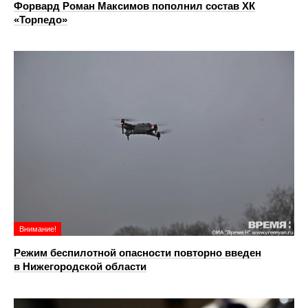
Форвард Роман Максимов пополнил состав ХК
«Торпедо»
Внимание!
Режим беспилотной опасности повторно введен
в Нижегородской области