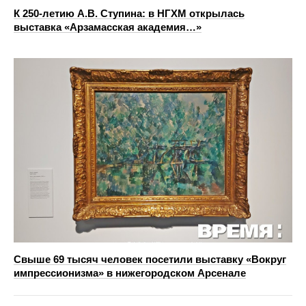
К 250-летию А.В. Ступина: в НГХМ открылась
выставка «Арзамасская академия…»
Свыше 69 тысяч человек посетили выставку «Вокруг
импрессионизма» в нижегородском Арсенале