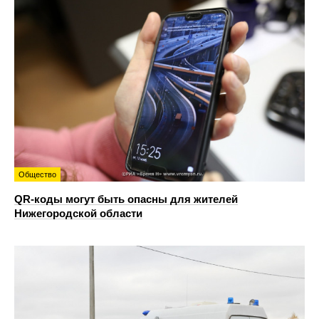
Общество
QR-коды могут быть опасны для жителей
Нижегородской области