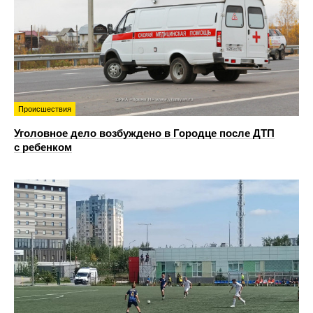
Происшествия
Уголовное дело возбуждено в Городце после ДТП
с ребенком