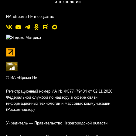
и технологии
ИА «Время Н» в соцсетях
© ИА «Время Н»
Регистрационный номер ИА № ФС77−79404 от 02.11.2020
Федеральной службой по надзору в сфере связи,
информационных технологий и массовых коммуникаций
(Роскомнадзор)
Учредитель — Правительство Нижегородской области