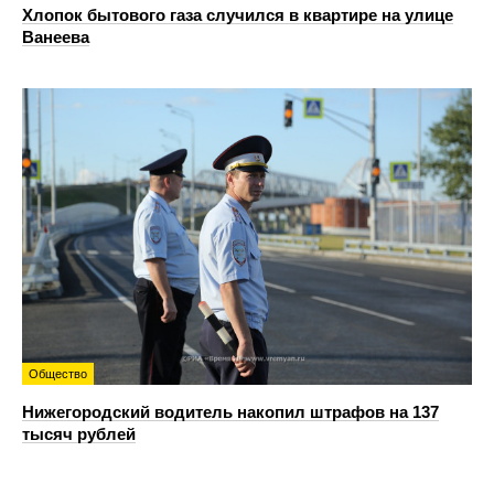
Хлопок бытового газа случился в квартире на улице
Ванеева
Общество
Нижегородский водитель накопил штрафов на 137
тысяч рублей