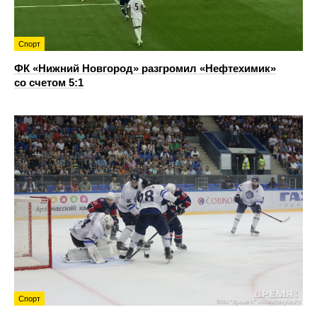
Спорт
ФК «Нижний Новгород» разгромил «Нефтехимик»
со счетом 5:1
Спорт