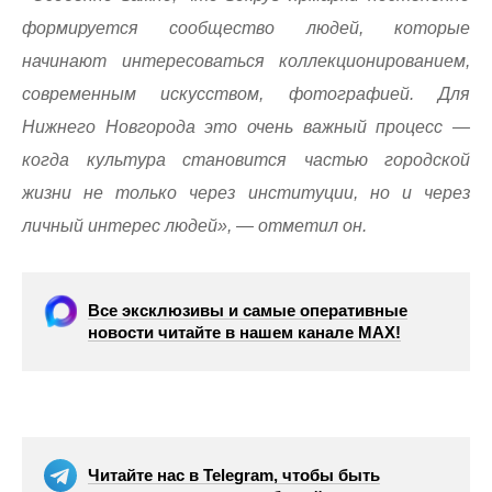
формируется сообщество людей, которые
начинают интересоваться коллекционированием,
современным искусством, фотографией. Для
Нижнего Новгорода это очень важный процесс —
когда культура становится частью городской
жизни не только через институции, но и через
личный интерес людей», — отметил он.
Все эксклюзивы и самые оперативные
новости читайте в нашем канале МАХ!
Читайте нас в Telegram, чтобы быть