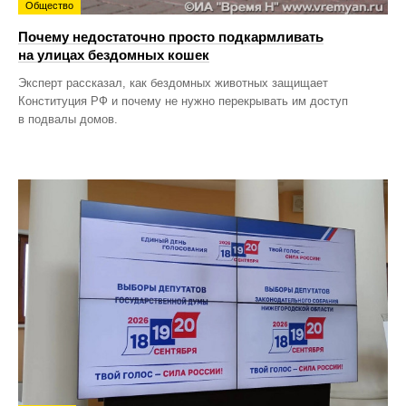
Общество
Почему недостаточно просто подкармливать
на улицах бездомных кошек
Эксперт рассказал, как бездомных животных защищает
Конституция РФ и почему не нужно перекрывать им доступ
в подвалы домов.