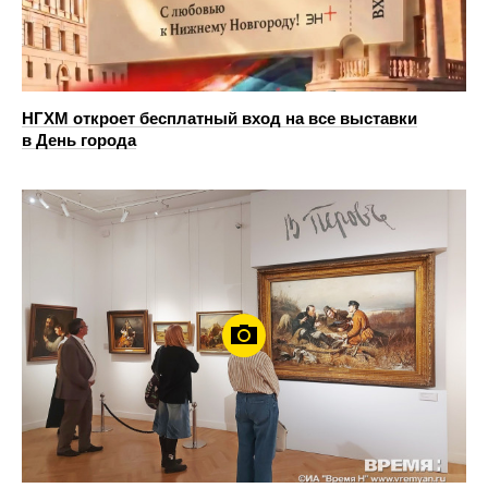
НГХМ откроет бесплатный вход на все выставки
в День города