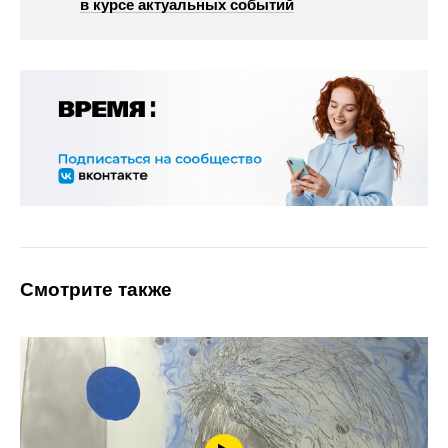
в курсе актуальных событий
Смотрите также