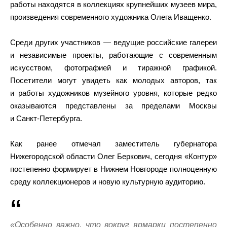
работы находятся в коллекциях крупнейших музеев мира,
произведения современного художника Олега Иващенко.
Среди других участников — ведущие российские галереи
и независимые проекты, работающие с современным
искусством, фотографией и тиражной графикой.
Посетители могут увидеть как молодых авторов, так
и работы художников музейного уровня, которые редко
оказываются представлены за пределами Москвы
и Санкт-Петербурга.
Как ранее отмечал заместитель губернатора
Нижегородской области Олег Беркович, сегодня «Контур»
постепенно формирует в Нижнем Новгороде полноценную
среду коллекционеров и новую культурную аудиторию.
«Особенно важно, что вокруг ярмарки постепенно