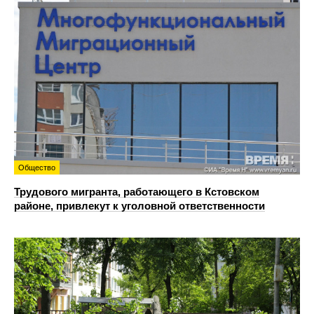
Общество
Трудового мигранта, работающего в Кстовском
районе, привлекут к уголовной ответственности