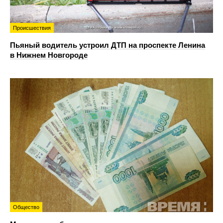
Происшествия
Пьяный водитель устроил ДТП на проспекте Ленина
в Нижнем Новгороде
Общество