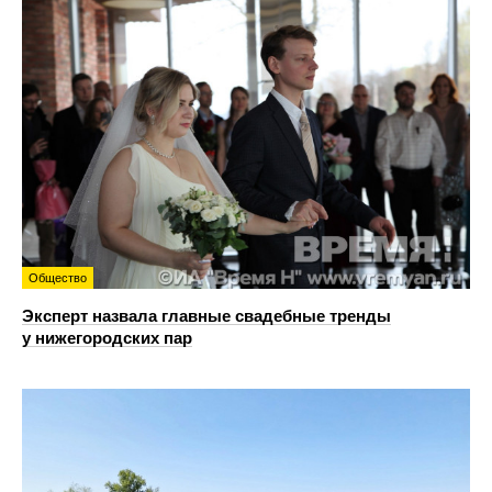
Общество
Эксперт назвала главные свадебные тренды
у нижегородских пар