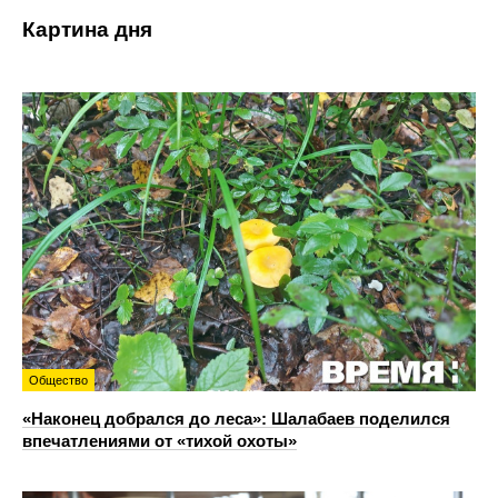
Картина дня
Общество
«Наконец добрался до леса»: Шалабаев поделился
впечатлениями от «тихой охоты»