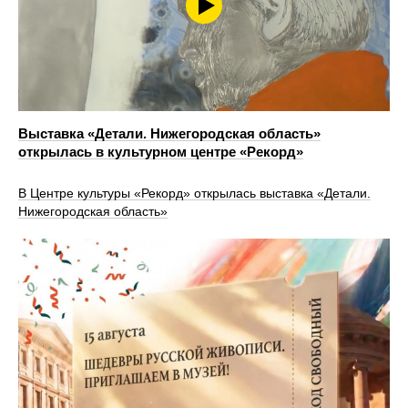
Выставка «Детали. Нижегородская область»
открылась в культурном центре «Рекорд»
В Центре культуры «Рекорд» открылась выставка «Детали.
Нижегородская область»