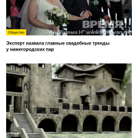
Общество
Эксперт назвала главные свадебные тренды
у нижегородских пар