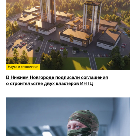
Наука и технологии
В Нижнем Новгороде подписали соглашения
о строительстве двух кластеров ИНТЦ