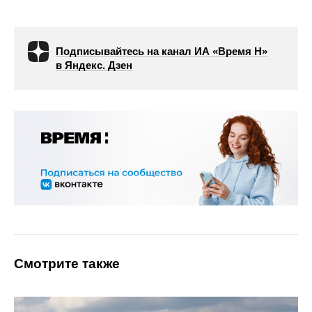
Подписывайтесь на канал ИА «Время Н»
в Яндекс. Дзен
Смотрите также