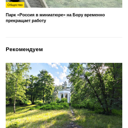
Общество
Парк «Россия в миниатюре» на Бору временно
прекращает работу
Рекомендуем