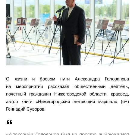
О жизни и боевом пути Александра Голованова
на мероприятии рассказал общественный деятель,
почетный гражданин Нижегородской области, краевед,
автор книги «Нижегородский летающий маршал» (6+)
Геннадий Суворов.
«Александр Голованов был не просто выдающимся