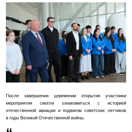
После завершения церемонии открытия участники
мероприятия смогли ознакомиться с историей
отечественной авиации и подвигом советских летчиков
в годы Великой Отечественной войны.