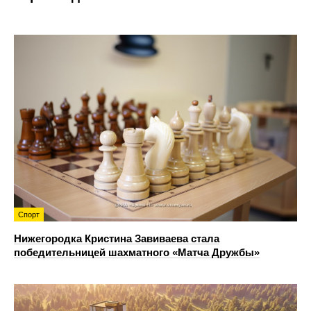
Спорт
Нижегородка Кристина Завиваева стала
победительницей шахматного «Матча Дружбы»