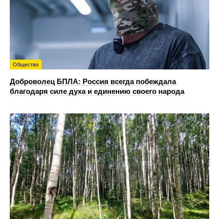
Общество
Доброволец БПЛА: Россия всегда побеждала
благодаря силе духа и единению своего народа