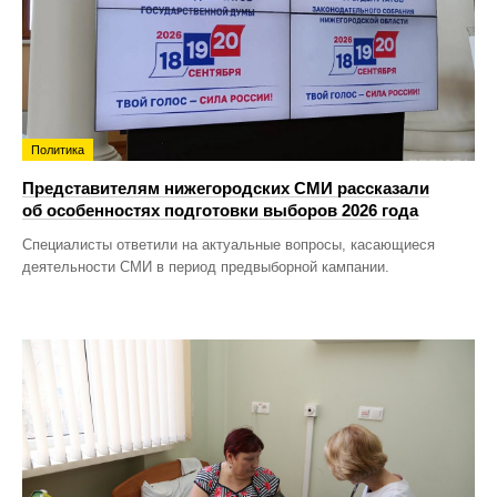
Политика
Представителям нижегородских СМИ рассказали
об особенностях подготовки выборов 2026 года
Специалисты ответили на актуальные вопросы, касающиеся
деятельности СМИ в период предвыборной кампании.