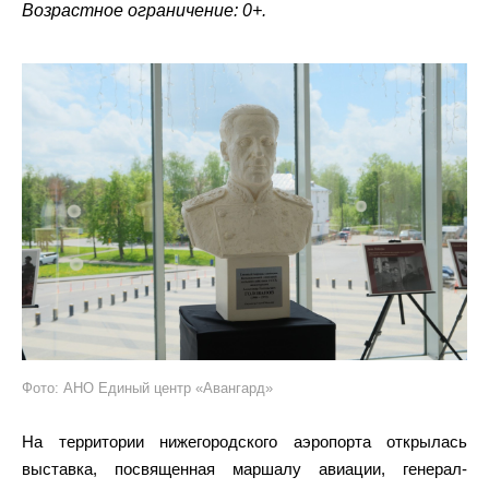
Возрастное ограничение: 0+.
Фото: АНО Единый центр «Авангард»
На территории нижегородского аэропорта открылась
выставка, посвященная маршалу авиации, генерал-