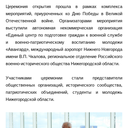
Церемония открытия прошла в рамках комплекса
мероприятий, приуроченных ко Дню Победы в Великой
Отечественной войне. Организаторами мероприятия
выступили автономная некоммерческая организация
«Единый центр по подготовке граждан к военной службе
и военно-патриотическому воспитанию молодежи
«Авангард», международный аэропорт Нижнего Новгорода
имени В.П. Чкалова, региональное отделение Российского
военно-исторического общества Нижегородской области.
Участниками церемонии стали представители
общественных организаций, исторического сообщества,
патриотических объединений, студенты и молодежь
Нижегородской области.