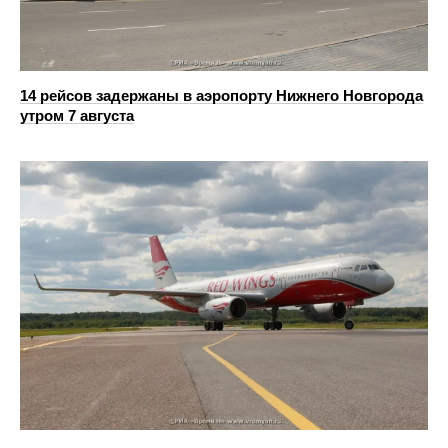
14 рейсов задержаны в аэропорту Нижнего Новгорода
утром 7 августа