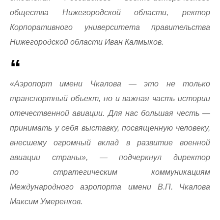
общества Нижегородской области, ректор
Корпоративного университета правительства
Нижегородской области Иван Калмыков.
«Аэропорт имени Чкалова — это не только
транспортный объект, но и важная часть истории
отечественной авиации. Для нас большая честь —
принимать у себя выставку, посвященную человеку,
внесшему огромный вклад в развитие военной
авиации страны», — подчеркнул директор
по стратегическим коммуникациям
Международного аэропорта имени В.П. Чкалова
Максим Умеренков.