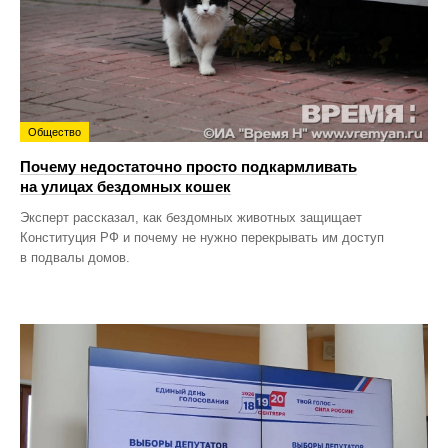
Общество
Почему недостаточно просто подкармливать
на улицах бездомных кошек
Эксперт рассказал, как бездомных животных защищает
Конституция РФ и почему не нужно перекрывать им доступ
в подвалы домов.