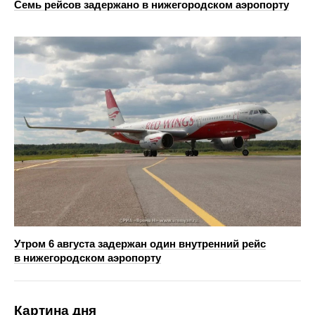
Семь рейсов задержано в нижегородском аэропорту
Утром 6 августа задержан один внутренний рейс
в нижегородском аэропорту
Картина дня