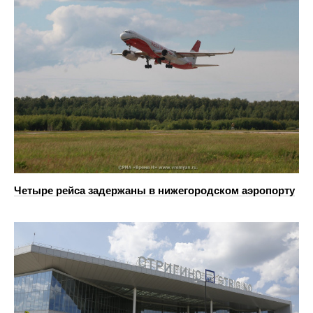
Четыре рейса задержаны в нижегородском аэропорту