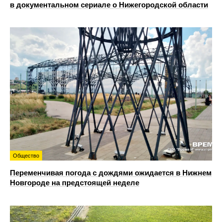
в документальном сериале о Нижегородской области
Общество
Переменчивая погода с дождями ожидается в Нижнем
Новгороде на предстоящей неделе