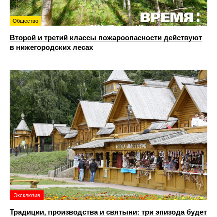
Общество
Второй и третий классы пожароопасности действуют
в нижегородских лесах
Эксклюзив
Традиции, производства и святыни: три эпизода будет