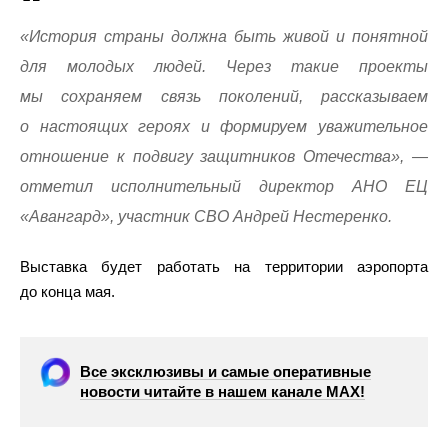
«История страны должна быть живой и понятной
для молодых людей. Через такие проекты
мы сохраняем связь поколений, рассказываем
о настоящих героях и формируем уважительное
отношение к подвигу защитников Отечества», —
отметил исполнительный директор АНО ЕЦ
«Авангард», участник СВО Андрей Нестеренко.
Выставка будет работать на территории аэропорта
до конца мая.
Все эксклюзивы и самые оперативные
новости читайте в нашем канале МАХ!