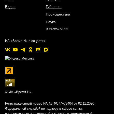
Видео
Губерния
Происшествия
Наука
и технологии
ИА «Время Н» в соцсетях
© ИА «Время Н»
Регистрационный номер ИА № ФС77−79404 от 02.11.2020
Федеральной службой по надзору в сфере связи,
информационных технологий и массовых коммуникаций