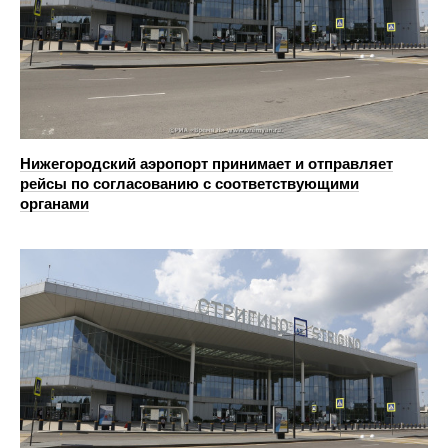
Нижегородский аэропорт принимает и отправляет
рейсы по согласованию с соответствующими
органами