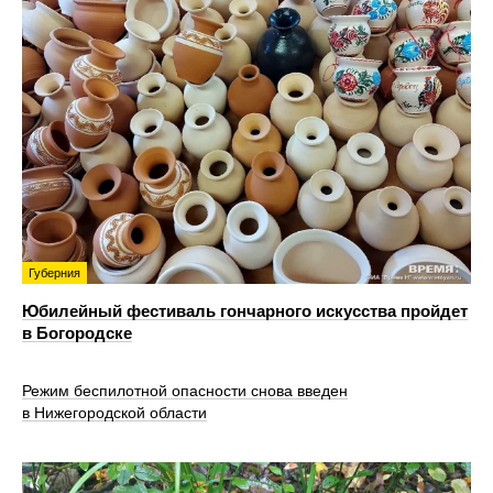
Губерния
Юбилейный фестиваль гончарного искусства пройдет
в Богородске
Режим беспилотной опасности снова введен
в Нижегородской области