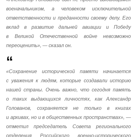
военачальником, а человеком исключительной
ответственности и преданности своему делу. Его
вклад в развитие дальней авиации и Победу
в Великой Отечественной войне невозможно
переоценить», — сказал он.
«Сохранение исторической памяти начинается
с уважения к людям, которые создавали историю
нашей страны. Очень важно, что сегодня память
о таких выдающихся личностях, как Александр
Голованов, сохраняется не только в книгах
и архивах, но и в общественных пространствах», —
отметил председатель Совета регионального
отделения Российского военно-исторического