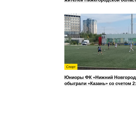
Спорт
Юниоры ФК «Нижний Новгород
обыграли «Казань» со счетом 2