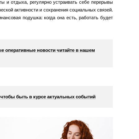
ты и отдыха, регулярно устраивать себе перерывы
еской активности и сохранения социальных связей.
нансовая подушка: когда она есть, работать будет
е оперативные новости читайте в нашем
, чтобы быть в курсе актуальных событий