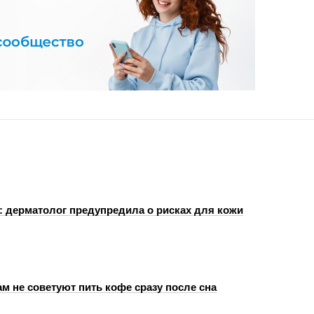
: дерматолог предупредила о рисках для кожи
м не советуют пить кофе сразу после сна