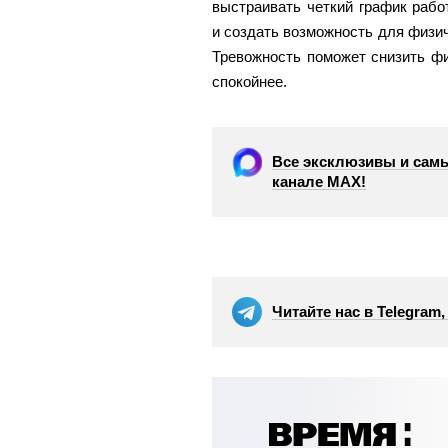
выстраивать четкий график рабо
и создать возможность для физич
Тревожность поможет снизить фи
спокойнее.
Все эксклюзивы и самы
канале МАХ!
Читайте нас в Telegram