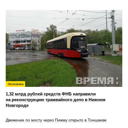
Экономика
1,32 млрд рублей средств ФНБ направили
на реконструкцию трамвайного депо в Нижнем
Новгороде
Движение по мосту через Пижму открыто в Тоншаеве