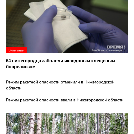
Внимание!
64 нижегородца заболели иксодовым клещевым
боррелиозом
Режим ракетной опасности отменили в Нижегородской
области
Режим ракетной опасности ввели в Нижегородской области