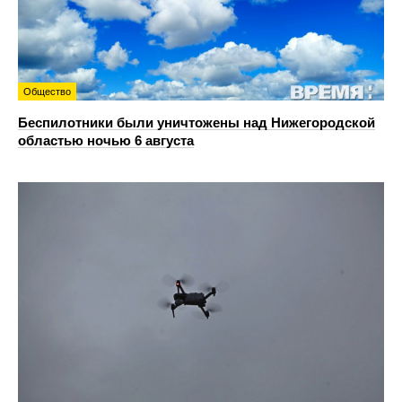
Общество
Беспилотники были уничтожены над Нижегородской
областью ночью 6 августа