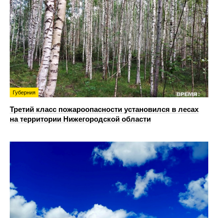
Губерния
Третий класс пожароопасности установился в лесах
на территории Нижегородской области