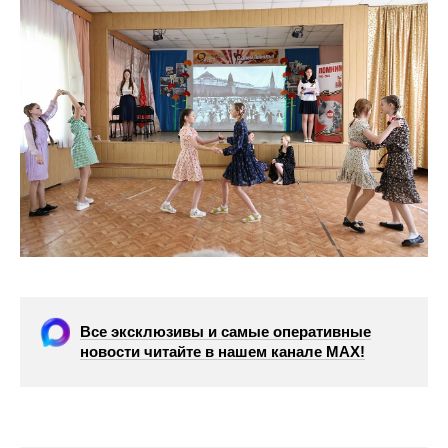
Все эксклюзивы и самые оперативные
новости читайте в нашем канале МАХ!