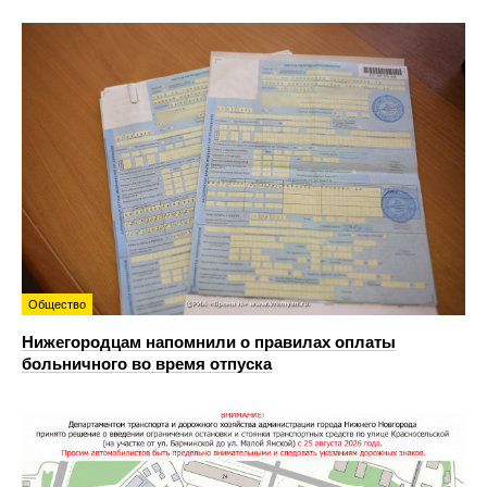
Общество
Нижегородцам напомнили о правилах оплаты
больничного во время отпуска