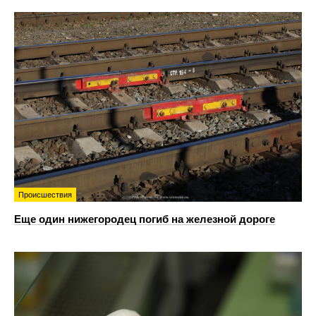
Происшествия
Еще один нижегородец погиб на железной дороге