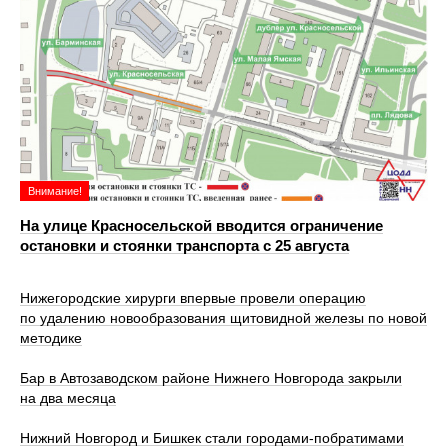
Внимание!
На улице Красносельской вводится ограничение
остановки и стоянки транспорта с 25 августа
Нижегородские хирурги впервые провели операцию
по удалению новообразования щитовидной железы по новой
методике
Бар в Автозаводском районе Нижнего Новгорода закрыли
на два месяца
Нижний Новгород и Бишкек стали городами-побратимами