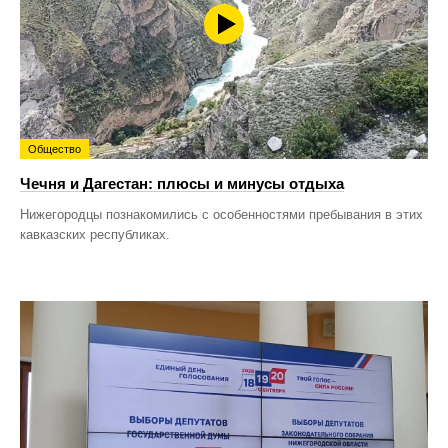
Общество
Чечня и Дагестан: плюсы и минусы отдыха
Нижегородцы познакомились с особенностями пребывания в этих
кавказских республиках.