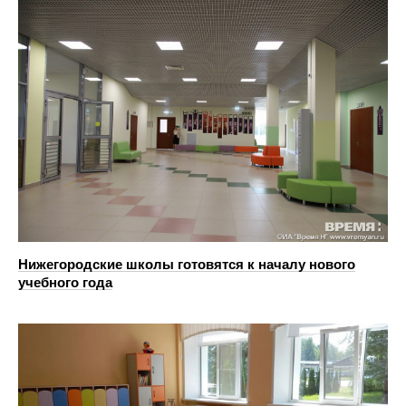
Нижегородские школы готовятся к началу нового
учебного года