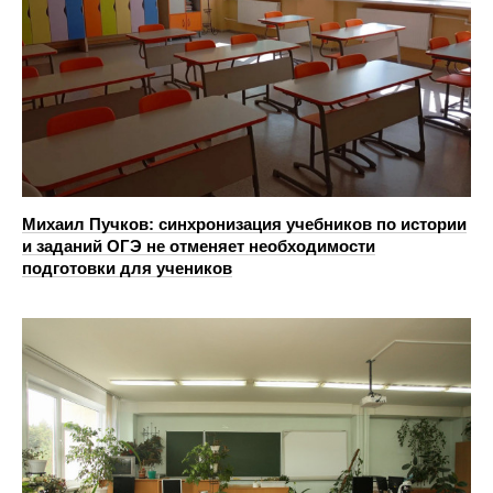
Михаил Пучков: cинхронизация учебников по истории
и заданий ОГЭ не отменяет необходимости
подготовки для учеников