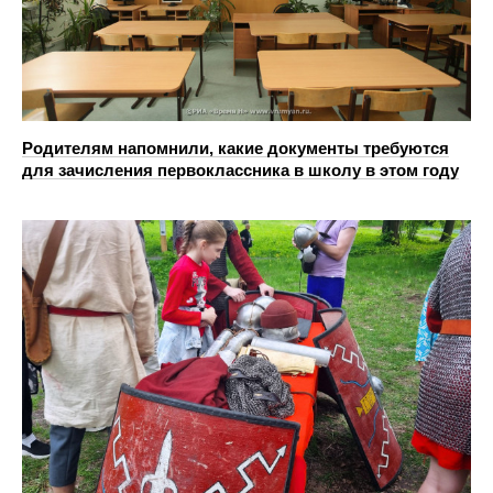
Родителям напомнили, какие документы требуются
для зачисления первоклассника в школу в этом году