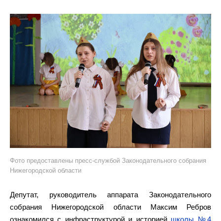
Фото предоставлены пресс-службой Законодательного собрания
Нижегородской области
Депутат, руководитель аппарата Законодательного
собрания Нижегородской области Максим Ребров
ознакомился с инфраструктурой и историей
школы №4