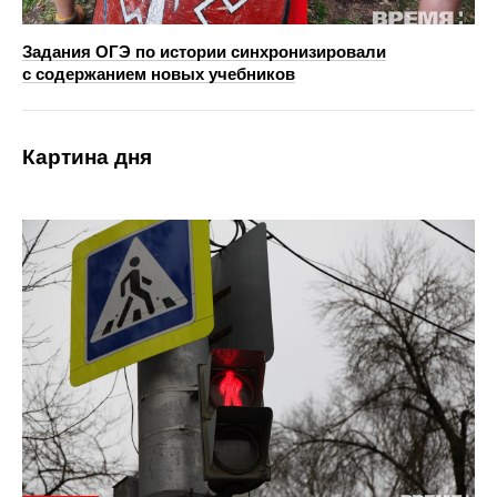
Задания ОГЭ по истории синхронизировали
с содержанием новых учебников
Картина дня