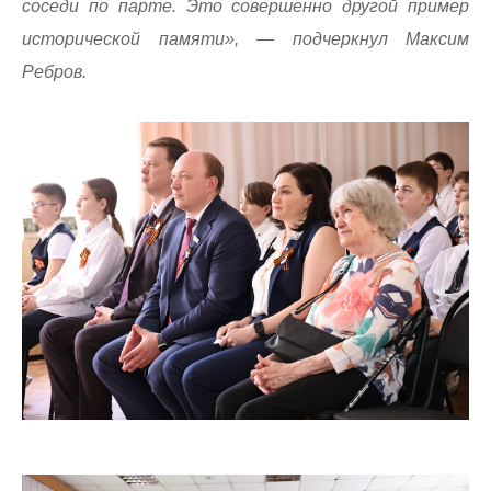
соседи по парте. Это совершенно другой пример
исторической памяти», — подчеркнул Максим
Ребров.