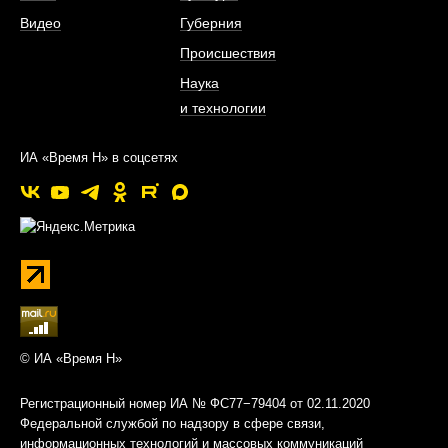
Видео
Губерния
Происшествия
Наука
и технологии
ИА «Время Н» в соцсетях
© ИА «Время Н»
Регистрационный номер ИА № ФС77−79404 от 02.11.2020
Федеральной службой по надзору в сфере связи,
информационных технологий и массовых коммуникаций