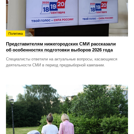
Политика
Представителям нижегородских СМИ рассказали
об особенностях подготовки выборов 2026 года
Специалисты ответили на актуальные вопросы, касающиеся
деятельности СМИ в период предвыборной кампании.