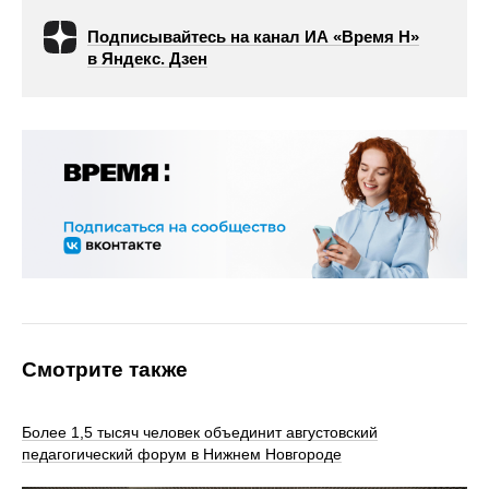
Подписывайтесь на канал ИА «Время Н»
в Яндекс. Дзен
Смотрите также
Более 1,5 тысяч человек объединит августовский
педагогический форум в Нижнем Новгороде