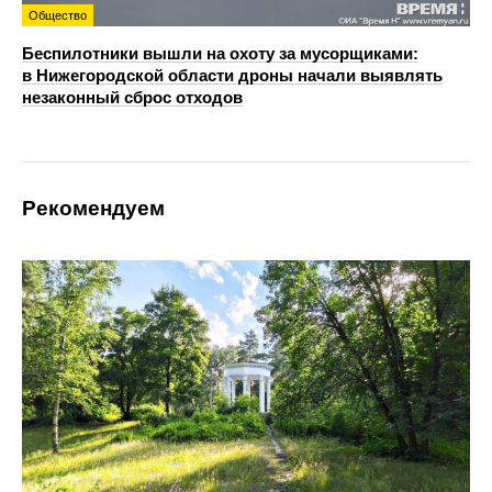
Общество
Беспилотники вышли на охоту за мусорщиками:
в Нижегородской области дроны начали выявлять
незаконный сброс отходов
Рекомендуем