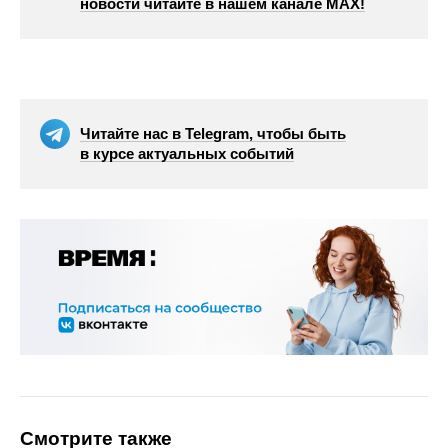
новости читайте в нашем канале МАХ!
Читайте нас в Telegram, чтобы быть
в курсе актуальных событий
Смотрите также