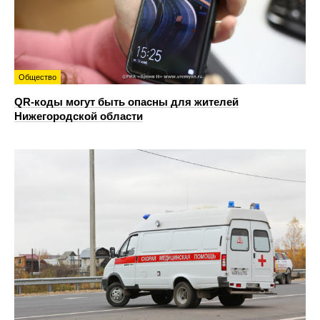
Общество
QR-коды могут быть опасны для жителей
Нижегородской области