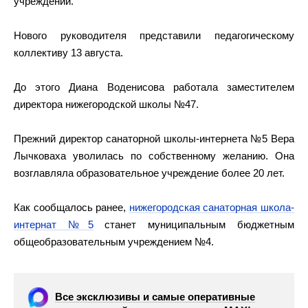
учреждении.
Нового руководителя представили педагогическому
коллективу 13 августа.
До этого Диана Воденисова работала заместителем
директора нижегородской школы №47.
Прежний директор санаторной школы-интернета №5 Вера
Лычковаха уволилась по собственному желанию. Она
возглавляла образовательное учреждение более 20 лет.
Как сообщалось ранее,
нижегородская санаторная школа-
интернат №5
станет муниципальным бюджетным
общеобразовательным учреждением №4.
Все эксклюзивы и самые оперативные