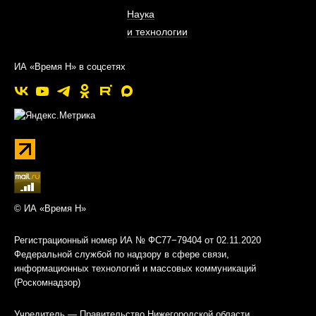
Наука
и технологии
ИА «Время Н» в соцсетях
© ИА «Время Н»
Регистрационный номер ИА № ФС77−79404 от 02.11.2020
Федеральной службой по надзору в сфере связи,
информационных технологий и массовых коммуникаций
(Роскомнадзор)
Учредитель — Правительство Нижегородской области