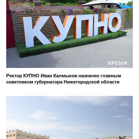
Ректор КУПНО Иван Калмыков назначен главным
советником губернатора Нижегородской области