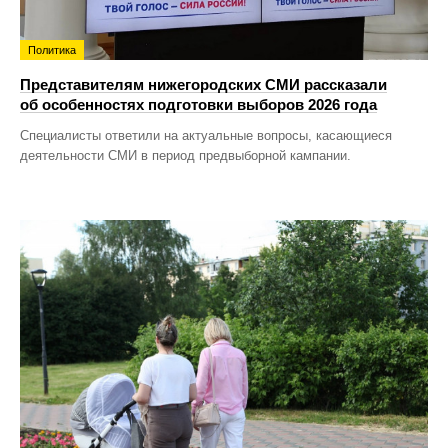
Политика
Представителям нижегородских СМИ рассказали
об особенностях подготовки выборов 2026 года
Специалисты ответили на актуальные вопросы, касающиеся
деятельности СМИ в период предвыборной кампании.