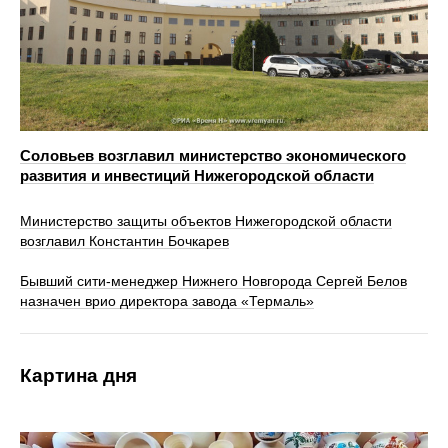
Соловьев возглавил министерство экономического
развития и инвестиций Нижегородской области
Министерство защиты объектов Нижегородской области
возглавил Константин Бочкарев
Бывший сити-менеджер Нижнего Новгорода Сергей Белов
назначен врио директора завода «Термаль»
Картина дня