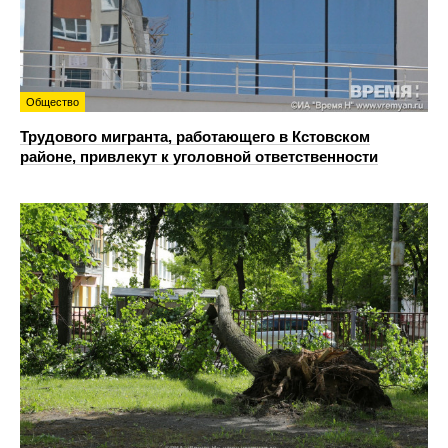
Общество
Трудового мигранта, работающего в Кстовском
районе, привлекут к уголовной ответственности