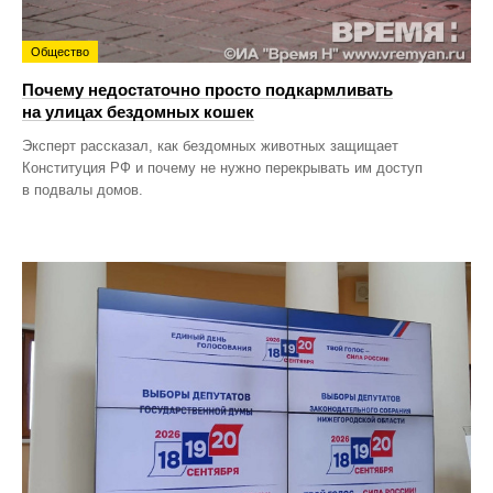
Общество
Почему недостаточно просто подкармливать
на улицах бездомных кошек
Эксперт рассказал, как бездомных животных защищает
Конституция РФ и почему не нужно перекрывать им доступ
в подвалы домов.