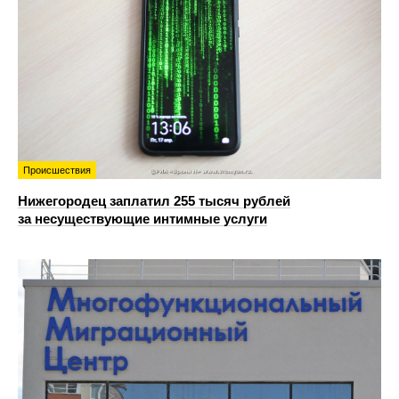
Происшествия
Нижегородец заплатил 255 тысяч рублей
за несуществующие интимные услуги