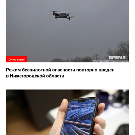
Внимание!
Режим беспилотной опасности повторно введен
в Нижегородской области