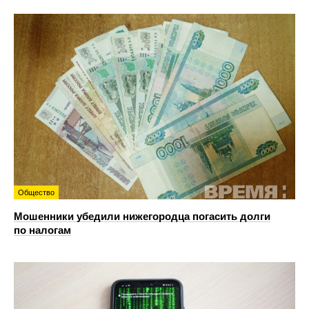
Общество
Мошенники убедили нижегородца погасить долги
по налогам