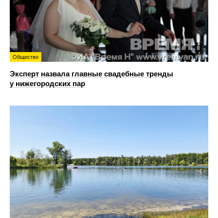
Общество
Эксперт назвала главные свадебные тренды
у нижегородских пар