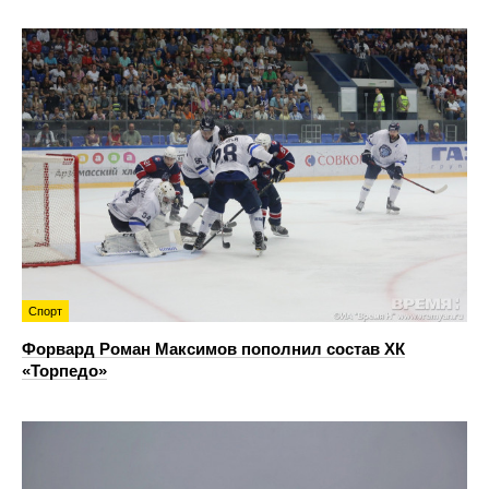
Спорт
Форвард Роман Максимов пополнил состав ХК
«Торпедо»