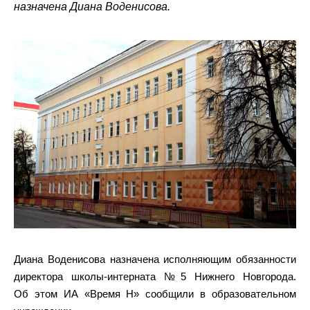
назначена Диана Воденисова.
Диана Воденисова назначена исполняющим обязанности
директора школы-интерната №5 Нижнего Новгорода.
Об этом ИА «Время Н» сообщили в образовательном