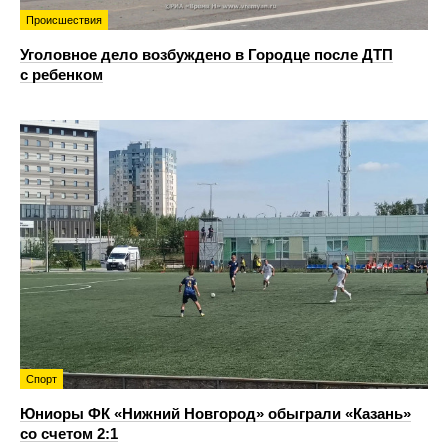
Происшествия
Уголовное дело возбуждено в Городце после ДТП
с ребенком
Спорт
Юниоры ФК «Нижний Новгород» обыграли «Казань»
со счетом 2:1