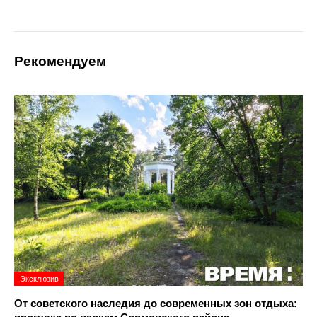
Рекомендуем
Эксклюзив
От советского наследия до современных зон отдыха: