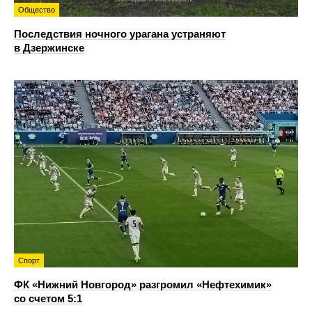
Общество
Последствия ночного урагана устраняют
в Дзержинске
Спорт
ФК «Нижний Новгород» разгромил «Нефтехимик»
со счетом 5:1