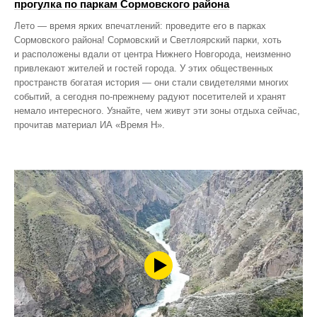
прогулка по паркам Сормовского района
Лето — время ярких впечатлений: проведите его в парках
Сормовского района! Сормовский и Светлоярский парки, хоть
и расположены вдали от центра Нижнего Новгорода, неизменно
привлекают жителей и гостей города. У этих общественных
пространств богатая история — они стали свидетелями многих
событий, а сегодня по‑прежнему радуют посетителей и хранят
немало интересного. Узнайте, чем живут эти зоны отдыха сейчас,
прочитав материал ИА «Время Н».