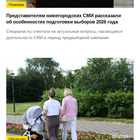
Политика
Представителям нижегородских СМИ рассказали
об особенностях подготовки выборов 2026 года
Специалисты ответили на актуальные вопросы, касающиеся
деятельности СМИ в период предвыборной кампании.
Общество