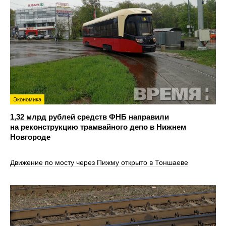
Экономика
1,32 млрд рублей средств ФНБ направили
на реконструкцию трамвайного депо в Нижнем
Новгороде
Движение по мосту через Пижму открыто в Тоншаеве