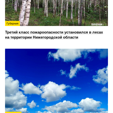
Губерния
Третий класс пожароопасности установился в лесах
на территории Нижегородской области