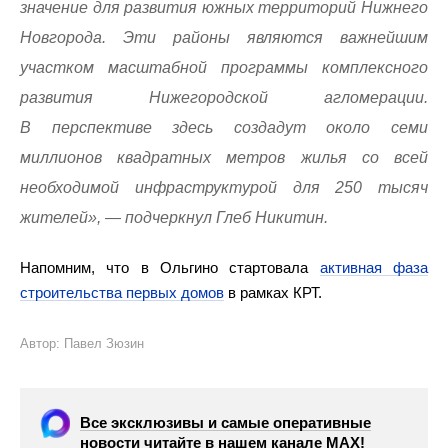
значение для развития южных территорий Нижнего
Новгорода. Эти районы являются важнейшим
участком масштабной программы комплексного
развития Нижегородской агломерации.
В перспективе здесь создадут около семи
миллионов квадратных метров жилья со всей
необходимой инфраструктурой для 250 тысяч
жителей», — подчеркнул Глеб Никитин.
Напомним, что в Ольгино стартовала
активная фаза
строительства первых домов
в рамках КРТ.
Автор: Павел Зюзин
Все эксклюзивы и самые оперативные
новости читайте в нашем канале МАХ!