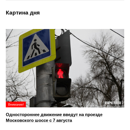
Картина дня
Внимание!
Одностороннее движение введут на проезде
Московского шоссе с 7 августа