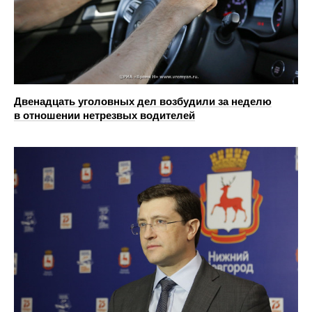
Двенадцать уголовных дел возбудили за неделю
в отношении нетрезвых водителей