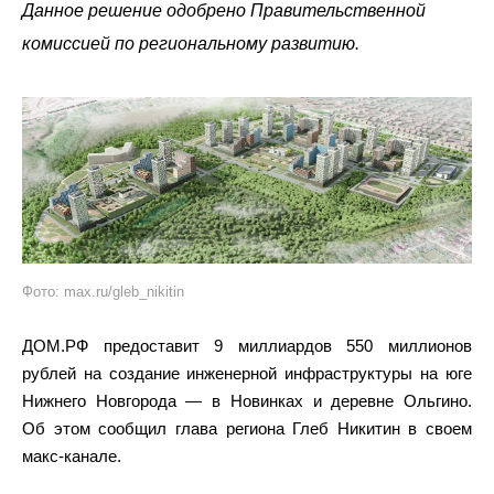
Данное решение одобрено Правительственной
комиссией по региональному развитию.
Фото: max.ru/gleb_nikitin
ДОМ.РФ предоставит 9 миллиардов 550 миллионов
рублей на создание инженерной инфраструктуры на юге
Нижнего Новгорода — в Новинках и деревне Ольгино.
Об этом сообщил глава региона Глеб Никитин в своем
макс-канале.