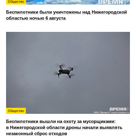
Общество
Беспилотники были уничтожены над Нижегородской
областью ночью 6 августа
Общество
Беспилотники вышли на охоту за мусорщиками:
в Нижегородской области дроны начали выявлять
незаконный сброс отходов