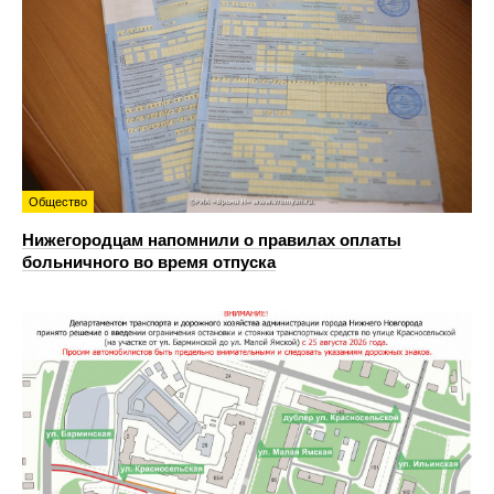
Общество
Нижегородцам напомнили о правилах оплаты
больничного во время отпуска