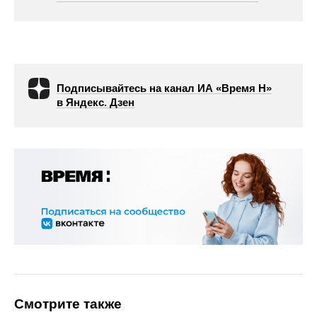
Подписывайтесь на канал ИА «Время Н»
в Яндекс. Дзен
Смотрите также