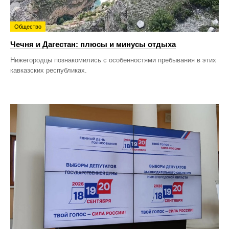
Общество
Чечня и Дагестан: плюсы и минусы отдыха
Нижегородцы познакомились с особенностями пребывания в этих
кавказских республиках.