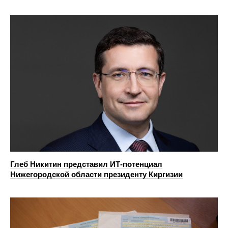
Глеб Никитин представил ИТ-потенциал
Нижегородской области президенту Киргизии