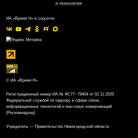
и технологии
ИА «Время Н» в соцсетях
© ИА «Время Н»
Регистрационный номер ИА № ФС77−79404 от 02.11.2020
Федеральной службой по надзору в сфере связи,
информационных технологий и массовых коммуникаций
(Роскомнадзор)
Учредитель — Правительство Нижегородской области