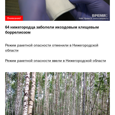
Внимание!
64 нижегородца заболели иксодовым клещевым
боррелиозом
Режим ракетной опасности отменили в Нижегородской
области
Режим ракетной опасности ввели в Нижегородской области