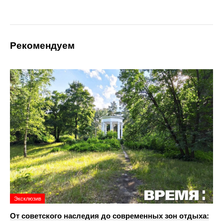
Рекомендуем
Эксклюзив
От советского наследия до современных зон отдыха: