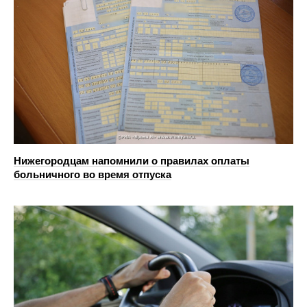
Нижегородцам напомнили о правилах оплаты
больничного во время отпуска