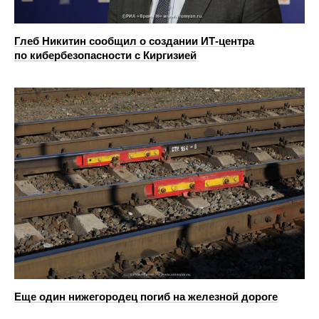
Глеб Никитин сообщил о создании ИТ-центра
по кибербезопасности с Киргизией
Еще один нижегородец погиб на железной дороге