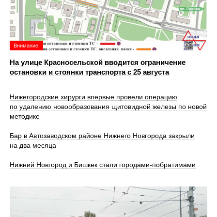
Внимание!
На улице Красносельской вводится ограничение
остановки и стоянки транспорта с 25 августа
Нижегородские хирурги впервые провели операцию
по удалению новообразования щитовидной железы по новой
методике
Бар в Автозаводском районе Нижнего Новгорода закрыли
на два месяца
Нижний Новгород и Бишкек стали городами-побратимами