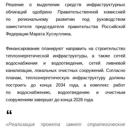
Решение о выделении средств инфраструктурных
облигаций одобрено Правительственной комиссией
по региональному развитию под руководством
заместителя председателя правительства Российской
Федерации Марата Хуснуллина.
Финансирование планируют направить на строительство
теплоэнергетической инфраструктуры, а также сетей
водоснабжения и водоотведения, сетей ливневой
канализации, локальных очистных сооружений. Согласно
планам, теплоэнергетическую инфраструктуру должны
построить до конца 2034 года, а комплекс работ
по водоснабжению, водоотведению и очистным
сооружениям завершат до конца 2028 года.
«Реализация проекта имеет стратегическое