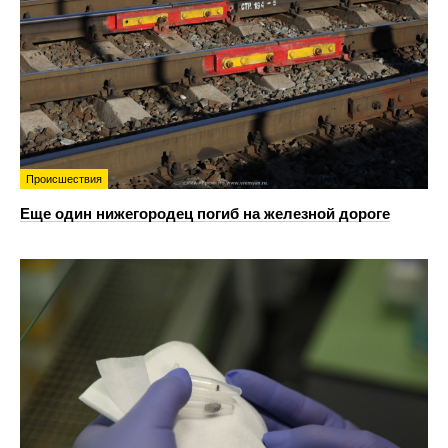
Происшествия
Еще один нижегородец погиб на железной дороге