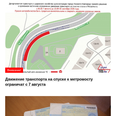
Внимание!
Движение транспорта на спуске к метромосту
ограничат с 7 августа