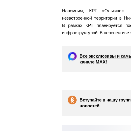
Напомним, КРТ «Ольгино» —
незастроенной территории в Ни
В рамках КРТ планируется по
инфраструктурой. В перспективе 
Все эксклюзивы и самы
канале МАХ!
Вступайте в нашу групп
новостей