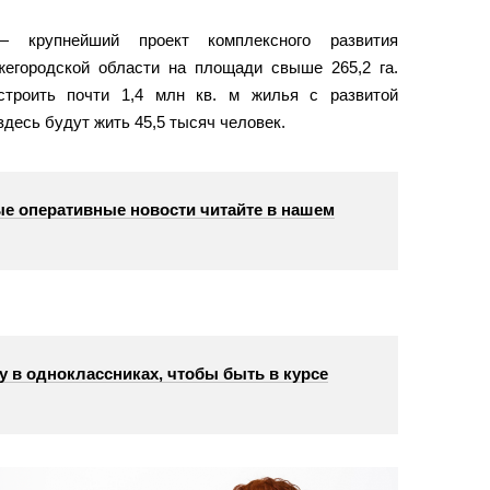
 крупнейший проект комплексного развития
жегородской области на площади свыше 265,2 га.
строить почти 1,4 млн кв. м жилья с развитой
здесь будут жить 45,5 тысяч человек.
е оперативные новости читайте в нашем
у в одноклассниках, чтобы быть в курсе