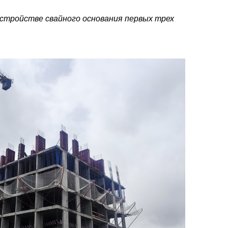
устройстве свайного основания первых трех