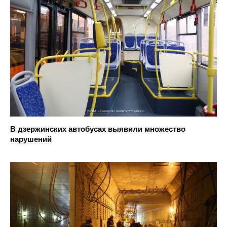
В дзержинских автобусах выявили множество
нарушений