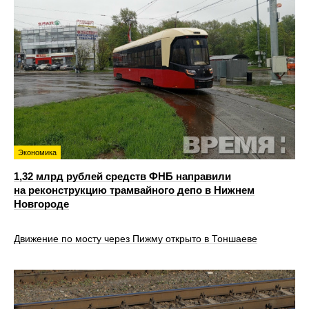
Экономика
1,32 млрд рублей средств ФНБ направили
на реконструкцию трамвайного депо в Нижнем
Новгороде
Движение по мосту через Пижму открыто в Тоншаеве