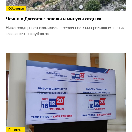
Общество
Чечня и Дагестан: плюсы и минусы отдыха
Нижегородцы познакомились с особенностями пребывания в этих
кавказских республиках.
Политика