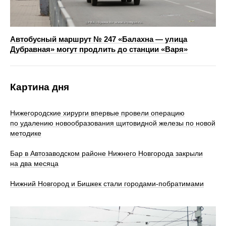
Автобусный маршрут № 247 «Балахна — улица
Дубравная» могут продлить до станции «Варя»
Картина дня
Нижегородские хирурги впервые провели операцию
по удалению новообразования щитовидной железы по новой
методике
Бар в Автозаводском районе Нижнего Новгорода закрыли
на два месяца
Нижний Новгород и Бишкек стали городами-побратимами