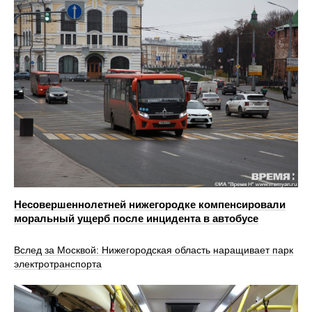
Несовершеннолетней нижегородке компенсировали
моральный ущерб после инцидента в автобусе
Вслед за Москвой: Нижегородская область наращивает парк
электротранспорта