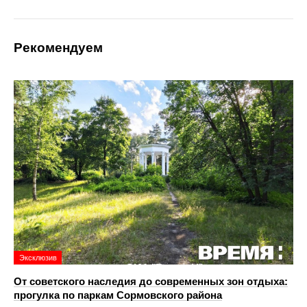
Рекомендуем
Эксклюзив
От советского наследия до современных зон отдыха:
прогулка по паркам Сормовского района