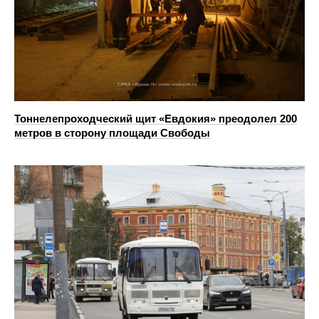
Тоннелепроходческий щит «Евдокия» преодолел 200
метров в сторону площади Свободы