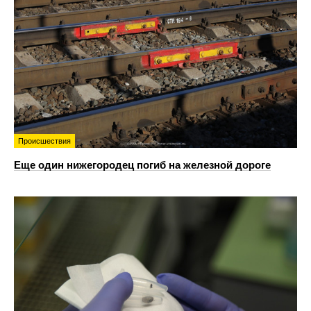
Происшествия
Еще один нижегородец погиб на железной дороге