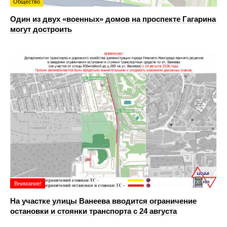
Общество
Один из двух «военных» домов на проспекте Гагарина
могут достроить
Внимание!
На участке улицы Ванеева вводится ограничение
остановки и стоянки транспорта с 24 августа