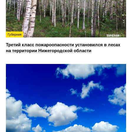
Губерния
Третий класс пожароопасности установился в лесах
на территории Нижегородской области