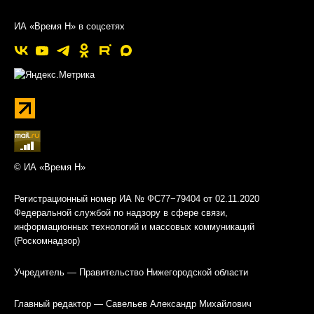
ИА «Время Н» в соцсетях
© ИА «Время Н»
Регистрационный номер ИА № ФС77−79404 от 02.11.2020
Федеральной службой по надзору в сфере связи,
информационных технологий и массовых коммуникаций
(Роскомнадзор)
Учредитель — Правительство Нижегородской области
Главный редактор — Савельев Александр Михайлович