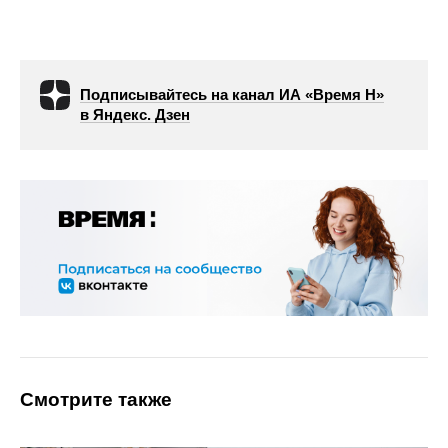
Подписывайтесь на канал ИА «Время Н»
в Яндекс. Дзен
Смотрите также