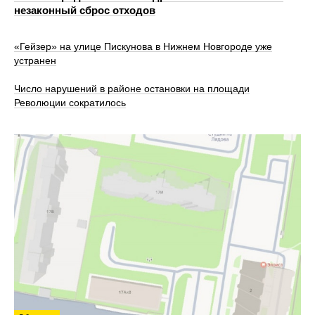
незаконный сброс отходов
«Гейзер» на улице Пискунова в Нижнем Новгороде уже
устранен
Число нарушений в районе остановки на площади
Революции сократилось