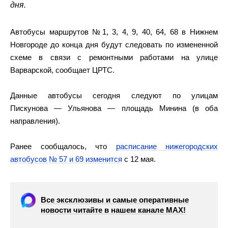
дня.
Автобусы маршрутов №1, 3, 4, 9, 40, 64, 68 в Нижнем
Новгороде до конца дня будут следовать по измененной
схеме в связи с ремонтными работами на улице
Варварской, сообщает ЦРТС.
Данные автобусы сегодня следуют по улицам
Пискунова — Ульянова — площадь Минина (в оба
направления).
Ранее сообщалось, что
расписание нижегородских
автобусов № 57 и 69 изменится
с 12 мая.
Все эксклюзивы и самые оперативные
новости читайте в нашем канале МАХ!