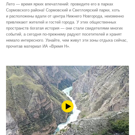
Лето — время ярких впечатлений: проведите его в парках
Сормовского района! Сормовский и Светлоярский парки, хоть
и расположены вдали от центра Нижнего Новгорода, неизменно
привлекают жителей и гостей города. У этих общественных
пространств богатая история — они стали свидетелями многих
событий, а сегодня по‑прежнему радуют посетителей и хранят
немало интересного. Узнайте, чем живут эти зоны отдыха сейчас,
прочитав материал ИА «Время Н».