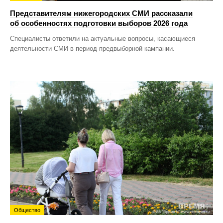
Представителям нижегородских СМИ рассказали
об особенностях подготовки выборов 2026 года
Специалисты ответили на актуальные вопросы, касающиеся
деятельности СМИ в период предвыборной кампании.
Общество