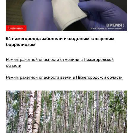
Внимание!
64 нижегородца заболели иксодовым клещевым
боррелиозом
Режим ракетной опасности отменили в Нижегородской
области
Режим ракетной опасности ввели в Нижегородской области