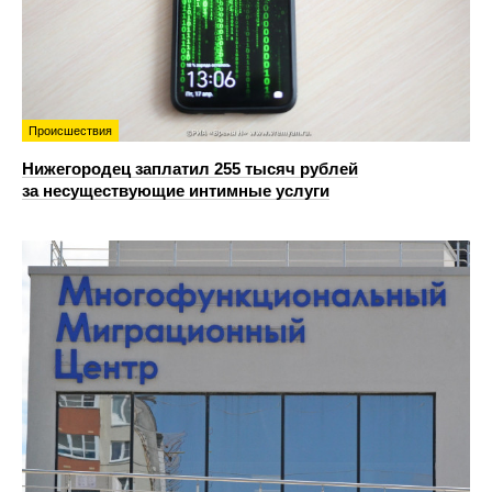
Происшествия
Нижегородец заплатил 255 тысяч рублей
за несуществующие интимные услуги