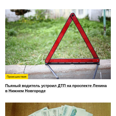
Происшествия
Пьяный водитель устроил ДТП на проспекте Ленина
в Нижнем Новгороде