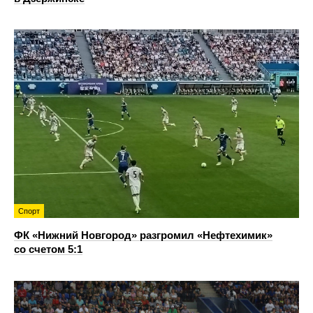
Спорт
ФК «Нижний Новгород» разгромил «Нефтехимик»
со счетом 5:1