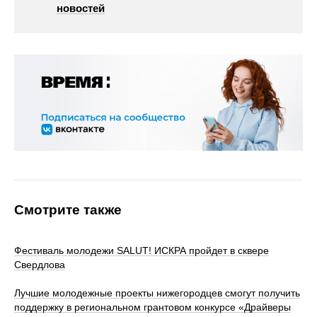
новостей
Смотрите также
Фестиваль молодежи SALUT! ИСКРА пройдет в сквере
Свердлова
Лучшие молодежные проекты нижегородцев смогут получить
поддержку в региональном грантовом конкурсе «Драйверы