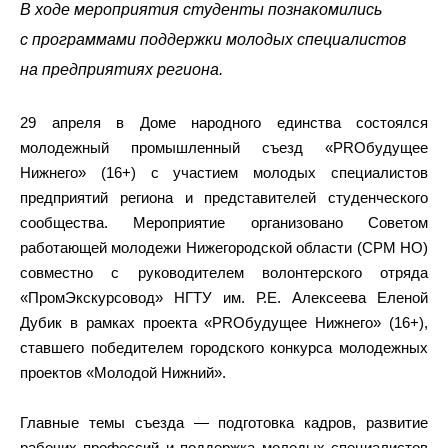
В ходе мероприятия студенты познакомились
с программами поддержки молодых специалистов
на предприятиях региона.
29 апреля в Доме народного единства состоялся
молодежный промышленный съезд «PROбудущее
Нижнего» (16+) с участием молодых специалистов
предприятий региона и представителей студенческого
сообщества. Мероприятие организовано Советом
работающей молодежи Нижегородской области (СРМ НО)
совместно с руководителем волонтерского отряда
«ПромЭкскурсовод» НГТУ им. Р.Е. Алексеева Еленой
Дубик в рамках проекта «PROбудущее Нижнего» (16+),
ставшего победителем городского конкурса молодежных
проектов «Молодой Нижний».
Главные темы съезда — подготовка кадров, развитие
рабочих профессий и поддержка молодых специалистов