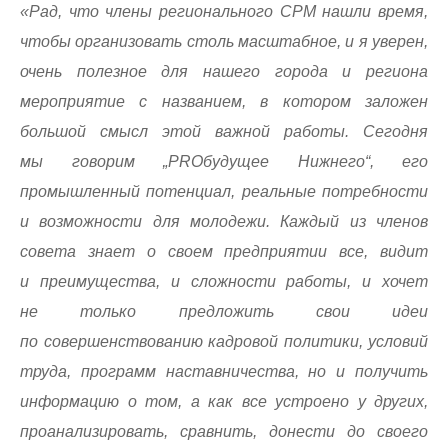
«Рад, что члены регионального СРМ нашли время,
чтобы организовать столь масштабное, и я уверен,
очень полезное для нашего города и региона
мероприятие с названием, в котором заложен
большой смысл этой важной работы. Сегодня
мы говорим „PROбудущее Нижнего“, его
промышленный потенциал, реальные потребности
и возможности для молодежи. Каждый из членов
совета знает о своем предприятии все, видит
и преимущества, и сложности работы, и хочет
не только предложить свои идеи
по совершенствованию кадровой политики, условий
труда, программ наставничества, но и получить
информацию о том, а как все устроено у других,
проанализировать, сравнить, донести до своего