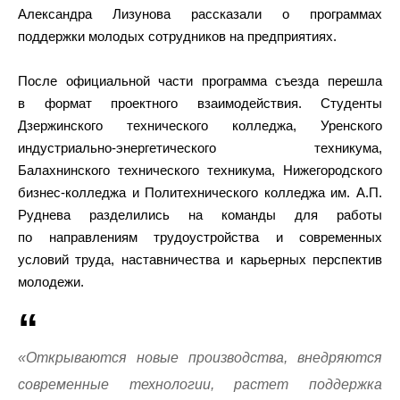
Александра Лизунова рассказали о программах
поддержки молодых сотрудников на предприятиях.
После официальной части программа съезда перешла
в формат проектного взаимодействия. Студенты
Дзержинского технического колледжа, Уренского
индустриально-энергетического техникума,
Балахнинского технического техникума, Нижегородского
бизнес-колледжа и Политехнического колледжа им. А.П.
Руднева разделились на команды для работы
по направлениям трудоустройства и современных
условий труда, наставничества и карьерных перспектив
молодежи.
«Открываются новые производства, внедряются
современные технологии, растет поддержка