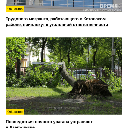
Общество
Трудового мигранта, работающего в Кстовском
районе, привлекут к уголовной ответственности
Общество
Последствия ночного урагана устраняют
в Дзержинске