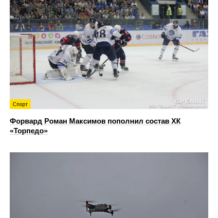
Спорт
Форвард Роман Максимов пополнил состав ХК
«Торпедо»