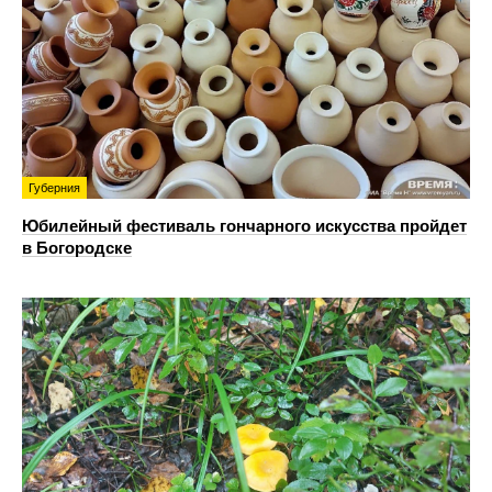
Губерния
Юбилейный фестиваль гончарного искусства пройдет
в Богородске