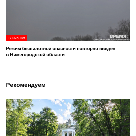
Внимание!
Режим беспилотной опасности повторно введен
в Нижегородской области
Рекомендуем