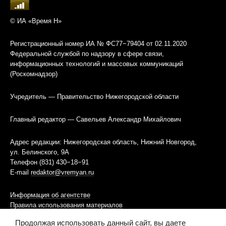
© ИА «Время Н»
Регистрационный номер ИА № ФС77−79404 от 02.11.2020
Федеральной службой по надзору в сфере связи,
информационных технологий и массовых коммуникаций
(Роскомнадзор)
Учредитель — Правительство Нижегородской области
Главный редактор — Савельев Александр Михайлович
Адрес редакции: Нижегородская область, Нижний Новгород,
ул. Белинского, 9А
Телефон (831) 430−18−91
E-mail
redaktor@vremyan.ru
Информация об агентстве
Правила использования материалов
Продолжая использовать данный сайт, вы даете