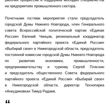
на предприятиях промышленного сектора.
Почетными гостями мероприятия стали председатель
городской Думы Нижнего Новгорода, член Генерального
совета Всероссийской политической партии «Единая
Россия» Евгений Чинцов, региональный координатор
федерального партийного проекта «Единой России»
«Выбирай свое» в Нижегородской области, председатель
постоянной комиссии городской Думы Нижнего Новгорода
по развитию экономики, промышленности,
предпринимательству и туризму Сергей Пляскин
и председатель общественного Совета федерального
партийного проекта «Единой России» «Выбирай свое»
в Нижегородской области, директор Технопарка
«Анкудиновка» Тимур Радаев.