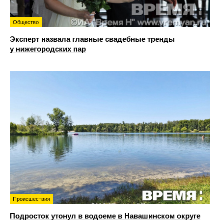
Общество
Эксперт назвала главные свадебные тренды
у нижегородских пар
Происшествия
Подросток утонул в водоеме в Навашинском округе