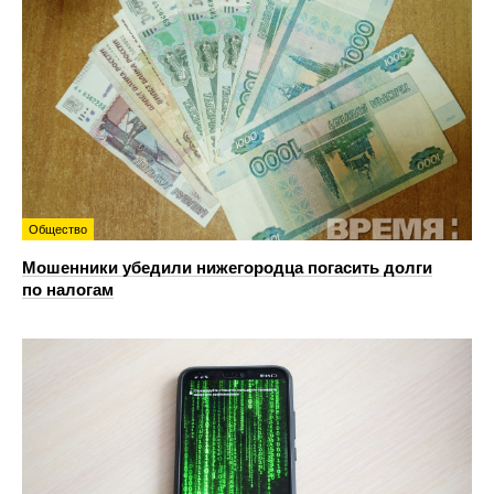
Общество
Мошенники убедили нижегородца погасить долги
по налогам