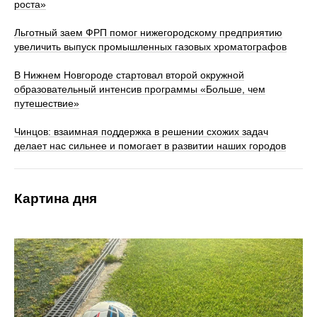
роста»
Льготный заем ФРП помог нижегородскому предприятию
увеличить выпуск промышленных газовых хроматографов
В Нижнем Новгороде стартовал второй окружной
образовательный интенсив программы «Больше, чем
путешествие»
Чинцов: взаимная поддержка в решении схожих задач
делает нас сильнее и помогает в развитии наших городов
Картина дня