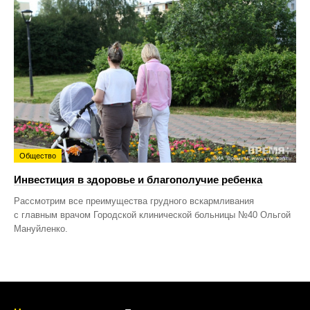
Общество
Инвестиция в здоровье и благополучие ребенка
Рассмотрим все преимущества грудного вскармливания
с главным врачом Городской клинической больницы №40 Ольгой
Мануйленко.