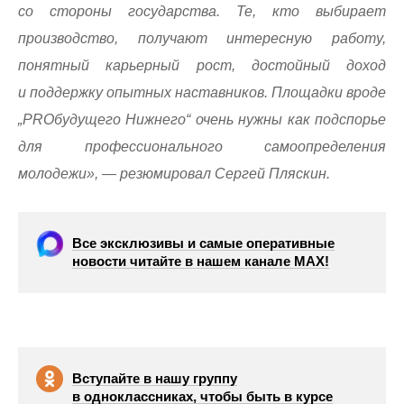
со стороны государства. Те, кто выбирает
производство, получают интересную работу,
понятный карьерный рост, достойный доход
и поддержку опытных наставников. Площадки вроде
„PROбудущего Нижнего“ очень нужны как подспорье
для профессионального самоопределения
молодежи», — резюмировал Сергей Пляскин.
Все эксклюзивы и самые оперативные
новости читайте в нашем канале МАХ!
Вступайте в нашу группу
в одноклассниках, чтобы быть в курсе