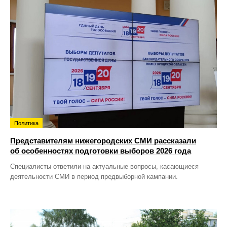
Политика
Представителям нижегородских СМИ рассказали
об особенностях подготовки выборов 2026 года
Специалисты ответили на актуальные вопросы, касающиеся
деятельности СМИ в период предвыборной кампании.