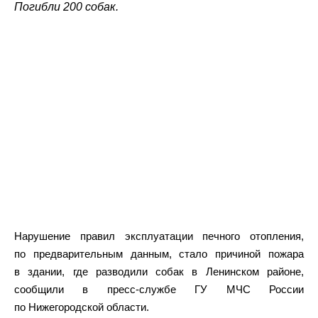
Погибли 200 собак.
Нарушение правил эксплуатации печного отопления,
по предварительным данным, стало причиной пожара
в здании, где разводили собак в Ленинском районе,
сообщили в пресс-службе ГУ МЧС России
по Нижегородской области.