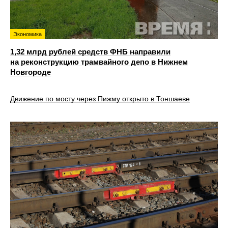
Экономика
1,32 млрд рублей средств ФНБ направили
на реконструкцию трамвайного депо в Нижнем
Новгороде
Движение по мосту через Пижму открыто в Тоншаеве