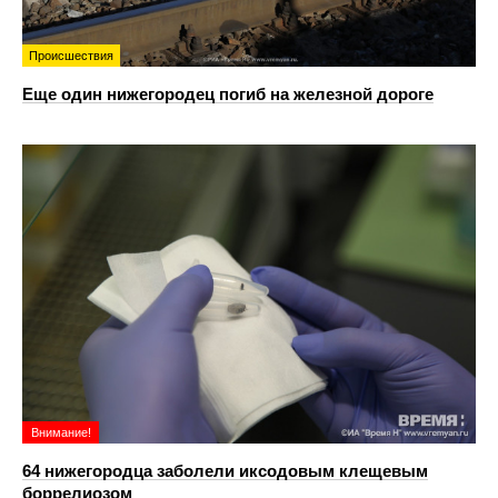
Происшествия
Еще один нижегородец погиб на железной дороге
Внимание!
64 нижегородца заболели иксодовым клещевым
боррелиозом