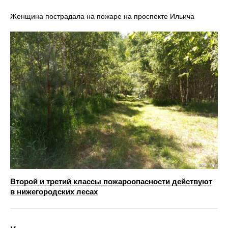
Женщина пострадала на пожаре на проспекте Ильича
Второй и третий классы пожароопасности действуют
в нижегородских лесах