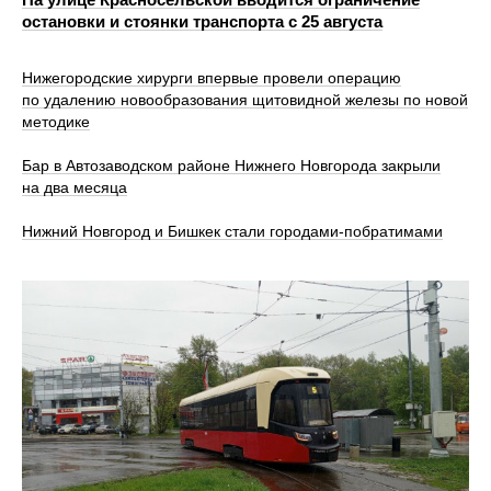
остановки и стоянки транспорта с 25 августа
Нижегородские хирурги впервые провели операцию
по удалению новообразования щитовидной железы по новой
методике
Бар в Автозаводском районе Нижнего Новгорода закрыли
на два месяца
Нижний Новгород и Бишкек стали городами-побратимами