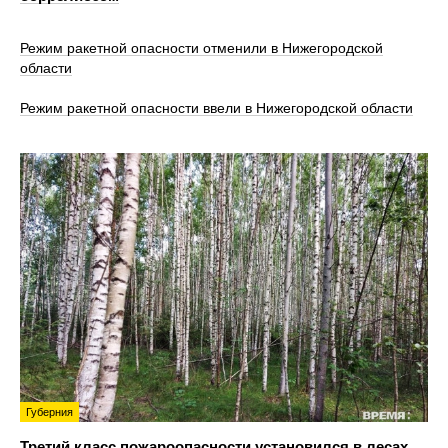
Режим ракетной опасности отменили в Нижегородской
области
Режим ракетной опасности ввели в Нижегородской области
Губерния
Третий класс пожароопасности установился в лесах