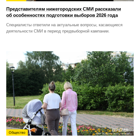
Представителям нижегородских СМИ рассказали
об особенностях подготовки выборов 2026 года
Специалисты ответили на актуальные вопросы, касающиеся
деятельности СМИ в период предвыборной кампании.
Общество