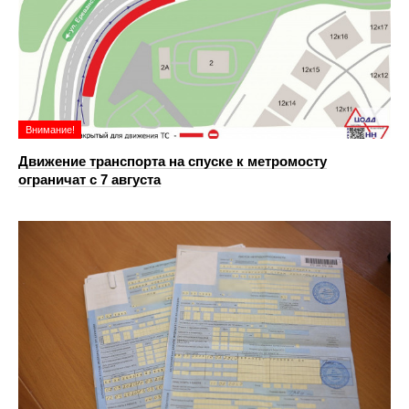
Внимание!
Движение транспорта на спуске к метромосту
ограничат с 7 августа