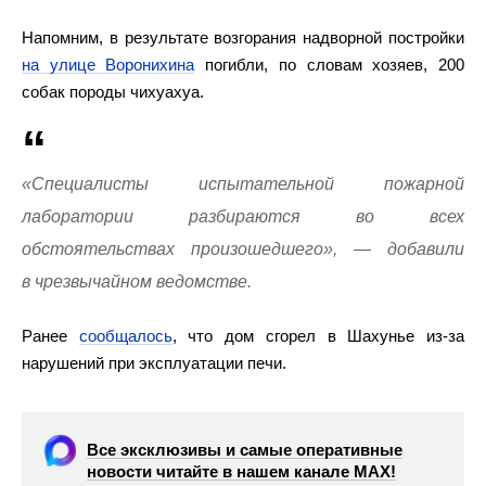
Напомним, в результате возгорания надворной постройки
на улице Воронихина
погибли, по словам хозяев, 200
собак породы чихуахуа.
«Специалисты испытательной пожарной
лаборатории разбираются во всех
обстоятельствах произошедшего», — добавили
в чрезвычайном ведомстве.
Ранее
сообщалось
, что дом сгорел в Шахунье из-за
нарушений при эксплуатации печи.
Все эксклюзивы и самые оперативные
новости читайте в нашем канале МАХ!