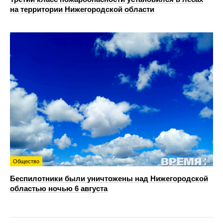
на территории Нижегородской области
Общество
Беспилотники были уничтожены над Нижегородской
областью ночью 6 августа