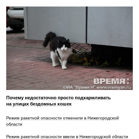
Почему недостаточно просто подкармливать
на улицах бездомных кошек
Режим ракетной опасности отменили в Нижегородской
области
Режим ракетной опасности ввели в Нижегородской области