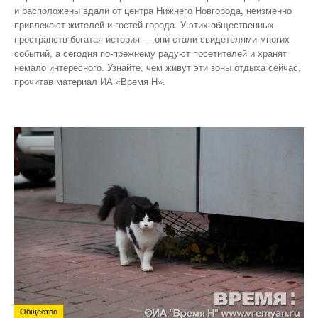
и расположены вдали от центра Нижнего Новгорода, неизменно
привлекают жителей и гостей города. У этих общественных
пространств богатая история — они стали свидетелями многих
событий, а сегодня по‑прежнему радуют посетителей и хранят
немало интересного. Узнайте, чем живут эти зоны отдыха сейчас,
прочитав материал ИА «Время Н».
Общество