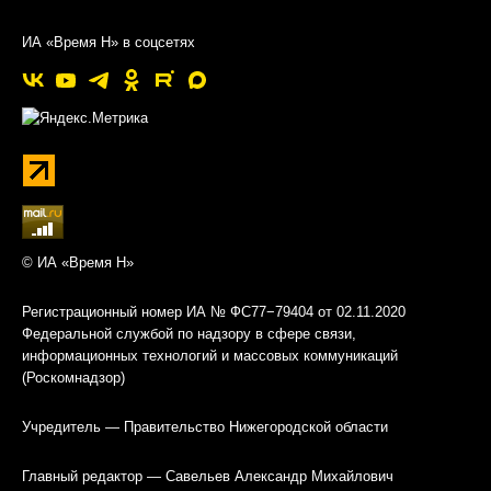
ИА «Время Н» в соцсетях
© ИА «Время Н»
Регистрационный номер ИА № ФС77−79404 от 02.11.2020
Федеральной службой по надзору в сфере связи,
информационных технологий и массовых коммуникаций
(Роскомнадзор)
Учредитель — Правительство Нижегородской области
Главный редактор — Савельев Александр Михайлович