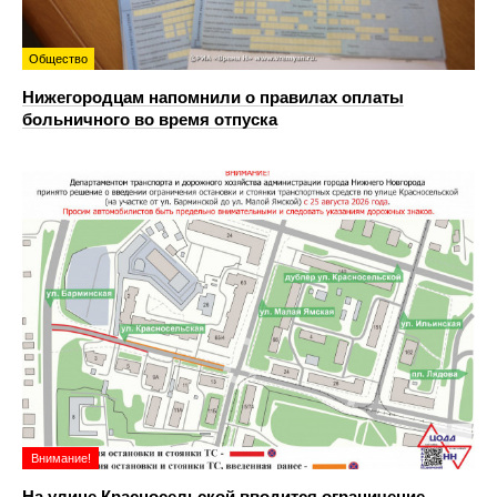
Общество
Нижегородцам напомнили о правилах оплаты
больничного во время отпуска
Внимание!
На улице Красносельской вводится ограничение