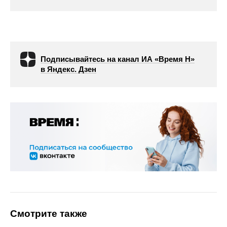
Подписывайтесь на канал ИА «Время Н»
в Яндекс. Дзен
Смотрите также