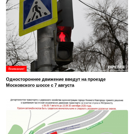
Внимание!
Одностороннее движение введут на проезде
Московского шоссе с 7 августа