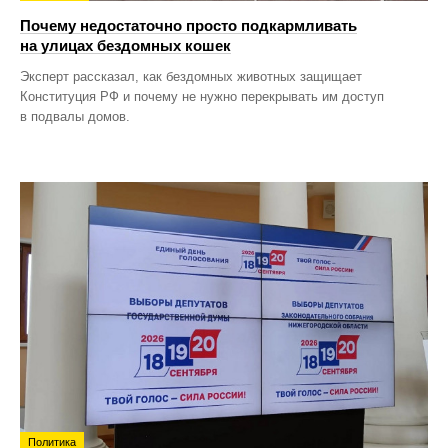
Почему недостаточно просто подкармливать
на улицах бездомных кошек
Эксперт рассказал, как бездомных животных защищает
Конституция РФ и почему не нужно перекрывать им доступ
в подвалы домов.
Политика