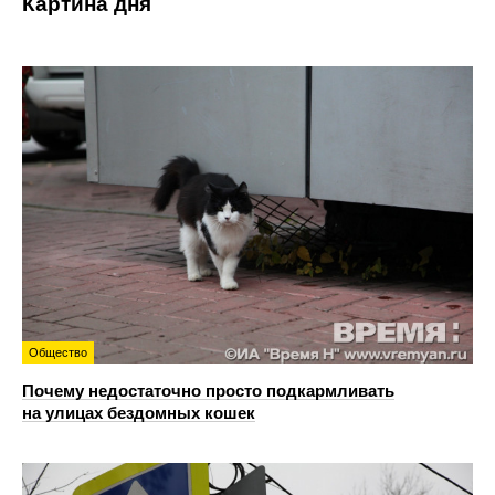
Картина дня
Общество
Почему недостаточно просто подкармливать
на улицах бездомных кошек