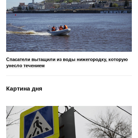
Спасатели вытащили из воды нижегородку, которую
унесло течением
Картина дня