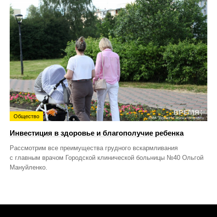
Общество
Инвестиция в здоровье и благополучие ребенка
Рассмотрим все преимущества грудного вскармливания
с главным врачом Городской клинической больницы №40 Ольгой
Мануйленко.