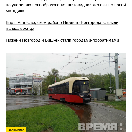
по удалению новообразования щитовидной железы по новой
методике
Бар в Автозаводском районе Нижнего Новгорода закрыли
на два месяца
Нижний Новгород и Бишкек стали городами-побратимами
Экономика