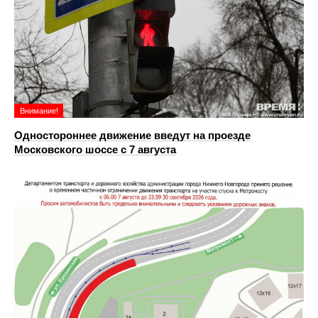
Внимание!
Одностороннее движение введут на проезде
Московского шоссе с 7 августа