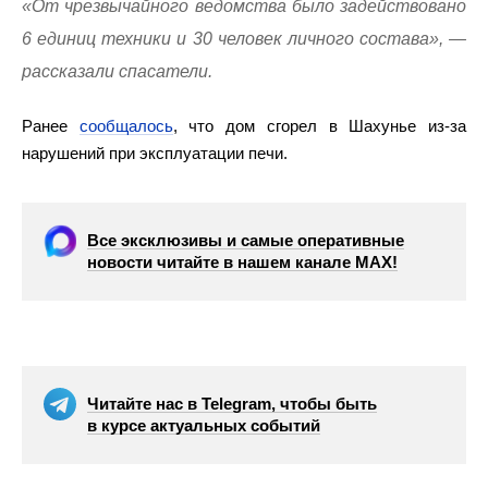
«От чрезвычайного ведомства было задействовано
6 единиц техники и 30 человек личного состава», —
рассказали спасатели.
Ранее
сообщалось
, что дом сгорел в Шахунье из-за
нарушений при эксплуатации печи.
Все эксклюзивы и самые оперативные
новости читайте в нашем канале МАХ!
Читайте нас в Telegram, чтобы быть
в курсе актуальных событий