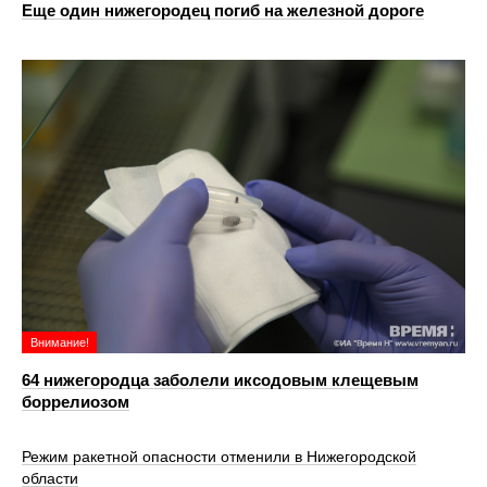
Еще один нижегородец погиб на железной дороге
Внимание!
64 нижегородца заболели иксодовым клещевым
боррелиозом
Режим ракетной опасности отменили в Нижегородской
области