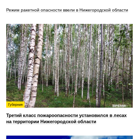
Режим ракетной опасности ввели в Нижегородской области
Губерния
Третий класс пожароопасности установился в лесах
на территории Нижегородской области