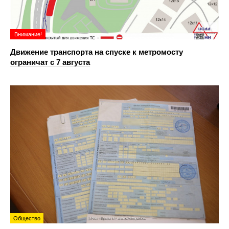
Внимание!
Движение транспорта на спуске к метромосту
ограничат с 7 августа
Общество