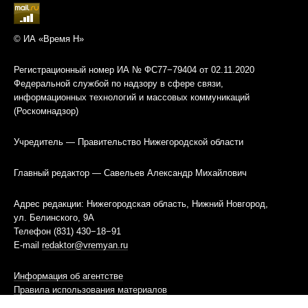
© ИА «Время Н»
Регистрационный номер ИА № ФС77−79404 от 02.11.2020
Федеральной службой по надзору в сфере связи,
информационных технологий и массовых коммуникаций
(Роскомнадзор)
Учредитель — Правительство Нижегородской области
Главный редактор — Савельев Александр Михайлович
Адрес редакции: Нижегородская область, Нижний Новгород,
ул. Белинского, 9А
Телефон (831) 430−18−91
E-mail
redaktor@vremyan.ru
Информация об агентстве
Правила использования материалов