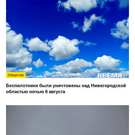
Общество
Беспилотники были уничтожены над Нижегородской
областью ночью 6 августа