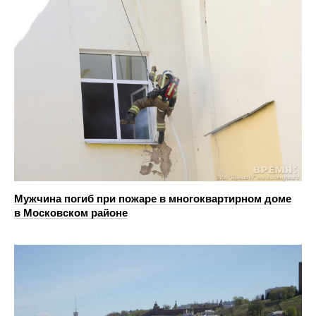
Мужчина погиб при пожаре в многоквартирном доме
в Московском районе