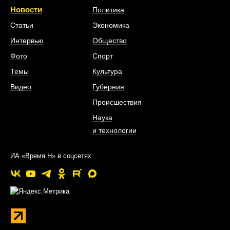
Новости
Политика
Статьи
Экономика
Интервью
Общество
Фото
Спорт
Темы
Культура
Видео
Губерния
Происшествия
Наука
и технологии
ИА «Время Н» в соцсетях