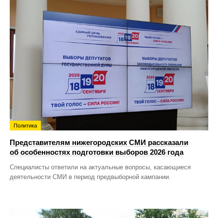
Политика
Представителям нижегородских СМИ рассказали
об особенностях подготовки выборов 2026 года
Специалисты ответили на актуальные вопросы, касающиеся
деятельности СМИ в период предвыборной кампании.