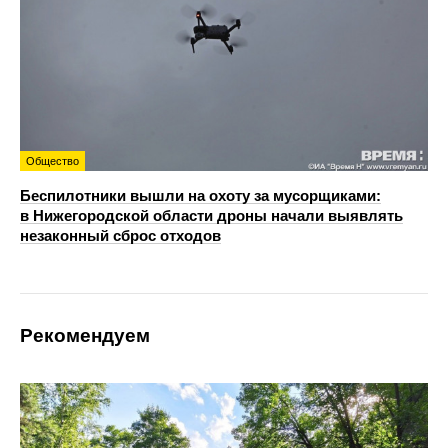
Общество
Беспилотники вышли на охоту за мусорщиками:
в Нижегородской области дроны начали выявлять
незаконный сброс отходов
Рекомендуем