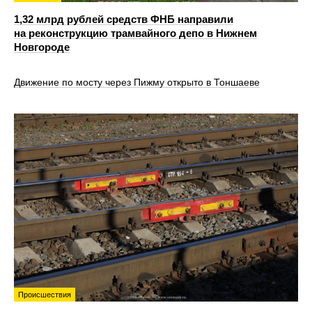
1,32 млрд рублей средств ФНБ направили
на реконструкцию трамвайного депо в Нижнем
Новгороде
Движение по мосту через Пижму открыто в Тоншаеве
Происшествия