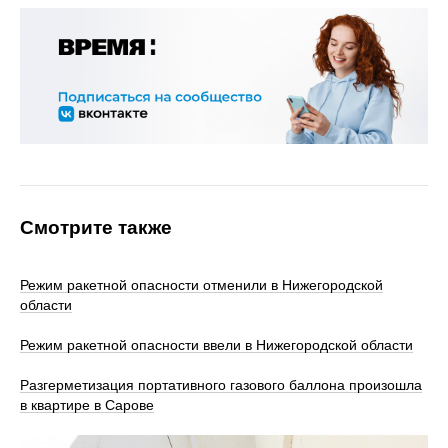
Смотрите также
Режим ракетной опасности отменили в Нижегородской
области
Режим ракетной опасности ввели в Нижегородской области
Разгерметизация портативного газового баллона произошла
в квартире в Сарове