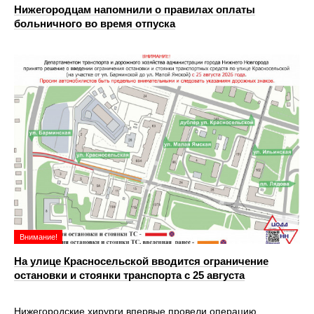
Нижегородцам напомнили о правилах оплаты
больничного во время отпуска
Внимание!
На улице Красносельской вводится ограничение
остановки и стоянки транспорта с 25 августа
Нижегородские хирурги впервые провели операцию