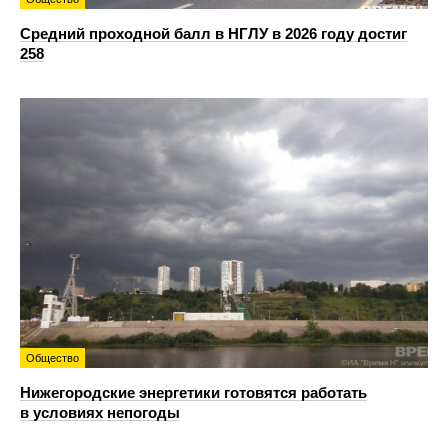
Средний проходной балл в НГЛУ в 2026 году достиг
258
Общество
Нижегородские энергетики готовятся работать
в условиях непогоды