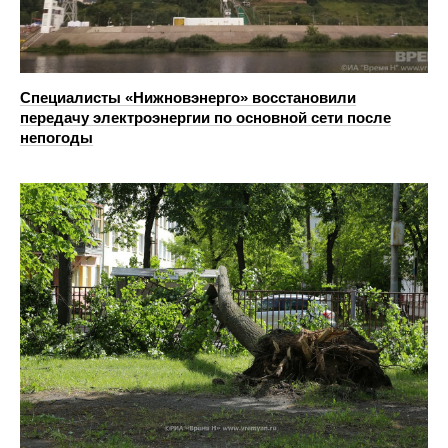
Специалисты «Нижновэнерго» восстановили
передачу электроэнергии по основной сети после
непогоды