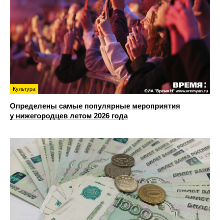
Культура
Определены самые популярные мероприятия
у нижегородцев летом 2026 года