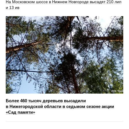
На Московском шоссе в Нижнем Новгороде высадят 210 лип
и 13 ив
Более 460 тысяч деревьев высадили
в Нижегородской области в седьмом сезоне акции
«Сад памяти»