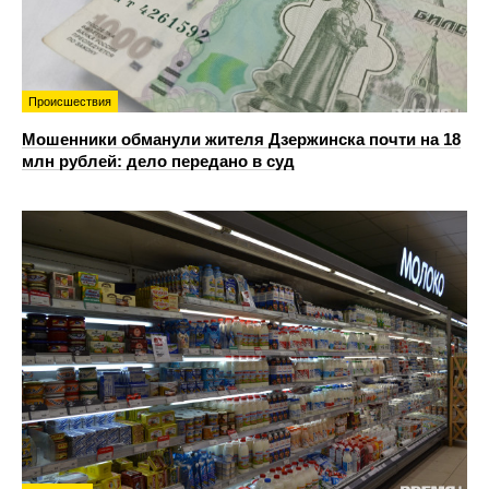
Происшествия
Мошенники обманули жителя Дзержинска почти на 18
млн рублей: дело передано в суд