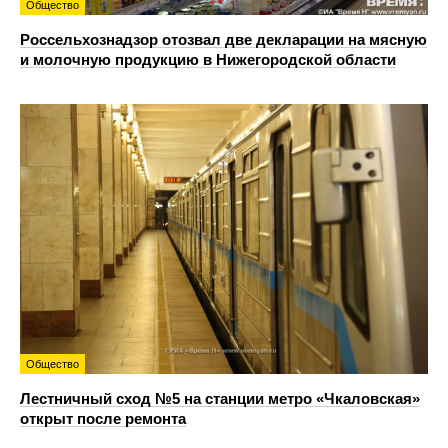
Общество
Россельхознадзор отозвал две декларации на мясную
и молочную продукцию в Нижегородской области
Общество
Лестничный сход №5 на станции метро «Чкаловская»
открыт после ремонта