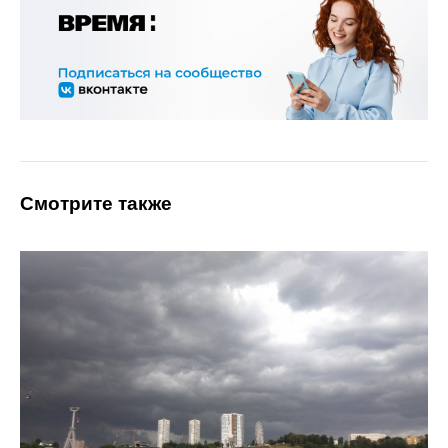
Смотрите также