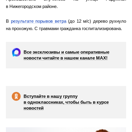
в Нижегородском районе.
В
результате порывов ветра
(до 12 м/с) дерево рухнуло
на прохожую. С травмами гражданка госпитализирована.
Все эксклюзивы и самые оперативные
новости читайте в нашем канале МАХ!
Вступайте в нашу группу
в одноклассниках, чтобы быть в курсе
новостей