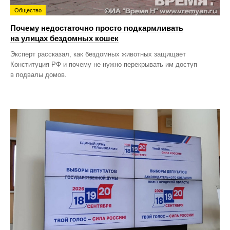
Общество
Почему недостаточно просто подкармливать
на улицах бездомных кошек
Эксперт рассказал, как бездомных животных защищает
Конституция РФ и почему не нужно перекрывать им доступ
в подвалы домов.