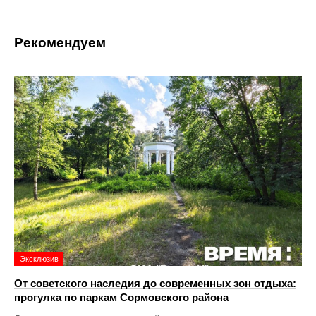
Рекомендуем
Эксклюзив
От советского наследия до современных зон отдыха:
прогулка по паркам Сормовского района