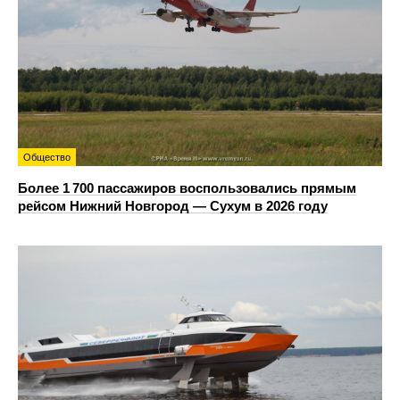
Общество
Более 1 700 пассажиров воспользовались прямым
рейсом Нижний Новгород — Сухум в 2026 году