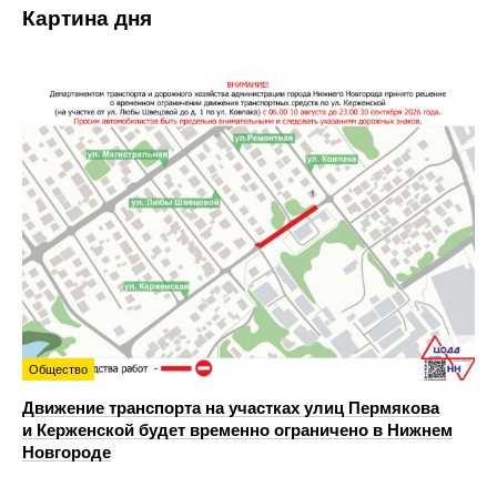
Картина дня
Общество
Движение транспорта на участках улиц Пермякова
и Керженской будет временно ограничено в Нижнем
Новгороде