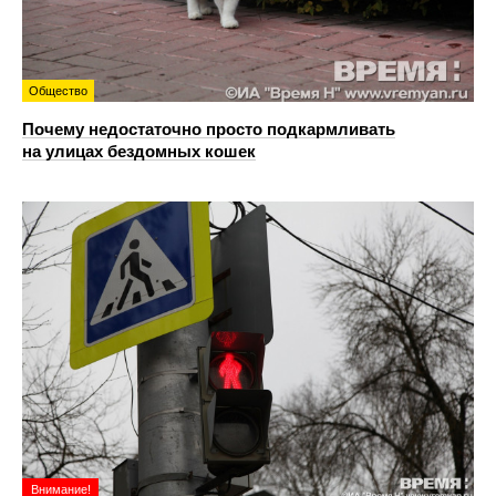
Общество
Почему недостаточно просто подкармливать
на улицах бездомных кошек
Внимание!