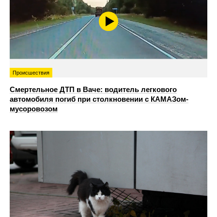
Происшествия
Смертельное ДТП в Ваче: водитель легкового
автомобиля погиб при столкновении с КАМАЗом-
мусоровозом