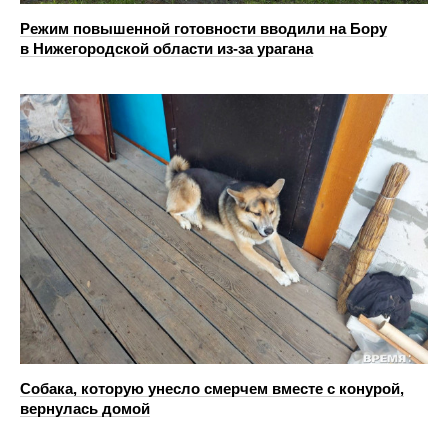
Режим повышенной готовности вводили на Бору
в Нижегородской области из-за урагана
Собака, которую унесло смерчем вместе с конурой,
вернулась домой