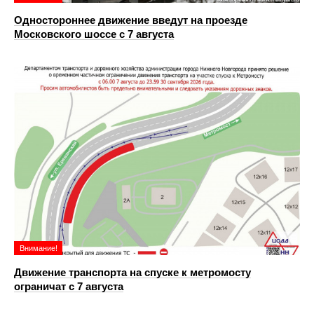
Одностороннее движение введут на проезде
Московского шоссе с 7 августа
Внимание!
Движение транспорта на спуске к метромосту
ограничат с 7 августа