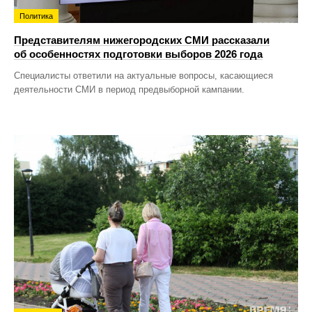
Политика
Представителям нижегородских СМИ рассказали
об особенностях подготовки выборов 2026 года
Специалисты ответили на актуальные вопросы, касающиеся
деятельности СМИ в период предвыборной кампании.