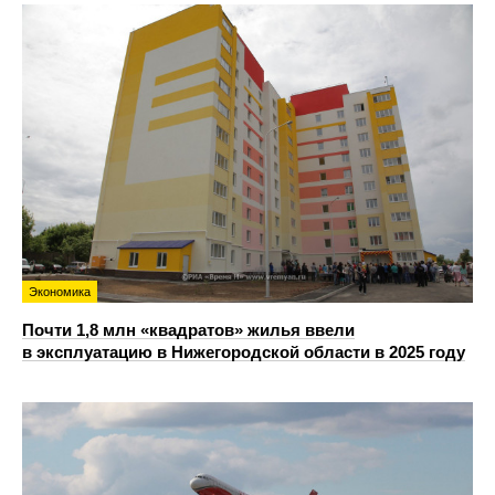
Экономика
Почти 1,8 млн «квадратов» жилья ввели
в эксплуатацию в Нижегородской области в 2025 году