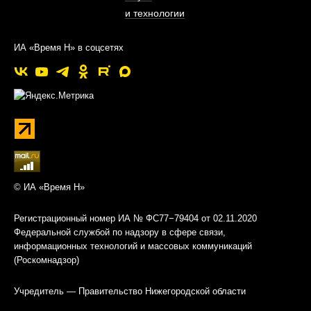
и технологии
ИА «Время Н» в соцсетях
© ИА «Время Н»
Регистрационный номер ИА № ФС77−79404 от 02.11.2020
Федеральной службой по надзору в сфере связи,
информационных технологий и массовых коммуникаций
(Роскомнадзор)
Учредитель — Правительство Нижегородской области