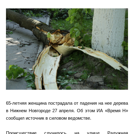
65-летняя женщина пострадала от падения на нее дерева
в Нижнем Новгороде 27 апреля. Об этом ИА «Время Н»
сообщил источник в силовом ведомстве.
Происшествие случилось на улице Радужная