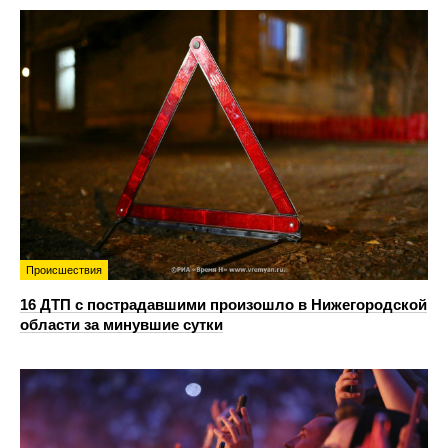
Происшествия
16 ДТП с пострадавшими произошло в Нижегородской
области за минувшие сутки