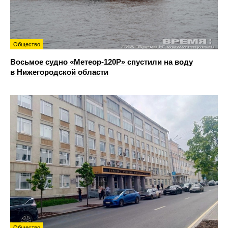
Общество
Восьмое судно «Метеор-120Р» спустили на воду
в Нижегородской области
Общество