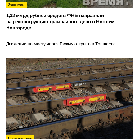
Экономика
1,32 млрд рублей средств ФНБ направили
на реконструкцию трамвайного депо в Нижнем
Новгороде
Движение по мосту через Пижму открыто в Тоншаеве
Происшествия