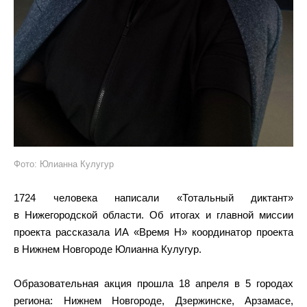
Фото: Юлианна Кулугур
1724 человека написали «Тотальный диктант»
в Нижегородской области. Об итогах и главной миссии
проекта рассказала ИА «Время Н» координатор проекта
в Нижнем Новгороде Юлианна Кулугур.
Образовательная акция прошла 18 апреля в 5 городах
региона: Нижнем Новгороде, Дзержинске, Арзамасе,