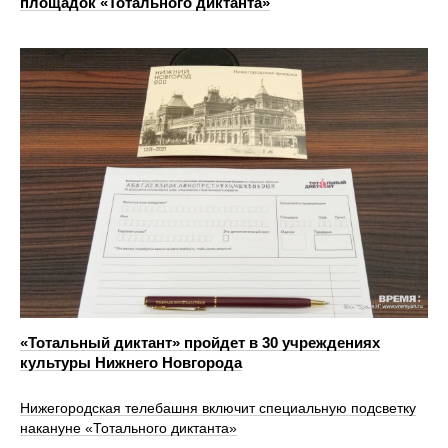
площадок «Тотального диктанта»
«Тотальный диктант» пройдет в 30 учреждениях
культуры Нижнего Новгорода
Нижегородская телебашня включит специальную подсветку
накануне «Тотального диктанта»