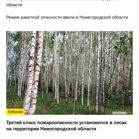
области
Режим ракетной опасности ввели в Нижегородской области
Губерния
Третий класс пожароопасности установился в лесах
на территории Нижегородской области