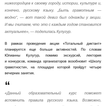
нижегородцев к своему городу, истории, культуре и,
конечно, русскому языку. „Быть грамотным —
модно“, — вот такой девиз был однажды у акции.
И мы считаем, что это с каждым годом становится
актуальнее», — поделилась Кулугур.
В рамках проведения акции «Тотальный диктант»
планируется еще больше активностей. По словам
Юлианны Кулугур, помимо экскурсий, лектория
и конкурсов, команда организаторов возобновит «Школу
грамотности», на площадке которой пройдут четыре
вечерних занятия.
«Данный образовательный курс поможет
вспомнить правила русского языка. Возможно,