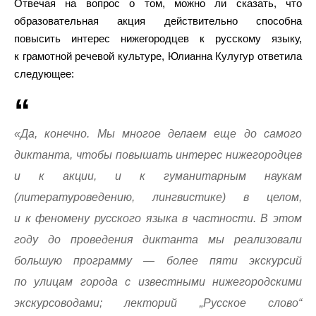
Отвечая на вопрос о том, можно ли сказать, что
образовательная акция действительно способна
повысить интерес нижегородцев к русскому языку,
к грамотной речевой культуре, Юлианна Кулугур ответила
следующее:
«Да, конечно. Мы многое делаем еще до самого
диктанта, чтобы повышать интерес нижегородцев
и к акции, и к гуманитарным наукам
(литературоведению, лингвистике) в целом,
и к феномену русского языка в частности. В этом
году до проведения диктанта мы реализовали
большую программу — более пяти экскурсий
по улицам города с известными нижегородскими
экскурсоводами; лекторий „Русское слово“