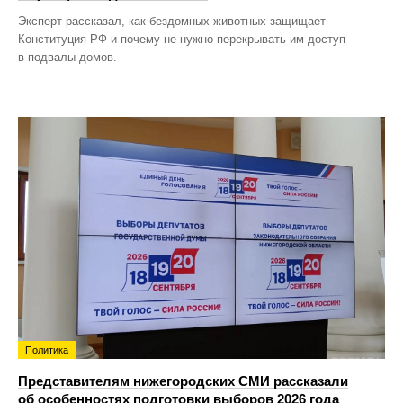
Эксперт рассказал, как бездомных животных защищает
Конституция РФ и почему не нужно перекрывать им доступ
в подвалы домов.
Политика
Представителям нижегородских СМИ рассказали
об особенностях подготовки выборов 2026 года