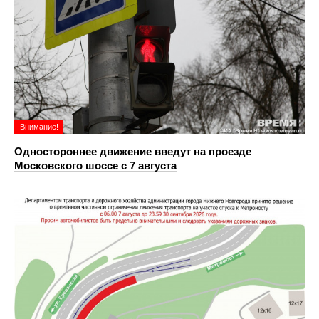
Внимание!
Одностороннее движение введут на проезде
Московского шоссе с 7 августа