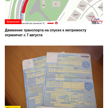
Внимание!
Движение транспорта на спуске к метромосту
ограничат с 7 августа