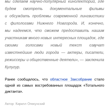
мы сделаем научно-популярный кинолекторий, где
будем смотреть документальные фильмы
и обсуждать проблемы современной лингвистики
с филологами Нижнего Новгорода. И, конечно,
мы надеемся, что сможем предоставить нашим
участникам много новых интересных площадок, где
своими голосами новый текст озвучат
известнейшие люди города — актеры, писатели,
режиссеры и общественные деятели», — заключила
Кулугур.
Ранее сообщалось, что
областное Заксобрание
стало
одной из самых востребованных площадок «Тотального
диктанта».
Автор: Кирилл Опекунский