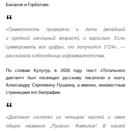
Балахне и Горбатове.
«Грамотность проверяли и дети (младший
и средний школьный возраст), и взрослые. Если
суммировать все цифры, то получится 1724», —
рассказала собеседница информагентства.
По словам Кулугур, в 2026 году текст «Тотального
диктант» был посвящен русскому писателю и поэту
Александру Сергеевичу Пушкину, а именно, неизвестным
страницами его биографии.
«Диктант состоял из четырех частей и имел
общее название „Пушкин. Фамилия“. В нашей