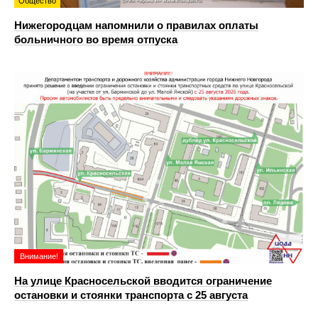
Общество
Нижегородцам напомнили о правилах оплаты
больничного во время отпуска
Внимание!
На улице Красносельской вводится ограничение
остановки и стоянки транспорта с 25 августа