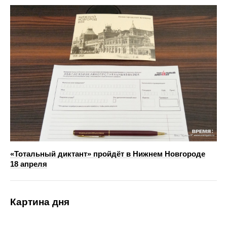
«Тотальный диктант» пройдёт в Нижнем Новгороде
18 апреля
Картина дня