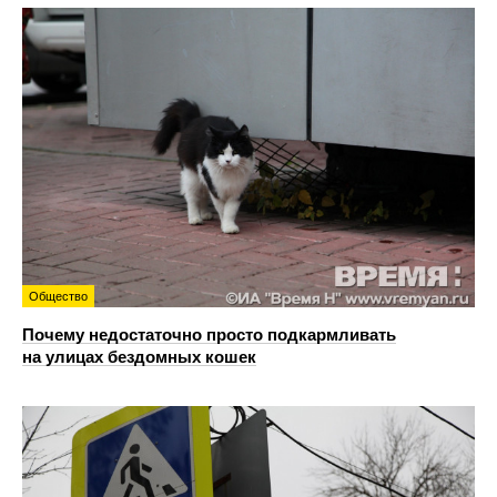
Общество
Почему недостаточно просто подкармливать
на улицах бездомных кошек