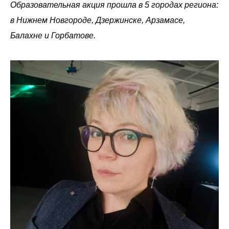
Образовательная акция прошла в 5 городах региона:
в Нижнем Новгороде, Дзержинске, Арзамасе,
Балахне и Горбатове.