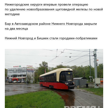
Нижегородские хирурги впервые провели операцию
по удалению новообразования щитовидной железы по новой
методике
Бар в Автозаводском районе Нижнего Новгорода закрыли
на два месяца
Нижний Новгород и Бишкек стали городами-побратимами