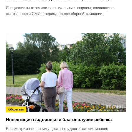
Специалисты ответили на актуальные вопросы, касающиеся
деятельности СМИ в период предвыборной кампании.
Общество
Инвестиция в здоровье и благополучие ребенка
Рассмотрим все преимущества грудного вскармливания