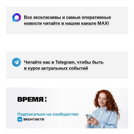
Все эксклюзивы и самые оперативные
новости читайте в нашем канале МАХ!
Читайте нас в Telegram, чтобы быть
в курсе актуальных событий