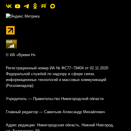
© ИА «Время Н»
Регистрационный номер ИА № ФС77−79404 от 02.11.2020
Федеральной службой по надзору в сфере связи,
информационных технологий и массовых коммуникаций
(Роскомнадзор)
Учредитель — Правительство Нижегородской области
Главный редактор — Савельев Александр Михайлович
Адрес редакции: Нижегородская область, Нижний Новгород,
ул. Белинского, 9А