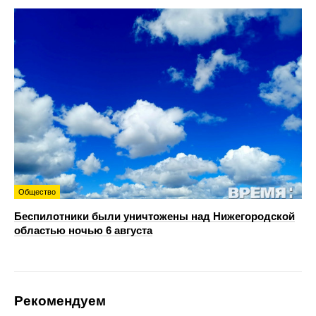
Общество
Беспилотники были уничтожены над Нижегородской
областью ночью 6 августа
Рекомендуем