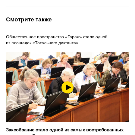
Смотрите также
Общественное пространство «Гараж» стало одной
из площадок «Тотального диктанта»
Заксобрание стало одной из самых востребованных