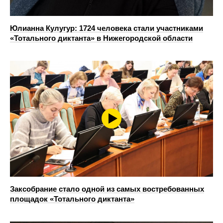
Юлианна Кулугур: 1724 человека стали участниками
«Тотального диктанта» в Нижегородской области
Заксобрание стало одной из самых востребованных
площадок «Тотального диктанта»