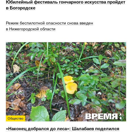
Юбилейный фестиваль гончарного искусства пройдет
в Богородске
Режим беспилотной опасности снова введен
в Нижегородской области
Общество
«Наконец добрался до леса»: Шалабаев поделился