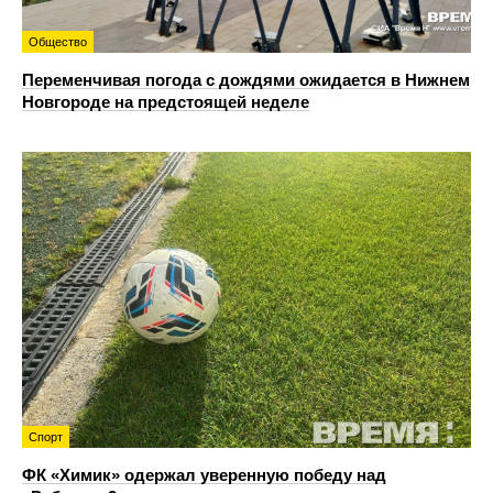
Общество
Переменчивая погода с дождями ожидается в Нижнем
Новгороде на предстоящей неделе
Спорт
ФК «Химик» одержал уверенную победу над