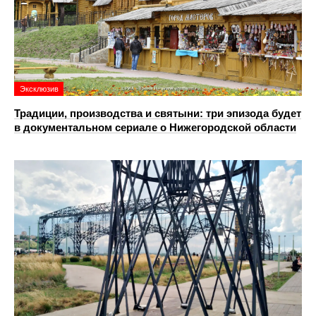
Эксклюзив
Традиции, производства и святыни: три эпизода будет
в документальном сериале о Нижегородской области