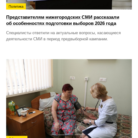
Политика
Представителям нижегородских СМИ рассказали
об особенностях подготовки выборов 2026 года
Специалисты ответили на актуальные вопросы, касающиеся
деятельности СМИ в период предвыборной кампании.