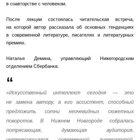
в соавторстве с человеком.
После лекции состоялась читательская встреча,
на которой автор рассказала об основных тенденциях
в современной литературе, писателях и литературных
премиях.
Наталья Демина, управляющий Нижегородским
отделением Сбербанка:
«Искусственный интеллект сегодня — это
не замена автору, а его ассистент, способный
предложить сотни неочевидных сюжетных
поворотов. В Нижнем Новгороде собралась
потрясающая, думающая аудитория,
интересующаяся современной литературой.