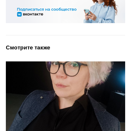
Смотрите также