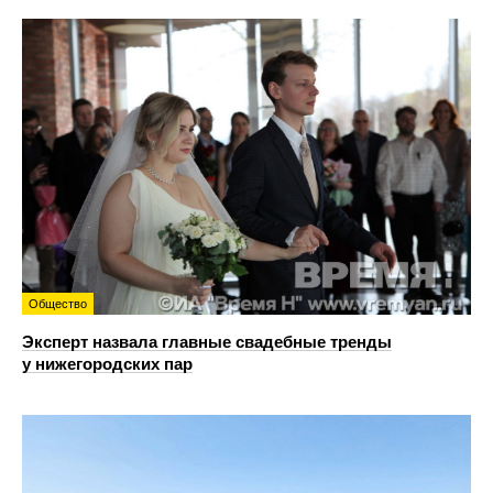
Общество
Эксперт назвала главные свадебные тренды
у нижегородских пар