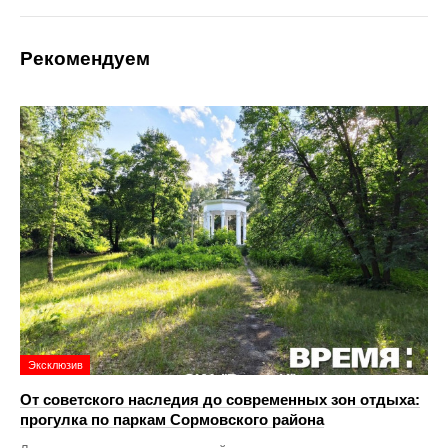
Рекомендуем
Эксклюзив
От советского наследия до современных зон отдыха:
прогулка по паркам Сормовского района