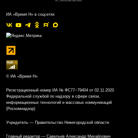
ИА «Время Н» в соцсетях
© ИА «Время Н»
Регистрационный номер ИА № ФС77−79404 от 02.11.2020
Федеральной службой по надзору в сфере связи,
информационных технологий и массовых коммуникаций
(Роскомнадзор)
Учредитель — Правительство Нижегородской области
Главный редактор — Савельев Александр Михайлович