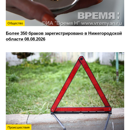
Общество
Более 350 браков зарегистрировано в Нижегородской
области 08.08.2026
Происшествия