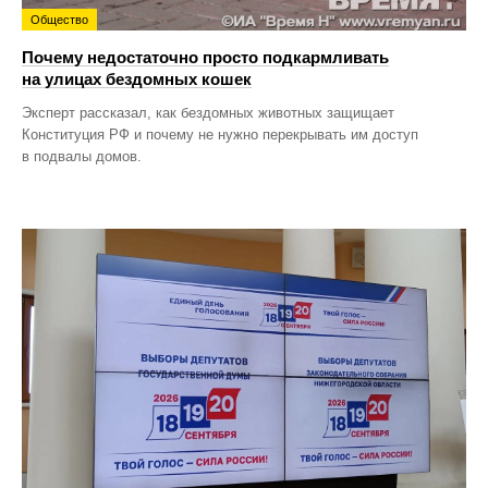
Общество
Почему недостаточно просто подкармливать
на улицах бездомных кошек
Эксперт рассказал, как бездомных животных защищает
Конституция РФ и почему не нужно перекрывать им доступ
в подвалы домов.