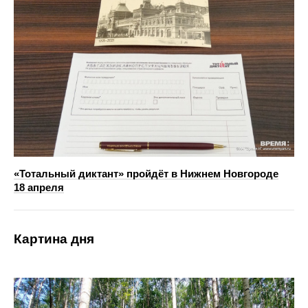
«Тотальный диктант» пройдёт в Нижнем Новгороде
18 апреля
Картина дня