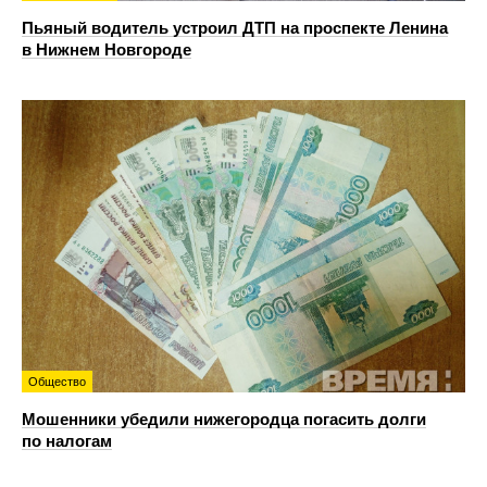
Пьяный водитель устроил ДТП на проспекте Ленина
в Нижнем Новгороде
Общество
Мошенники убедили нижегородца погасить долги
по налогам