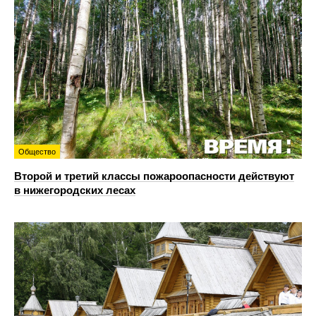
Общество
Второй и третий классы пожароопасности действуют
в нижегородских лесах