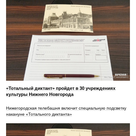
«Тотальный диктант» пройдет в 30 учреждениях
культуры Нижнего Новгорода
Нижегородская телебашня включит специальную подсветку
накануне «Тотального диктанта»