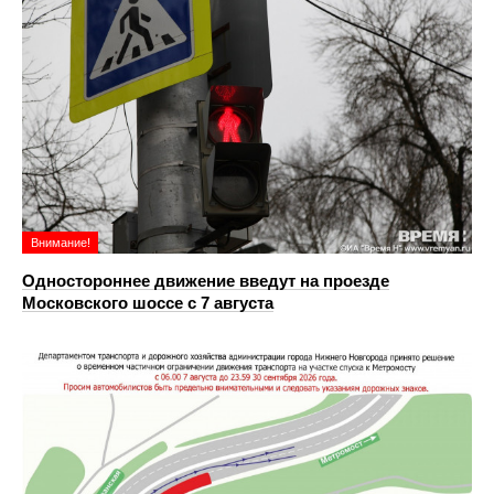
Внимание!
Одностороннее движение введут на проезде
Московского шоссе с 7 августа