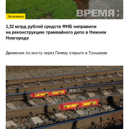
Экономика
1,32 млрд рублей средств ФНБ направили
на реконструкцию трамвайного депо в Нижнем
Новгороде
Движение по мосту через Пижму открыто в Тоншаеве