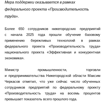
Мера поддержки оказывается в рамках
федерального проекта «Производительность
труда».
Более 650 сотрудников нижегородских предприятий
с начала 2025 года прошли обучение базовому
применению бережливых технологий в рамках
федерального проекта «Производительность труда»
национального проекта «Эффективная и конкурентная
экономика».
Министр промышленности, торговли
и предпринимательства Нижегородской области Максим
Черкасов отметил, что уже сейчас число обученных
сотрудников предприятий по федеральному проекту
«Производительность труда» на восемь процентов
превышает показатель всего прошлого года.