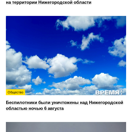
на территории Нижегородской области
Общество
Беспилотники были уничтожены над Нижегородской
областью ночью 6 августа