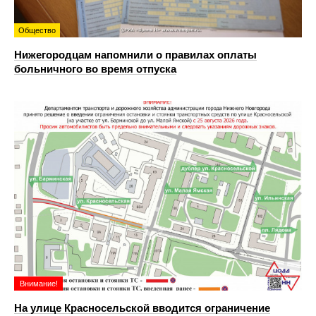
Общество
Нижегородцам напомнили о правилах оплаты
больничного во время отпуска
Внимание!
На улице Красносельской вводится ограничение