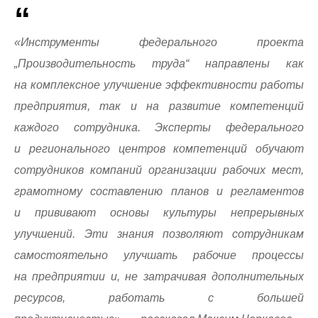
«Инструменты федерального проекта
„Производительность труда“ направлены как
на комплексное улучшение эффективности работы
предприятия, так и на развитие компетенций
каждого сотрудника. Эксперты федерального
и регионального центров компетенций обучают
сотрудников компаний организации рабочих мест,
грамотному составлению планов и регламентов
и прививают основы культуры непрерывных
улучшений. Эти знания позволяют сотрудникам
самостоятельно улучшать рабочие процессы
на предприятии и, не затрачивая дополнительных
ресурсов, работать с большей