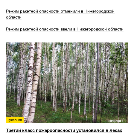
Режим ракетной опасности отменили в Нижегородской
области
Режим ракетной опасности ввели в Нижегородской области
Губерния
Третий класс пожароопасности установился в лесах