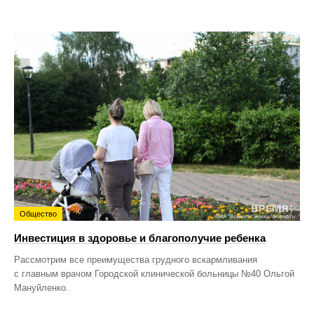
Общество
Инвестиция в здоровье и благополучие ребенка
Рассмотрим все преимущества грудного вскармливания
с главным врачом Городской клинической больницы №40 Ольгой
Мануйленко.