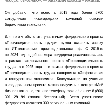
продуктивностью», — рассказал Максим Черкасов.
Он добавил, что всего с 2019 года более 5700
сотрудников нижегородских компаний освоили
бережливые технологии.
Для того чтобы стать участником федерального проекта
«Производительность труда», нужно оставить заявку
на ИТ-платформе: производительность.рф. С 2019-го
по 2024 год подобная мера поддержки реализовывалась
в рамках национального проекта «Производительность
труда», а с 2025 года — в рамках федерального проекта
«Производительность труда» нацпроекта «Эффективная
и конкурентная экономика». Консультации по участию
в федеральном проекте можно получить в центре «Мой
бизнес» как очно, так и по телефону горячей линии: 8 (800)
301 29 94 (звонок бесплатный). Всего участниками
федпроекта являются 300 региональных компаний.