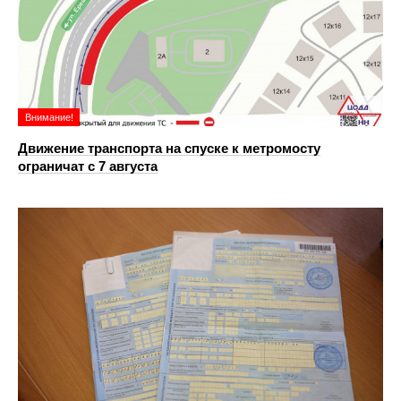
Внимание!
Движение транспорта на спуске к метромосту
ограничат с 7 августа