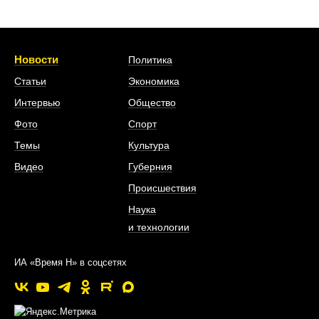
Новости
Политика
Статьи
Экономика
Интервью
Общество
Фото
Спорт
Темы
Культура
Видео
Губерния
Происшествия
Наука
и технологии
ИА «Время Н» в соцсетях