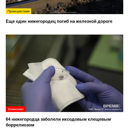
Происшествия
Еще один нижегородец погиб на железной дороге
Внимание!
64 нижегородца заболели иксодовым клещевым
боррелиозом