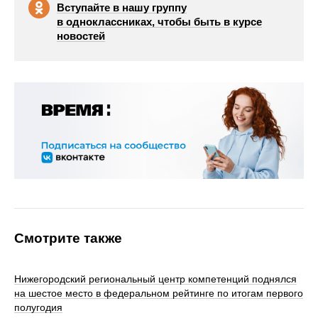
Вступайте в нашу группу
в одноклассниках, чтобы быть в курсе
новостей
Смотрите также
Нижегородский региональный центр компетенций поднялся
на шестое место в федеральном рейтинге по итогам первого
полугодия