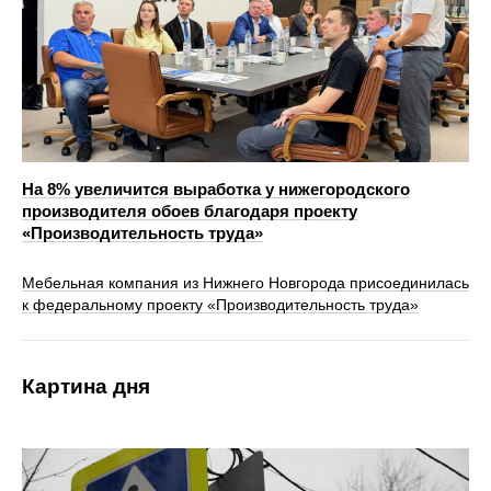
На 8% увеличится выработка у нижегородского
производителя обоев благодаря проекту
«Производительность труда»
Мебельная компания из Нижнего Новгорода присоединилась
к федеральному проекту «Производительность труда»
Картина дня