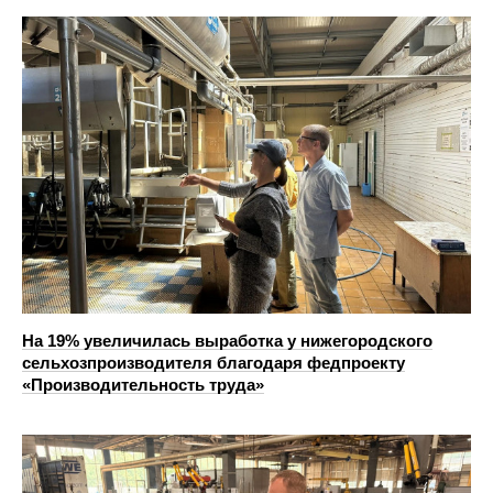
На 19% увеличилась выработка у нижегородского
сельхозпроизводителя благодаря федпроекту
«Производительность труда»