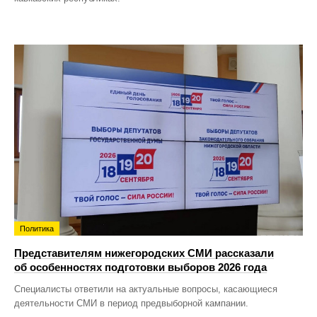
Политика
Представителям нижегородских СМИ рассказали
об особенностях подготовки выборов 2026 года
Специалисты ответили на актуальные вопросы, касающиеся
деятельности СМИ в период предвыборной кампании.