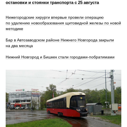
остановки и стоянки транспорта с 25 августа
Нижегородские хирурги впервые провели операцию
по удалению новообразования щитовидной железы по новой
методике
Бар в Автозаводском районе Нижнего Новгорода закрыли
на два месяца
Нижний Новгород и Бишкек стали городами-побратимами