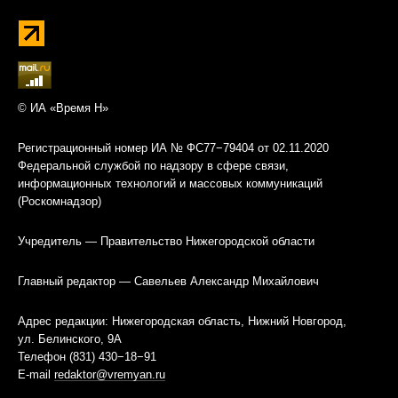
© ИА «Время Н»
Регистрационный номер ИА № ФС77−79404 от 02.11.2020
Федеральной службой по надзору в сфере связи,
информационных технологий и массовых коммуникаций
(Роскомнадзор)
Учредитель — Правительство Нижегородской области
Главный редактор — Савельев Александр Михайлович
Адрес редакции: Нижегородская область, Нижний Новгород,
ул. Белинского, 9А
Телефон (831) 430−18−91
E-mail
redaktor@vremyan.ru