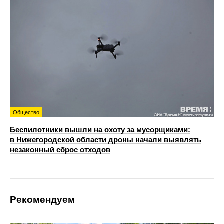
Общество
Беспилотники вышли на охоту за мусорщиками:
в Нижегородской области дроны начали выявлять
незаконный сброс отходов
Рекомендуем