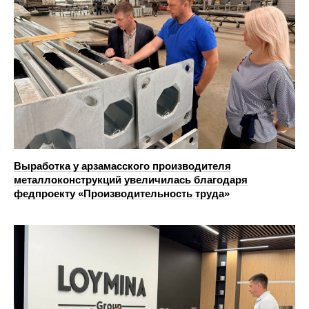
Выработка у арзамасского производителя
металлоконструкций увеличилась благодаря
федпроекту «Производительность труда»