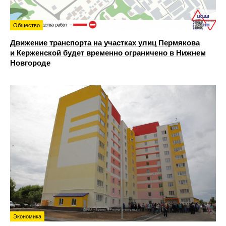
Общество
Движение транспорта на участках улиц Пермякова
и Керженской будет временно ограничено в Нижнем
Новгороде
Экономика