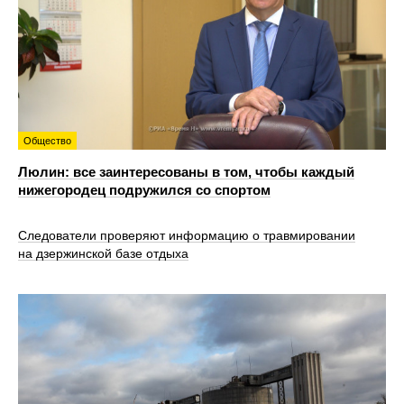
Общество
Люлин: все заинтересованы в том, чтобы каждый
нижегородец подружился со спортом
Следователи проверяют информацию о травмировании
на дзержинской базе отдыха