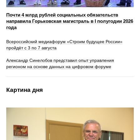
Почти 4 млрд рублей социальных обязательств
направила Горьковская магистраль в I полугодии 2026
года
Всероссийский медиафорум «Строим будущее России»
пройдёт с 3 по 7 августа
Александр Синелобов представил опыт управления
регионом на основе данных на цифровом форуме
Картина дня