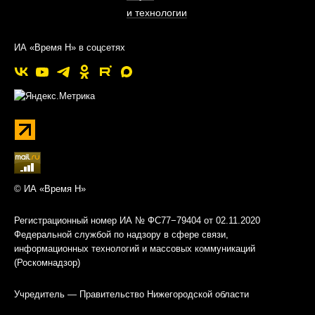
и технологии
ИА «Время Н» в соцсетях
© ИА «Время Н»
Регистрационный номер ИА № ФС77−79404 от 02.11.2020
Федеральной службой по надзору в сфере связи,
информационных технологий и массовых коммуникаций
(Роскомнадзор)
Учредитель — Правительство Нижегородской области