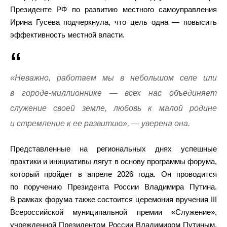
Президенте РФ по развитию местного самоуправления
Ирина Гусева подчеркнула, что цель одна — повысить
эффективность местной власти.
«Неважно, работаем мы в небольшом селе или
в городе-миллионнике — всех нас объединяет
служение своей земле, любовь к малой родине
и стремление к ее развитию», — уверена она.
Представленные на региональных днях успешные
практики и инициативы лягут в основу программы форума,
который пройдет в апреле 2026 года. Он проводится
по поручению Президента России Владимира Путина.
В рамках форума также состоится церемония вручения III
Всероссийской муниципальной премии «Служение»,
учрежденной Президентом России Владимиром Путиным.