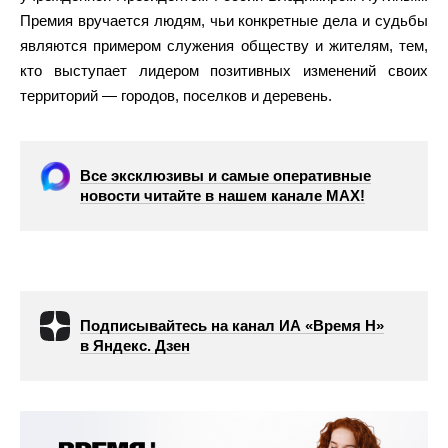
Премия вручается людям, чьи конкретные дела и судьбы
являются примером служения обществу и жителям, тем,
кто выступает лидером позитивных изменений своих
территорий — городов, поселков и деревень.
Все эксклюзивы и самые оперативные
новости читайте в нашем канале МАХ!
Подписывайтесь на канал ИА «Время Н»
в Яндекс. Дзен