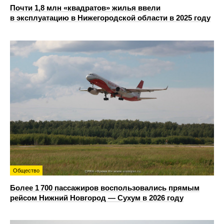
Почти 1,8 млн «квадратов» жилья ввели
в эксплуатацию в Нижегородской области в 2025 году
Общество
Более 1 700 пассажиров воспользовались прямым
рейсом Нижний Новгород — Сухум в 2026 году