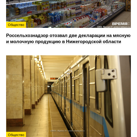
Общество
Россельхознадзор отозвал две декларации на мясную
и молочную продукцию в Нижегородской области
Общество