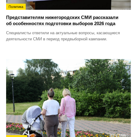
Политика
Представителям нижегородских СМИ рассказали
об особенностях подготовки выборов 2026 года
Специалисты ответили на актуальные вопросы, касающиеся
деятельности СМИ в период предвыборной кампании.