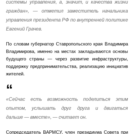
системы управления, а, значит, и качества жизни
граждан», — отметил заместитель начальника
управления президента РФ по внутренней политике
Евгений Грачев.
По словам губернатор Ставропольского края Владимира
Владимирова, именно на местах закладываются основы
будущего страны — через развитие инфраструктуры,
поддержку предпринимательства, реализацию инициатив
жителей.
«Сейчас есть возможность поделиться этим
опытом, услышать друг друга и двигаться
дальше — вместе», — считает он.
Сопредседатель ВАРМСУ, член президиума Совета при