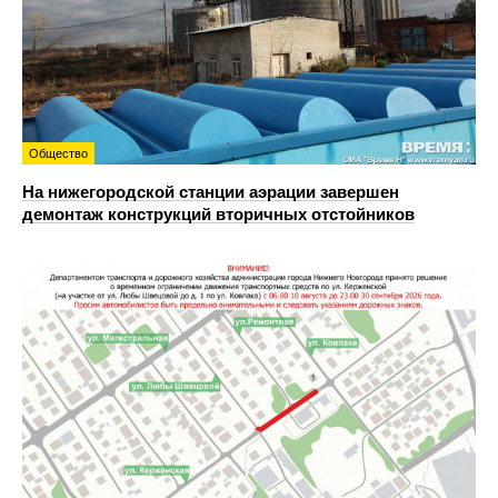
Общество
На нижегородской станции аэрации завершен
демонтаж конструкций вторичных отстойников