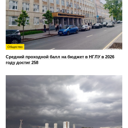
Общество
Средний проходной балл на бюджет в НГЛУ в 2026
году достиг 258