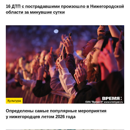
16 ДТП с пострадавшими произошло в Нижегородской
области за минувшие сутки
Культура
Определены самые популярные мероприятия
у нижегородцев летом 2026 года