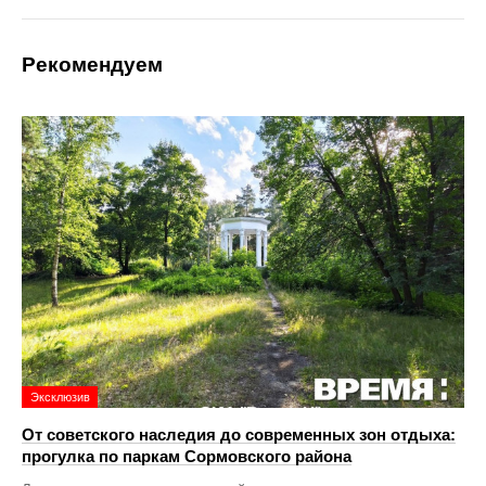
Рекомендуем
Эксклюзив
От советского наследия до современных зон отдыха:
прогулка по паркам Сормовского района