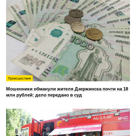
Происшествия
Мошенники обманули жителя Дзержинска почти на 18
млн рублей: дело передано в суд