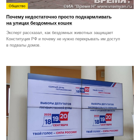
Общество
Почему недостаточно просто подкармливать
на улицах бездомных кошек
Эксперт рассказал, как бездомных животных защищает
Конституция РФ и почему не нужно перекрывать им доступ
в подвалы домов.