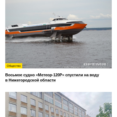
Общество
Восьмое судно «Метеор-120Р» спустили на воду
в Нижегородской области