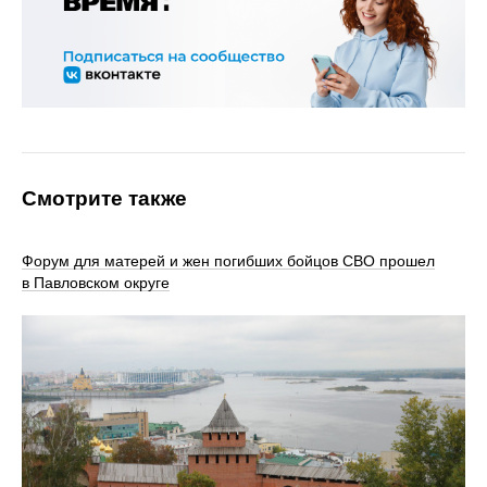
Смотрите также
Форум для матерей и жен погибших бойцов СВО прошел
в Павловском округе