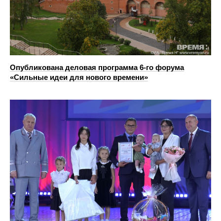
Опубликована деловая программа 6-го форума
«Сильные идеи для нового времени»