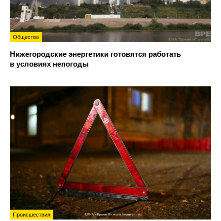
Общество
Нижегородские энергетики готовятся работать
в условиях непогоды
Происшествия