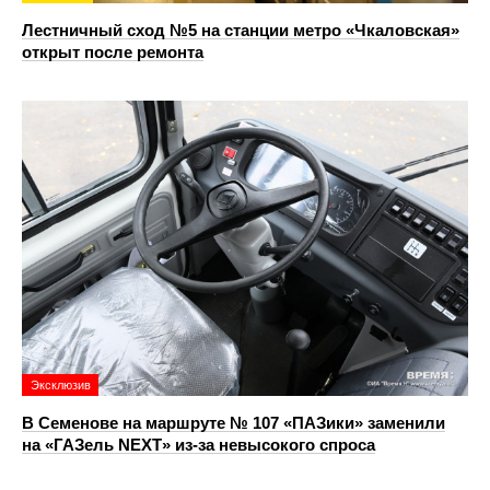
Лестничный сход №5 на станции метро «Чкаловская»
открыт после ремонта
Эксклюзив
В Семенове на маршруте № 107 «ПАЗики» заменили
на «ГАЗель NEXT» из‑за невысокого спроса