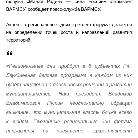
форума «Малая Родина — сила России» открывает
ВАРМСУ, сообщает пресс-служба ВАРМСУ.
Акцент в региональных днях третьего форума делается
на определении точек роста и направлений развития
территорий.
«Региональные дни пройдут в 8 субъектах РФ.
Двухдневная деловая программа в каждом из них
будет нацелена на поиск новых решений в развитии
муниципалитетов. Наш президент Владимир
Владимирович Путин неоднократно обращал
внимание, что муниципальная власть ближе всего
к людям. Ежегодные региональные дни форума
направлены на повышение эффективности