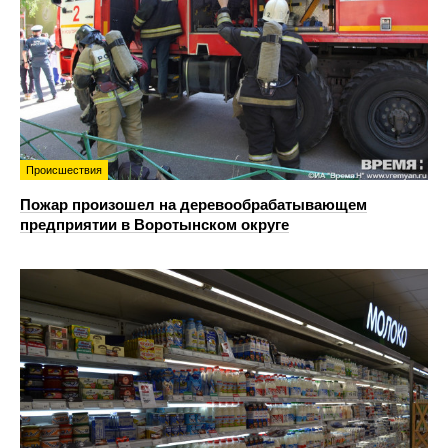
Происшествия
Пожар произошел на деревообрабатывающем
предприятии в Воротынском округе