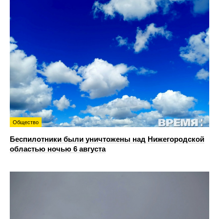
Общество
Беспилотники были уничтожены над Нижегородской
областью ночью 6 августа