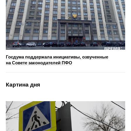
Госдума поддержала инициативы, озвученные
на Совете законодателей ПФО
Картина дня