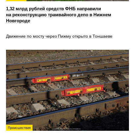
1,32 млрд рублей средств ФНБ направили
на реконструкцию трамвайного депо в Нижнем
Новгороде
Движение по мосту через Пижму открыто в Тоншаеве
Происшествия