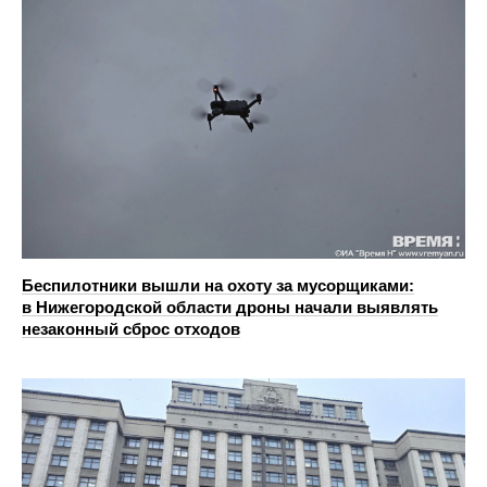
Беспилотники вышли на охоту за мусорщиками:
в Нижегородской области дроны начали выявлять
незаконный сброс отходов