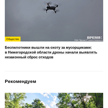
Общество
Беспилотники вышли на охоту за мусорщиками:
в Нижегородской области дроны начали выявлять
незаконный сброс отходов
Рекомендуем