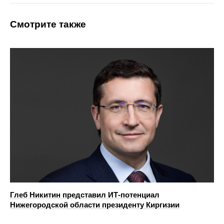
Смотрите также
Глеб Никитин представил ИТ-потенциал
Нижегородской области президенту Киргизии