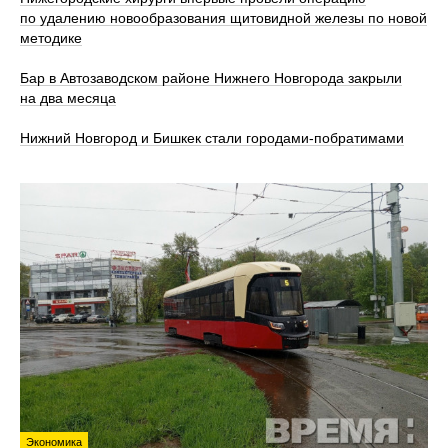
по удалению новообразования щитовидной железы по новой
методике
Бар в Автозаводском районе Нижнего Новгорода закрыли
на два месяца
Нижний Новгород и Бишкек стали городами-побратимами
Экономика