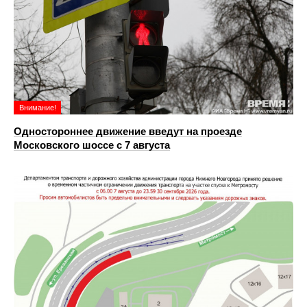
Внимание!
Одностороннее движение введут на проезде
Московского шоссе с 7 августа