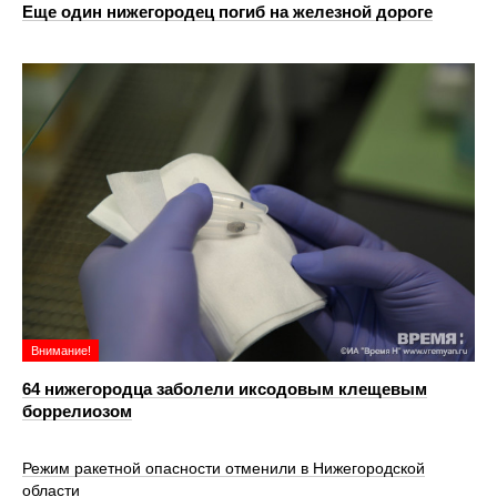
Еще один нижегородец погиб на железной дороге
Внимание!
64 нижегородца заболели иксодовым клещевым
боррелиозом
Режим ракетной опасности отменили в Нижегородской
области