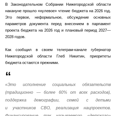
В Законодательном Собрании Нижегородской области
накануне прошло «нулевое» чтение бюджета на 2026 год.
Это первое, неформальное, обсуждение основных
параметров документа перед внесением в парламент
проекта бюджета на 2026 год и плановый период 2027—
2028 годов.
Как сообщил в своем телеграм-канале губернатор
Нижегородской области Глеб Никитин, приоритеты
бюджета остаются прежними.
«Это исполнение социальных обязательств
(традиционно — более 60% от всех расходов),
поддержка демографии, семей с детьми
и участников СВО, реализация нацпроектов.
Финансирование так называемого «детского»