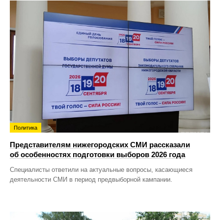
Политика
Представителям нижегородских СМИ рассказали
об особенностях подготовки выборов 2026 года
Специалисты ответили на актуальные вопросы, касающиеся
деятельности СМИ в период предвыборной кампании.