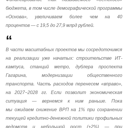
бюджета, в том числе демографической программы
«Основа», увеличиваем более чем на 40
процентов — с 19,5 до 27,9 млрд рублей.
В части масштабных проектов мы сосредоточимся
на реализации уже начатых: строительстве ИТ-
кампуса, станций метро, дублера проспекта
Гагарина, модернизации общественного
транспорта. Часть расходов перенесем «вправо»,
на 2027−2028 гг. Если позволит экономическая
ситуация — вернемся к ним раньше. Пока
мы ожидаем снижение ВРП на 1% при сохранении
текущей кредитно-денежной политики профильных
ведомств и небольшой рост (+2%) — при