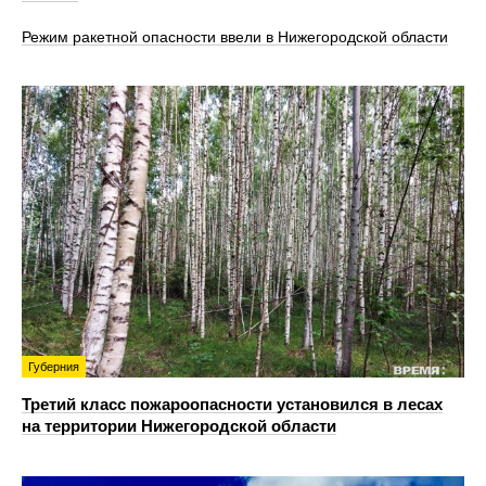
Режим ракетной опасности ввели в Нижегородской области
Губерния
Третий класс пожароопасности установился в лесах
на территории Нижегородской области