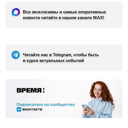
Все эксклюзивы и самые оперативные
новости читайте в нашем канале МАХ!
Читайте нас в Telegram, чтобы быть
в курсе актуальных событий