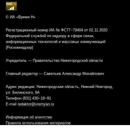
© ИА «Время Н»
Регистрационный номер ИА № ФС77−79404 от 02.11.2020
Федеральной службой по надзору в сфере связи,
информационных технологий и массовых коммуникаций
(Роскомнадзор)
Учредитель — Правительство Нижегородской области
Главный редактор — Савельев Александр Михайлович
Адрес редакции: Нижегородская область, Нижний Новгород,
ул. Белинского, 9А
Телефон (831) 430−18−91
E-mail
redaktor@vremyan.ru
Информация об агентстве
Правила использования материалов