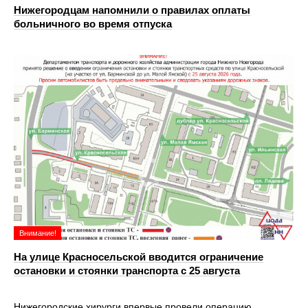
Нижегородцам напомнили о правилах оплаты
больничного во время отпуска
Внимание!
На улице Красносельской вводится ограничение
остановки и стоянки транспорта с 25 августа
Нижегородские хирурги впервые провели операцию