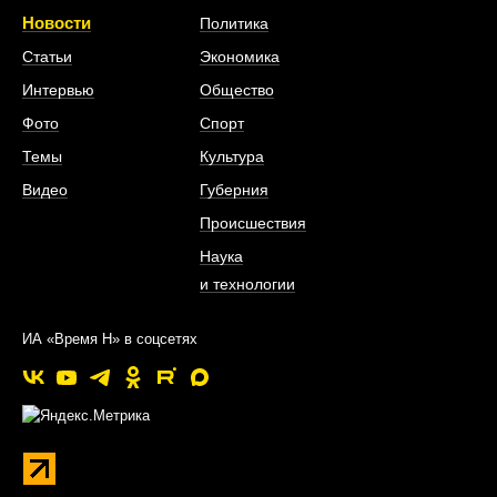
Новости
Политика
Статьи
Экономика
Интервью
Общество
Фото
Спорт
Темы
Культура
Видео
Губерния
Происшествия
Наука
и технологии
ИА «Время Н» в соцсетях