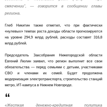
смягчении", — говорится в сообщении главы
региона.
Глеб Никитин также отметил, что при фактически
«нулевых» темпах роста доходы области прогнозируются
на уровне 294,9 млрд рублей, расходы составят 316,8
млрд рублей.
Председатель Заксобрания Нижегородской области
Евгений Люлин заявил, что регион выполнит все свои
обязательства — перед семьями с детьми, участниками
СВО и членами их семей. Будет продолжена
модернизация электротранспорта, строительство станций
метро, ИТ-кампуса в Нижнем Новгороде.
«Жесткая денежно-кредитная политика