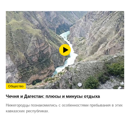
Общество
Чечня и Дагестан: плюсы и минусы отдыха
Нижегородцы познакомились с особенностями пребывания в этих
кавказских республиках.