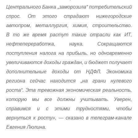
Центрального Банка „заморозила“ потребительский
спрос. От этого страдают нижегородские
автопром, металлургия, химия, строительство.
В то же время растут такие отрасли как ИТ,
нефтепереработка, наука. Сокращаются
поступления налога на прибыль, но одновременно
увеличиваются доходы граждан, и бюджет получает
дополнительные доходы от НДФЛ. Экономика
региона сейчас находится „на грани нулевого
роста“. Эта тревожная экономическая реальность,
которую мы все должны учитывать. Уверен,
справимся и с этими трудностями, чтобы
вернуться к росту», — сказано в телеграм-канале
Евгения Люлина.