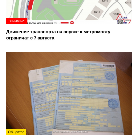
Внимание!
Движение транспорта на спуске к метромосту
ограничат с 7 августа
Общество