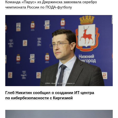
Команда «Парус» из Дзержинска завоевала серебро
чемпионата России по ПОДА-футболу
Глеб Никитин сообщил о создании ИТ-центра
по кибербезопасности с Киргизией