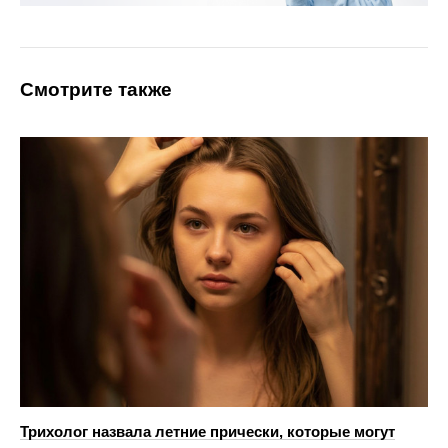
Смотрите также
Трихолог назвала летние прически, которые могут