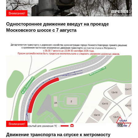
Внимание!
Одностороннее движение введут на проезде
Московского шоссе с 7 августа
Внимание!
Движение транспорта на спуске к метромосту