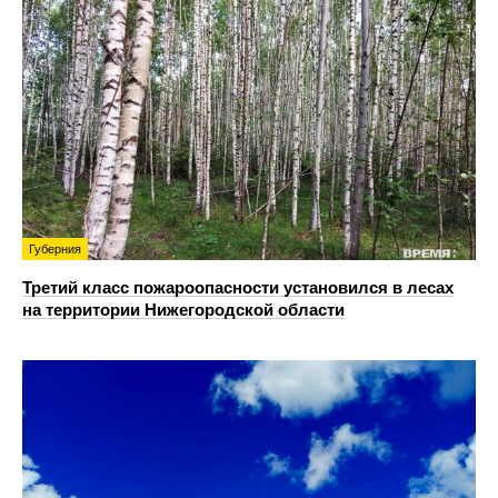
Губерния
Третий класс пожароопасности установился в лесах
на территории Нижегородской области