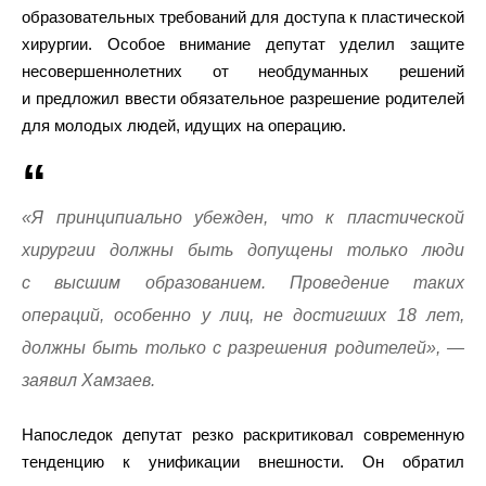
образовательных требований для доступа к пластической
хирургии. Особое внимание депутат уделил защите
несовершеннолетних от необдуманных решений
и предложил ввести обязательное разрешение родителей
для молодых людей, идущих на операцию.
«Я принципиально убежден, что к пластической
хирургии должны быть допущены только люди
с высшим образованием. Проведение таких
операций, особенно у лиц, не достигших 18 лет,
должны быть только с разрешения родителей», —
заявил Хамзаев.
Напоследок депутат резко раскритиковал современную
тенденцию к унификации внешности. Он обратил