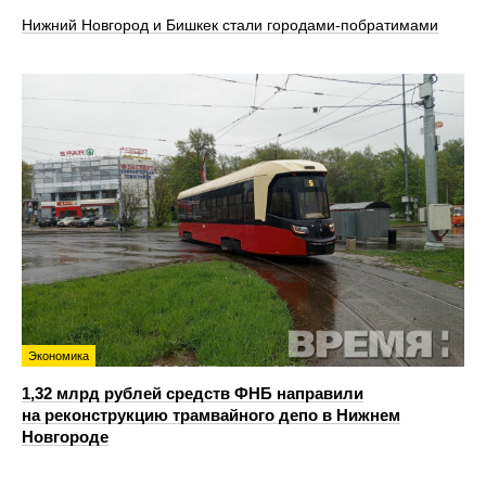
Нижний Новгород и Бишкек стали городами-побратимами
Экономика
1,32 млрд рублей средств ФНБ направили
на реконструкцию трамвайного депо в Нижнем
Новгороде