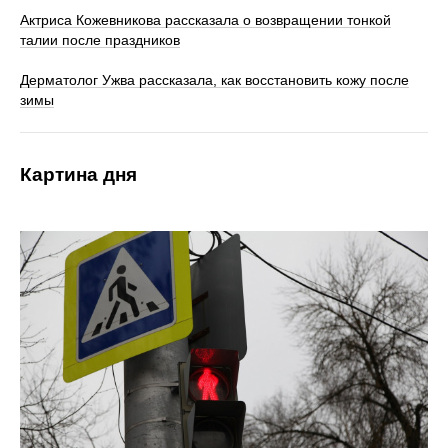
Актриса Кожевникова рассказала о возвращении тонкой
талии после праздников
Дерматолог Ужва рассказала, как восстановить кожу после
зимы
Картина дня