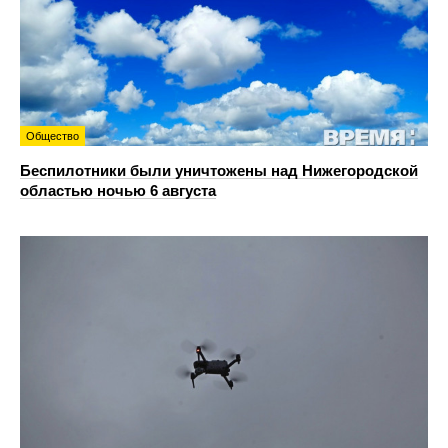
Общество
Беспилотники были уничтожены над Нижегородской
областью ночью 6 августа