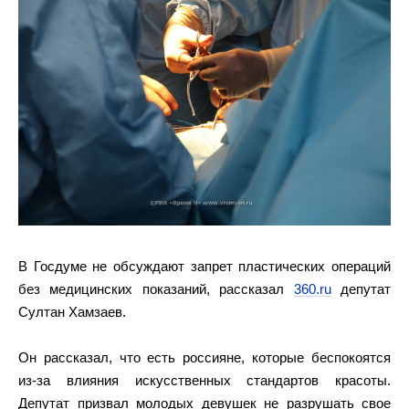
В Госдуме не обсуждают запрет пластических операций
без медицинских показаний, рассказал
360.ru
депутат
Султан Хамзаев.
Он рассказал, что есть россияне, которые беспокоятся
из-за влияния искусственных стандартов красоты.
Депутат призвал молодых девушек не разрушать свое