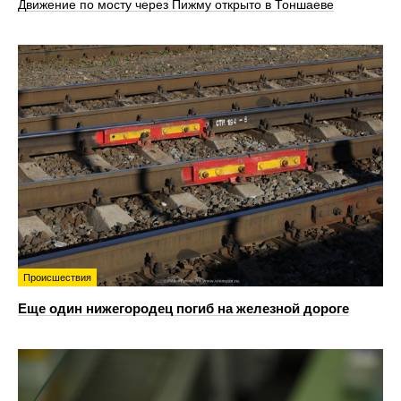
Движение по мосту через Пижму открыто в Тоншаеве
Происшествия
Еще один нижегородец погиб на железной дороге