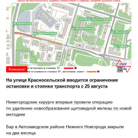
Внимание!
На улице Красносельской вводится ограничение
остановки и стоянки транспорта с 25 августа
Нижегородские хирурги впервые провели операцию
по удалению новообразования щитовидной железы по новой
методике
Бар в Автозаводском районе Нижнего Новгорода закрыли
на два месяца