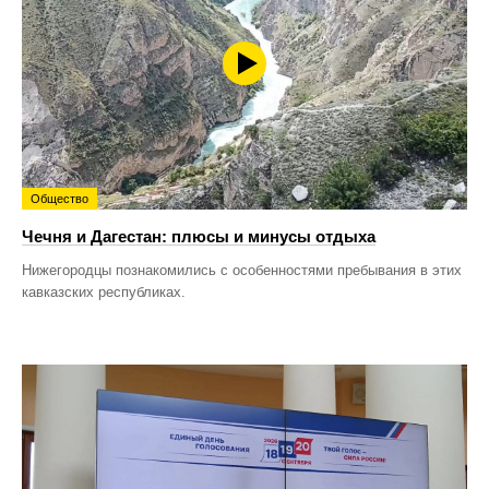
Общество
Чечня и Дагестан: плюсы и минусы отдыха
Нижегородцы познакомились с особенностями пребывания в этих
кавказских республиках.