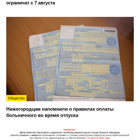
ограничат с 7 августа
Общество
Нижегородцам напомнили о правилах оплаты
больничного во время отпуска