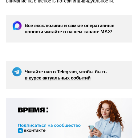
внимание на опасность потери индивидуальности.
Все эксклюзивы и самые оперативные
новости читайте в нашем канале МАХ!
Читайте нас в Telegram, чтобы быть
в курсе актуальных событий