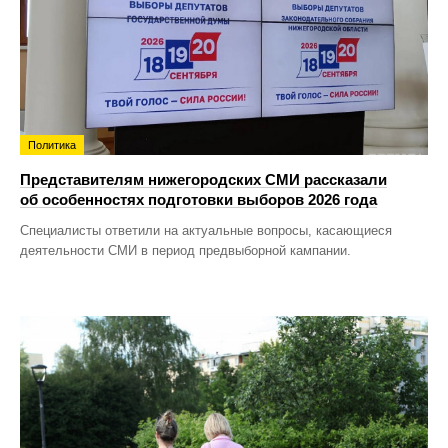
Политика
Представителям нижегородских СМИ рассказали
об особенностях подготовки выборов 2026 года
Специалисты ответили на актуальные вопросы, касающиеся
деятельности СМИ в период предвыборной кампании.