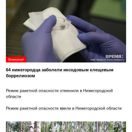
Внимание!
64 нижегородца заболели иксодовым клещевым
боррелиозом
Режим ракетной опасности отменили в Нижегородской
области
Режим ракетной опасности ввели в Нижегородской области