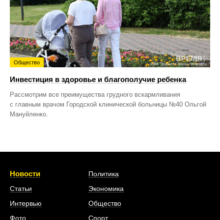
Общество
Инвестиция в здоровье и благополучие ребенка
Рассмотрим все преимущества грудного вскармливания
с главным врачом Городской клинической больницы №40 Ольгой
Мануйленко.
Новости
Политика
Статьи
Экономика
Интервью
Общество
Фото
Спорт