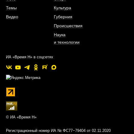
Темы
Культура
Видео
Губерния
Происшествия
Наука
и технологии
ИА «Время Н» в соцсетях
© ИА «Время Н»
Регистрационный номер ИА № ФС77−79404 от 02.11.2020