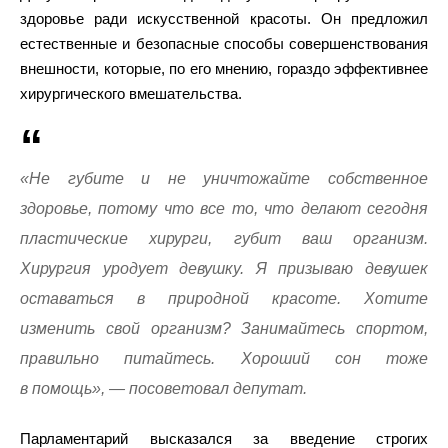
здоровье ради искусственной красоты. Он предложил
естественные и безопасные способы совершенствования
внешности, которые, по его мнению, гораздо эффективнее
хирургического вмешательства.
«Не губите и не уничтожайте собственное
здоровье, потому что все то, что делают сегодня
пластические хирурги, губит ваш организм.
Хирургия уродует девушку. Я призываю девушек
оставаться в природной красоте. Хотите
изменить свой организм? Занимайтесь спортом,
правильно питайтесь. Хороший сон тоже
в помощь», — посоветовал депутат.
Парламентарий высказался за введение строгих