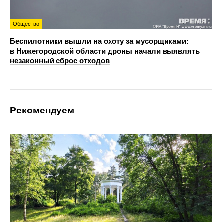
Общество
Беспилотники вышли на охоту за мусорщиками:
в Нижегородской области дроны начали выявлять
незаконный сброс отходов
Рекомендуем