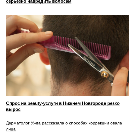
серьезно навредить волосам
Спрос на beauty‑услуги в Нижнем Новгороде резко
вырос
Дерматолог Ужва рассказала о способах коррекции овала
лица