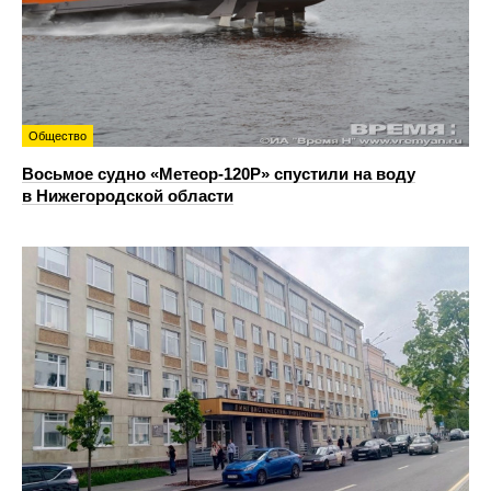
Общество
Восьмое судно «Метеор-120Р» спустили на воду
в Нижегородской области