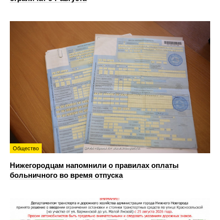
Общество
Нижегородцам напомнили о правилах оплаты
больничного во время отпуска