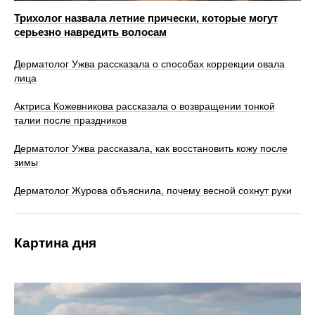
Трихолог назвала летние прически, которые могут
серьезно навредить волосам
Дерматолог Ужва рассказала о способах коррекции овала
лица
Актриса Кожевникова рассказала о возвращении тонкой
талии после праздников
Дерматолог Ужва рассказала, как восстановить кожу после
зимы
Дерматолог Журова объяснила, почему весной сохнут руки
Картина дня