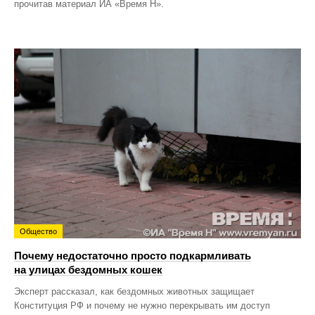
прочитав материал ИА «Время Н».
Общество
Почему недостаточно просто подкармливать
на улицах бездомных кошек
Эксперт рассказал, как бездомных животных защищает
Конституция РФ и почему не нужно перекрывать им доступ