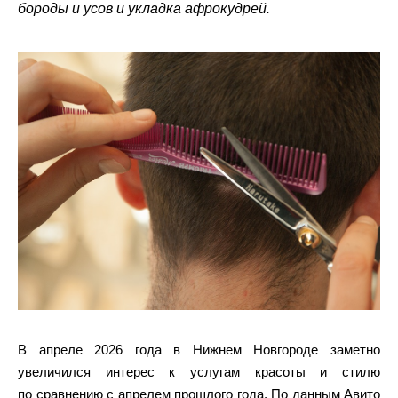
бороды и усов и укладка афрокудрей.
В апреле 2026 года в Нижнем Новгороде заметно
увеличился интерес к услугам красоты и стилю
по сравнению с апрелем прошлого года. По данным Авито