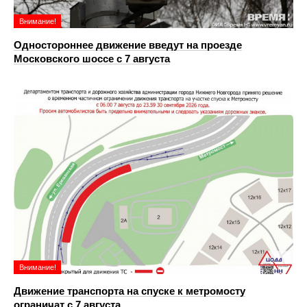
Внимание!
Одностороннее движение введут на проезде
Московского шоссе с 7 августа
Внимание!
Движение транспорта на спуске к метромосту
ограничат с 7 августа