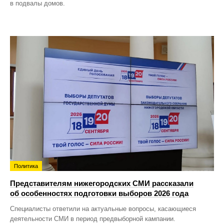
в подвалы домов.
Политика
Представителям нижегородских СМИ рассказали
об особенностях подготовки выборов 2026 года
Специалисты ответили на актуальные вопросы, касающиеся
деятельности СМИ в период предвыборной кампании.