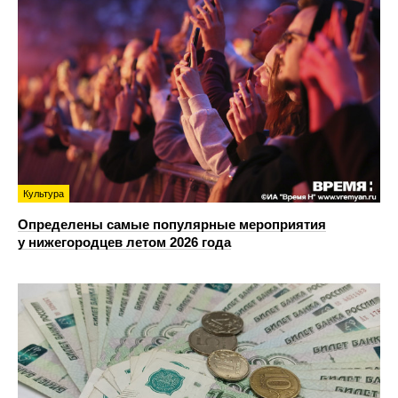
Культура
Определены самые популярные мероприятия
у нижегородцев летом 2026 года