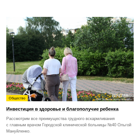
Общество
Инвестиция в здоровье и благополучие ребенка
Рассмотрим все преимущества грудного вскармливания
с главным врачом Городской клинической больницы №40 Ольгой
Мануйленко.