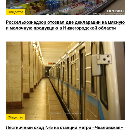
Общество
Россельхознадзор отозвал две декларации на мясную
и молочную продукцию в Нижегородской области
Общество
Лестничный сход №5 на станции метро «Чкаловская»