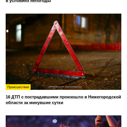
в условиях непогоды
Происшествия
16 ДТП с пострадавшими произошло в Нижегородской
области за минувшие сутки