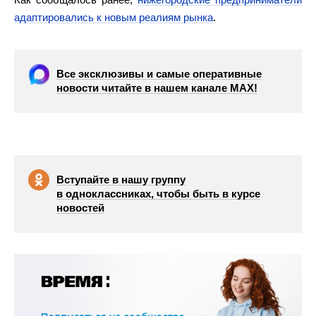
адаптировались к новым реалиям рынка
.
Все эксклюзивы и самые оперативные
новости читайте в нашем канале МАХ!
Вступайте в нашу группу
в одноклассниках, чтобы быть в курсе
новостей