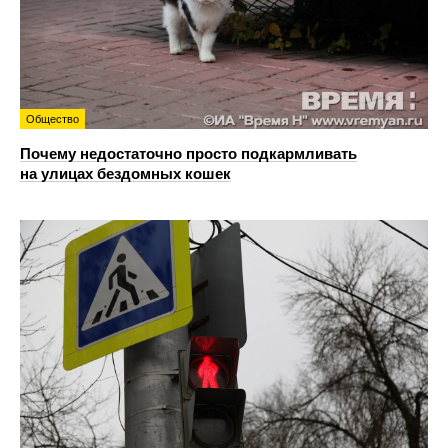
Общество
Почему недостаточно просто подкармливать
на улицах бездомных кошек