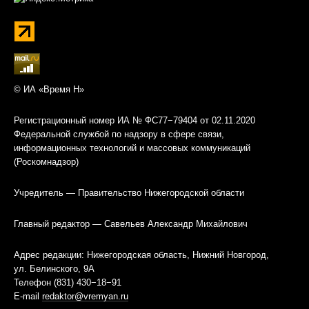
© ИА «Время Н»
Регистрационный номер ИА № ФС77−79404 от 02.11.2020
Федеральной службой по надзору в сфере связи,
информационных технологий и массовых коммуникаций
(Роскомнадзор)
Учредитель — Правительство Нижегородской области
Главный редактор — Савельев Александр Михайлович
Адрес редакции: Нижегородская область, Нижний Новгород,
ул. Белинского, 9А
Телефон (831) 430−18−91
E-mail
redaktor@vremyan.ru