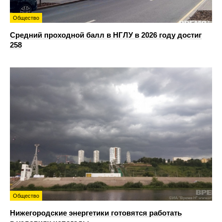
Общество
Средний проходной балл в НГЛУ в 2026 году достиг
258
Общество
Нижегородские энергетики готовятся работать