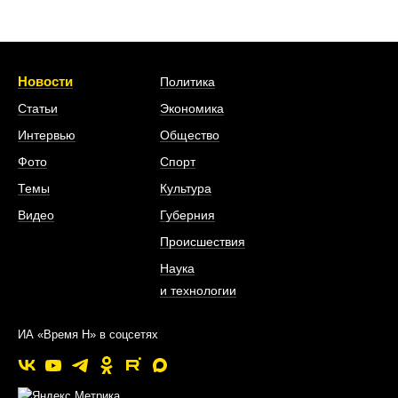
Новости
Политика
Статьи
Экономика
Интервью
Общество
Фото
Спорт
Темы
Культура
Видео
Губерния
Происшествия
Наука
и технологии
ИА «Время Н» в соцсетях