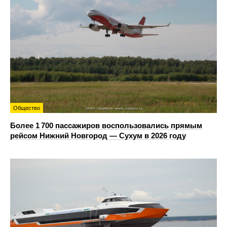
Общество
Более 1 700 пассажиров воспользовались прямым
рейсом Нижний Новгород — Сухум в 2026 году