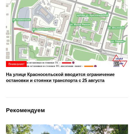
Внимание!
На улице Красносельской вводится ограничение
остановки и стоянки транспорта с 25 августа
Рекомендуем