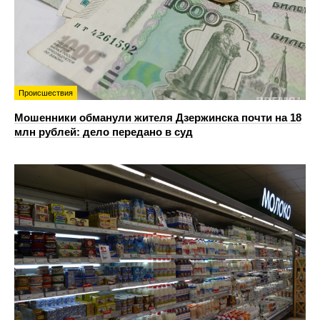
Происшествия
Мошенники обманули жителя Дзержинска почти на 18
млн рублей: дело передано в суд