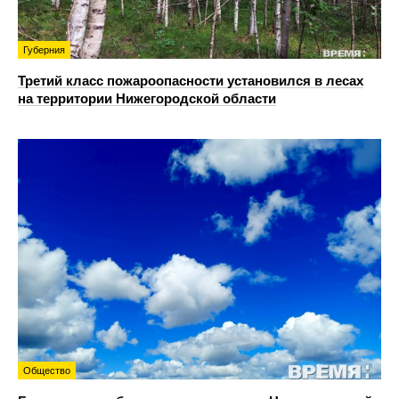
Губерния
Третий класс пожароопасности установился в лесах
на территории Нижегородской области
Общество