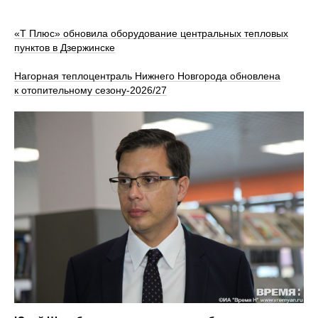
«Т Плюс» обновила оборудование центральных тепловых
пунктов в Дзержинске
Нагорная теплоцентраль Нижнего Новгорода обновлена
к отопительному сезону‑2026/27