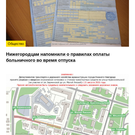
Общество
Нижегородцам напомнили о правилах оплаты
больничного во время отпуска