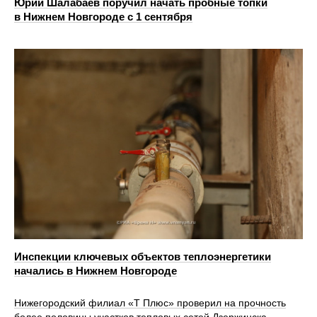
Юрий Шалабаев поручил начать пробные топки
в Нижнем Новгороде с 1 сентября
Инспекции ключевых объектов теплоэнергетики
начались в Нижнем Новгороде
Нижегородский филиал «Т Плюс» проверил на прочность