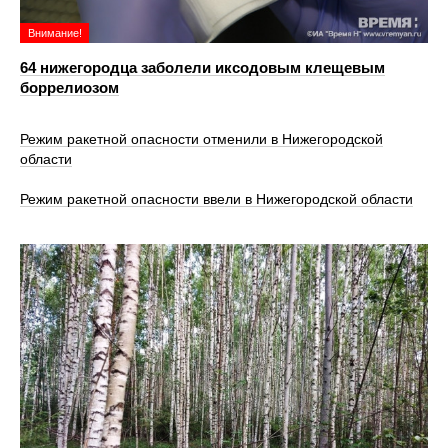
Внимание!
64 нижегородца заболели иксодовым клещевым
боррелиозом
Режим ракетной опасности отменили в Нижегородской
области
Режим ракетной опасности ввели в Нижегородской области