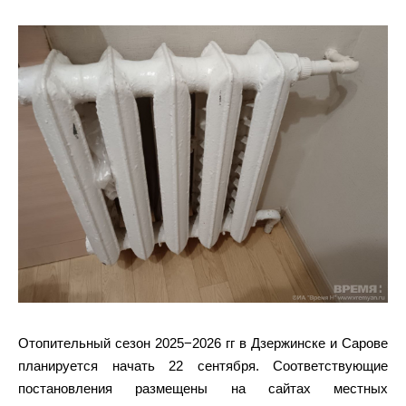
Отопительный сезон 2025−2026 гг в Дзержинске и Сарове
планируется начать 22 сентября. Соответствующие
постановления размещены на сайтах местных