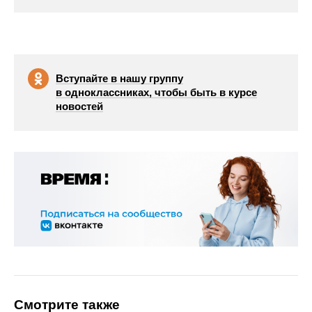
Вступайте в нашу группу
в одноклассниках, чтобы быть в курсе
новостей
Смотрите также