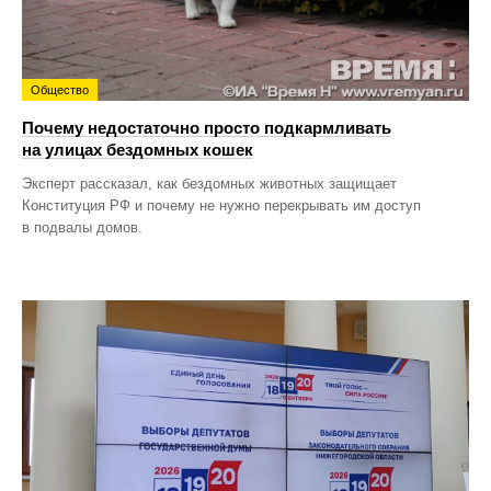
Общество
Почему недостаточно просто подкармливать
на улицах бездомных кошек
Эксперт рассказал, как бездомных животных защищает
Конституция РФ и почему не нужно перекрывать им доступ
в подвалы домов.