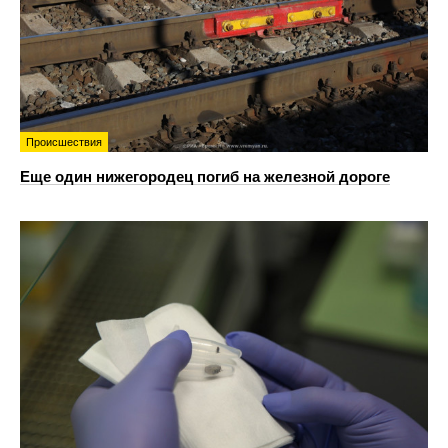
Происшествия
Еще один нижегородец погиб на железной дороге