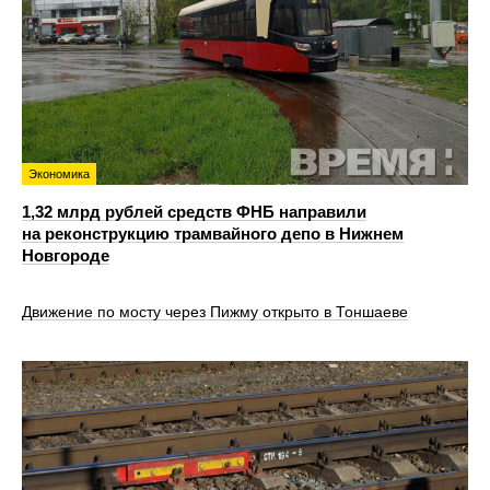
Экономика
1,32 млрд рублей средств ФНБ направили
на реконструкцию трамвайного депо в Нижнем
Новгороде
Движение по мосту через Пижму открыто в Тоншаеве