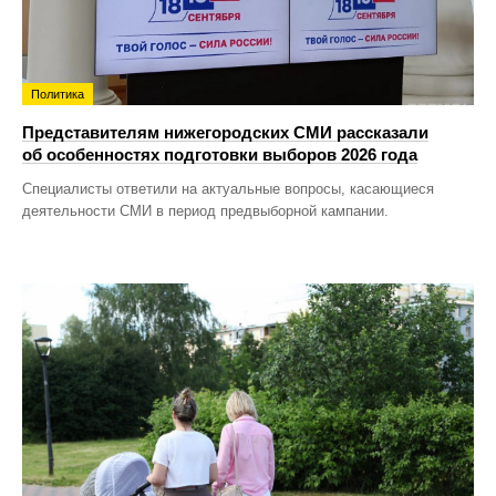
Политика
Представителям нижегородских СМИ рассказали
об особенностях подготовки выборов 2026 года
Специалисты ответили на актуальные вопросы, касающиеся
деятельности СМИ в период предвыборной кампании.