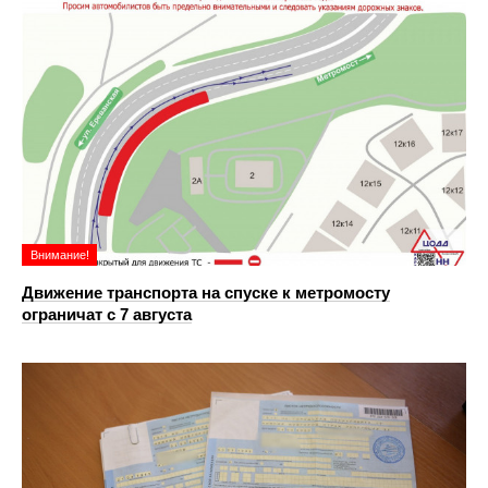
Внимание!
Движение транспорта на спуске к метромосту
ограничат с 7 августа