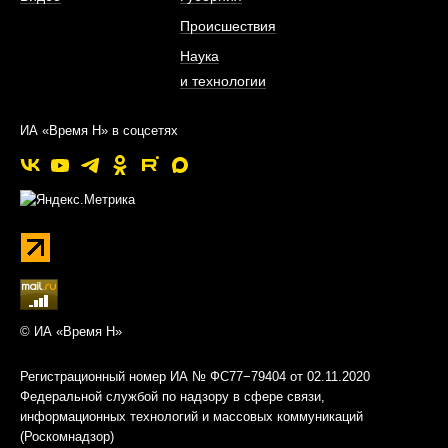
Происшествия
Наука
и технологии
ИА «Время Н» в соцсетях
© ИА «Время Н»
Регистрационный номер ИА № ФС77−79404 от 02.11.2020
Федеральной службой по надзору в сфере связи,
информационных технологий и массовых коммуникаций
(Роскомнадзор)