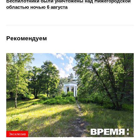
Беспилотники были уничтожены над Нижегородской
областью ночью 6 августа
Рекомендуем
Эксклюзив