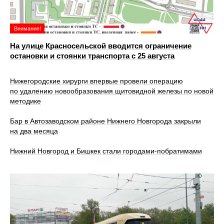
Внимание!
На улице Красносельской вводится ограничение
остановки и стоянки транспорта с 25 августа
Нижегородские хирурги впервые провели операцию
по удалению новообразования щитовидной железы по новой
методике
Бар в Автозаводском районе Нижнего Новгорода закрыли
на два месяца
Нижний Новгород и Бишкек стали городами-побратимами