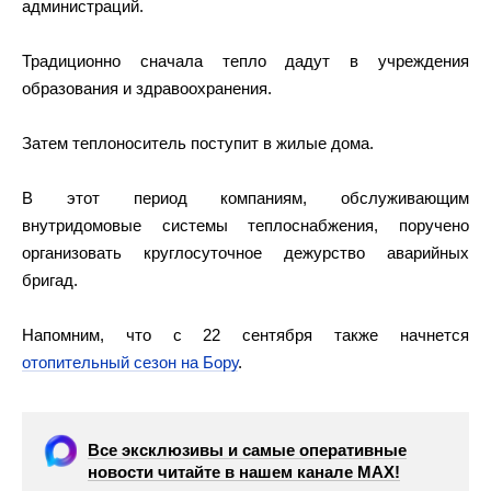
администраций.
Традиционно сначала тепло дадут в учреждения
образования и здравоохранения.
Затем теплоноситель поступит в жилые дома.
В этот период компаниям, обслуживающим
внутридомовые системы теплоснабжения, поручено
организовать круглосуточное дежурство аварийных
бригад.
Напомним, что с 22 сентября также начнется
отопительный сезон на Бору
.
Все эксклюзивы и самые оперативные
новости читайте в нашем канале МАХ!