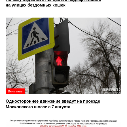
на улицах бездомных кошек
Внимание!
Одностороннее движение введут на проезде
Московского шоссе с 7 августа