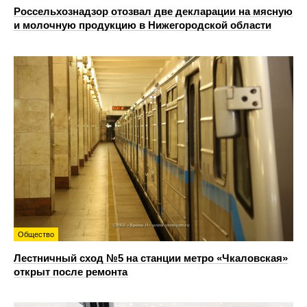
Россельхознадзор отозвал две декларации на мясную
и молочную продукцию в Нижегородской области
Общество
Лестничный сход №5 на станции метро «Чкаловская»
открыт после ремонта