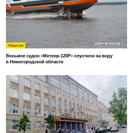
Общество
Восьмое судно «Метеор-120Р» спустили на воду
в Нижегородской области