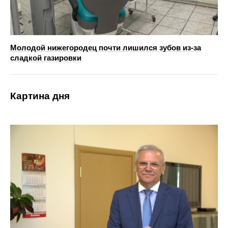
Молодой нижегородец почти лишился зубов из-за
сладкой газировки
Картина дня