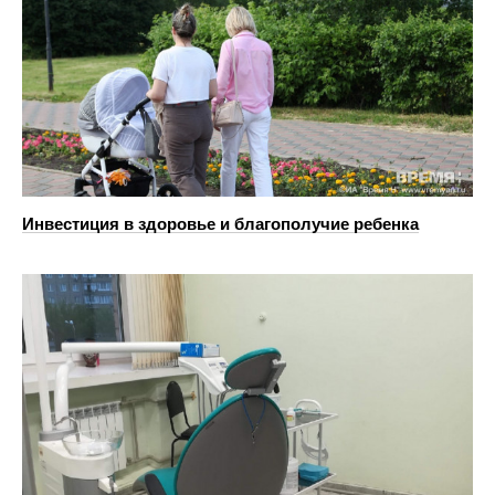
Инвестиция в здоровье и благополучие ребенка