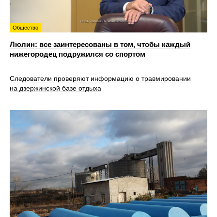
Общество
Люлин: все заинтересованы в том, чтобы каждый
нижегородец подружился со спортом
Следователи проверяют информацию о травмировании
на дзержинской базе отдыха