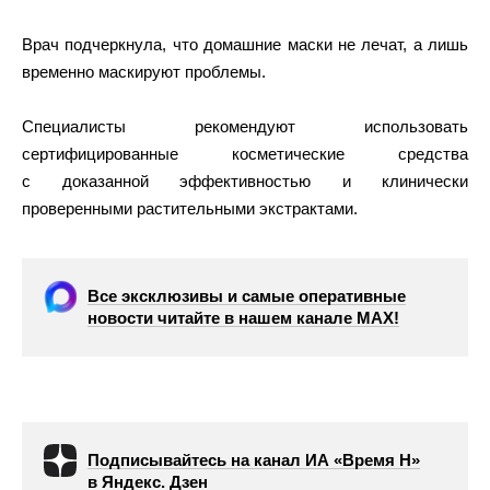
Врач подчеркнула, что домашние маски не лечат, а лишь
временно маскируют проблемы.
Специалисты рекомендуют использовать
сертифицированные косметические средства
с доказанной эффективностью и клинически
проверенными растительными экстрактами.
Все эксклюзивы и самые оперативные
новости читайте в нашем канале МАХ!
Подписывайтесь на канал ИА «Время Н»
в Яндекс. Дзен