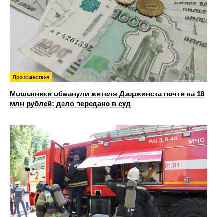
Происшествия
Мошенники обманули жителя Дзержинска почти на 18
млн рублей: дело передано в суд