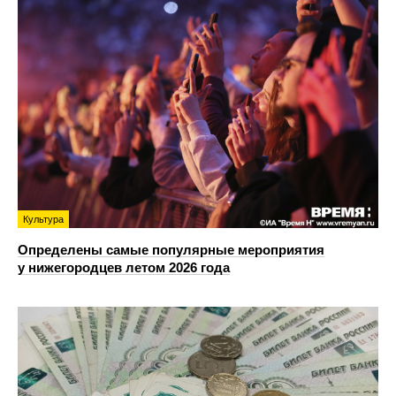
Культура
Определены самые популярные мероприятия
у нижегородцев летом 2026 года