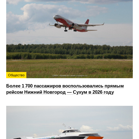
Общество
Более 1 700 пассажиров воспользовались прямым
рейсом Нижний Новгород — Сухум в 2026 году