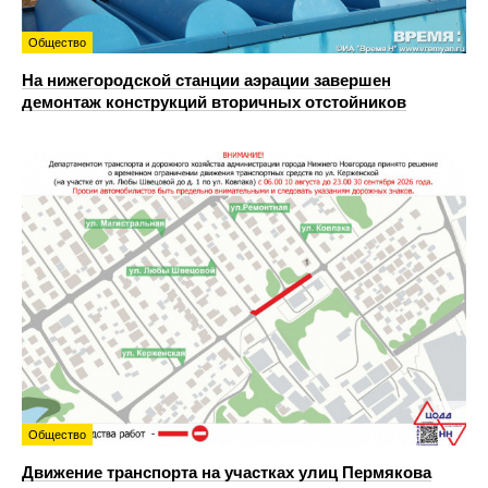
Общество
На нижегородской станции аэрации завершен
демонтаж конструкций вторичных отстойников
Общество
Движение транспорта на участках улиц Пермякова