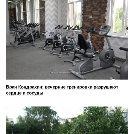
Врач Кондрахин: вечерние тренировки разрушают
сердце и сосуды