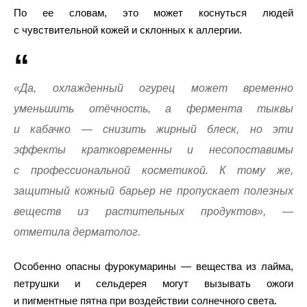
По ее словам, это может коснуться людей
с чувствительной кожей и склонных к аллергии.
«Да, охлажденный огурец может временно
уменьшить отёчность, а фермента тыквы
и кабачко — снизить жирный блеск, но эти
эффекты кратковременны и несопоставимы
с профессиональной косметикой. К тому же,
защитный кожный барьер не пропускает полезных
веществ из растительных продуктов», —
отметила дерматолог.
Особенно опасны фурокумарины — вещества из лайма,
петрушки и сельдерея могут вызывать ожоги
и пигментные пятна при воздействии солнечного света.