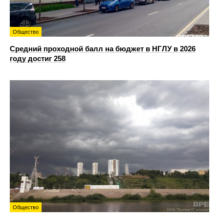
Общество
Средний проходной балл на бюджет в НГЛУ в 2026
году достиг 258
Общество