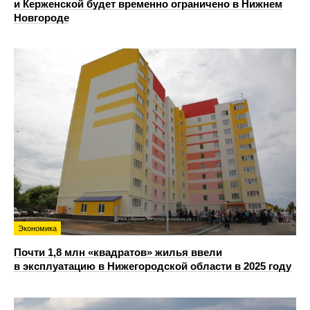
и Керженской будет временно ограничено в Нижнем
Новгороде
Экономика
Почти 1,8 млн «квадратов» жилья ввели
в эксплуатацию в Нижегородской области в 2025 году