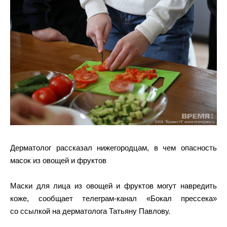
Дерматолог рассказал нижегородцам, в чем опасность
масок из овощей и фруктов
Маски для лица из овощей и фруктов могут навредить
коже, сообщает телеграм-канал «Бокал прессека»
со ссылкой на дерматолога Татьяну Павлову.