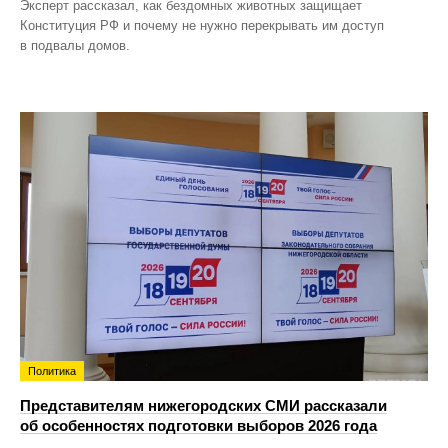
Эксперт рассказал, как бездомных животных защищает
Конституция РФ и почему не нужно перекрывать им доступ
в подвалы домов.
Политика
Представителям нижегородских СМИ рассказали
об особенностях подготовки выборов 2026 года