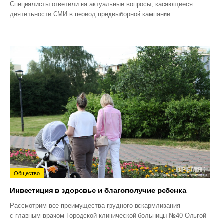
Специалисты ответили на актуальные вопросы, касающиеся
деятельности СМИ в период предвыборной кампании.
Общество
Инвестиция в здоровье и благополучие ребенка
Рассмотрим все преимущества грудного вскармливания
с главным врачом Городской клинической больницы №40 Ольгой