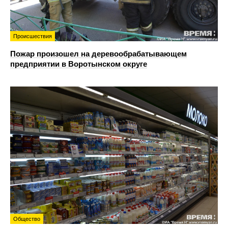
Происшествия
Пожар произошел на деревообрабатывающем
предприятии в Воротынском округе
Общество