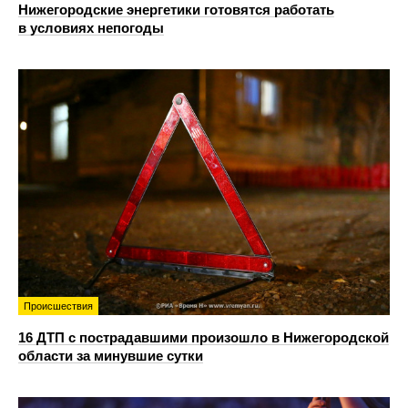
Нижегородские энергетики готовятся работать
в условиях непогоды
Происшествия
16 ДТП с пострадавшими произошло в Нижегородской
области за минувшие сутки