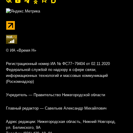
© ИА «Время Н»
Регистрационный номер ИА № ФС77−79404 от 02.11.2020
Федеральной службой по надзору в сфере связи,
информационных технологий и массовых коммуникаций
(Роскомнадзор)
Учредитель — Правительство Нижегородской области
Главный редактор — Савельев Александр Михайлович
Адрес редакции: Нижегородская область, Нижний Новгород,
ул. Белинского, 9А