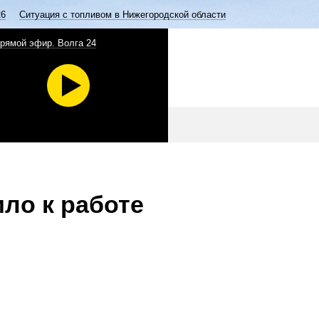
26
Ситуация с топливом в Нижегородской области
рямой эфир. Волга 24
ло к работе