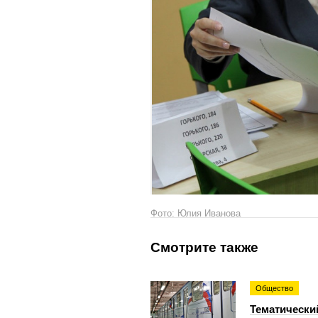
Фото: Юлия Иванова
Смотрите также
Общество
Тематически