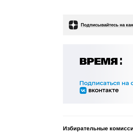
Подписывайтесь на кан
Избирательные комисс