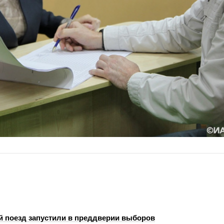
й поезд запустили в преддверии выборов