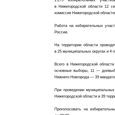
в Нижегородской области 12 се
комиссия Нижегородской области
Работа на избирательных участ
России.
На территории области проводя
в 25 муниципальных округах и 4 г
Всего в Нижегородской области
основные выборы, 11 — допвыб
Нижнего Новгорода — 39 мандато
При проведении муниципальных
Нижегородской области и 39 тер
Проголосовать на избирательн