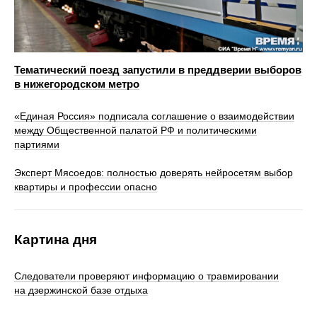
Тематический поезд запустили в преддверии выборов
в нижегородском метро
«Единая Россия» подписала соглашение о взаимодействии
между Общественной палатой РФ и политическими
партиями
Эксперт Мясоедов: полностью доверять нейросетям выбор
квартиры и профессии опасно
Картина дня
Следователи проверяют информацию о травмировании
на дзержинской базе отдыха