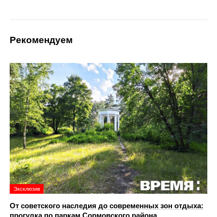
Рекомендуем
Эксклюзив
От советского наследия до современных зон отдыха:
прогулка по паркам Сормовского района