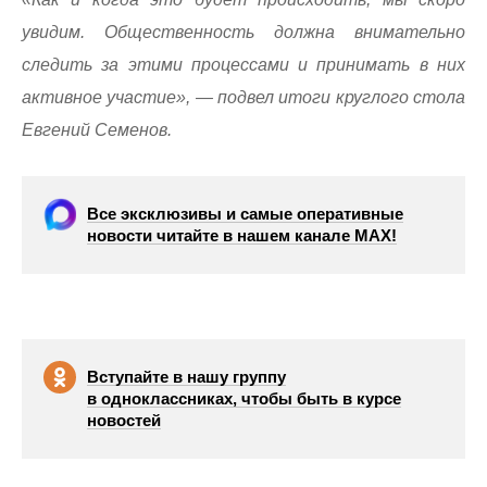
увидим. Общественность должна внимательно
следить за этими процессами и принимать в них
активное участие», — подвел итоги круглого стола
Евгений Семенов.
Все эксклюзивы и самые оперативные
новости читайте в нашем канале МАХ!
Вступайте в нашу группу
в одноклассниках, чтобы быть в курсе
новостей