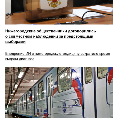
Нижегородские общественники договорились
о совместном наблюдении за предстоящими
выборами
Внедрение ИИ в нижегородскую медицину сократило время
выдачи диагноза