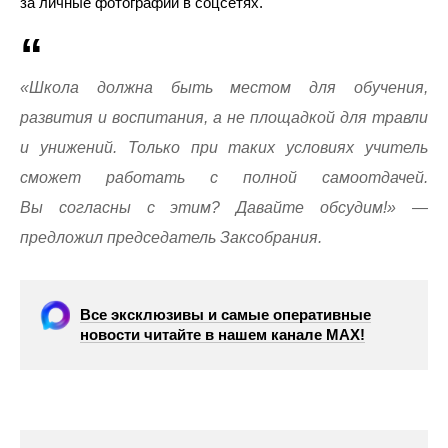
за личные фотографии в соцсетях.
«Школа должна быть местом для обучения,
развития и воспитания, а не площадкой для травли
и унижений. Только при таких условиях учитель
сможет работать с полной самоотдачей.
Вы согласны с этим? Давайте обсудим!» —
предложил председатель Заксобрания.
Все эксклюзивы и самые оперативные
новости читайте в нашем канале МАХ!