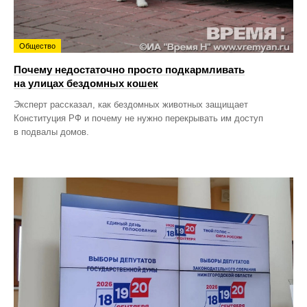
Общество
Почему недостаточно просто подкармливать
на улицах бездомных кошек
Эксперт рассказал, как бездомных животных защищает
Конституция РФ и почему не нужно перекрывать им доступ
в подвалы домов.