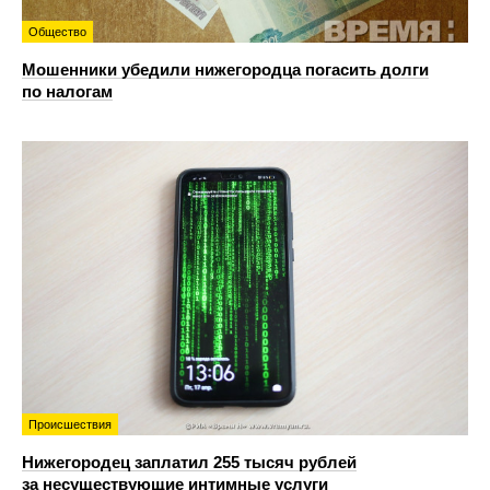
Общество
Мошенники убедили нижегородца погасить долги
по налогам
Происшествия
Нижегородец заплатил 255 тысяч рублей
за несуществующие интимные услуги