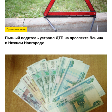
Происшествия
Пьяный водитель устроил ДТП на проспекте Ленина
в Нижнем Новгороде