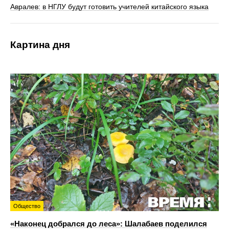
Авралев: в НГЛУ будут готовить учителей китайского языка
Картина дня
Общество
«Наконец добрался до леса»: Шалабаев поделился