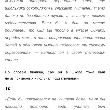
«Сегодня интернет переполнен видео, где
школьники оскорбляют и унижают учителей. И это
далеко не безобидные шутки, а зачастую прямые
издевательства. Если бы я был на месте
родителей, то был бы просто в ужасе! Однако,
нередко мамы и папы стараются оправдать своих
детей и обвиняют именно педагогов или систему
образования», — написал он в своем телеграм-
канале.
По словам Люлина, сам он в школе тоже был
не из примерных и получал подзатыльники.
«Если бы пожаловался на учителя дома, меня бы
наказали повторно, ведь учитель был