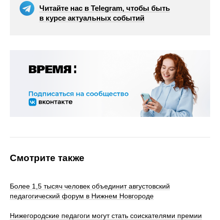
Читайте нас в Telegram, чтобы быть
в курсе актуальных событий
Смотрите также
Более 1,5 тысяч человек объединит августовский
педагогический форум в Нижнем Новгороде
Нижегородские педагоги могут стать соискателями премии