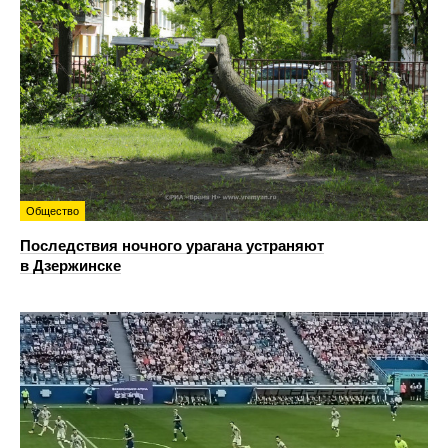
Общество
Последствия ночного урагана устраняют
в Дзержинске