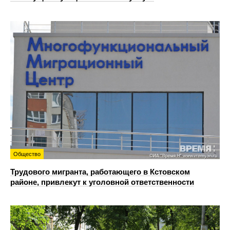
Общество
Трудового мигранта, работающего в Кстовском
районе, привлекут к уголовной ответственности