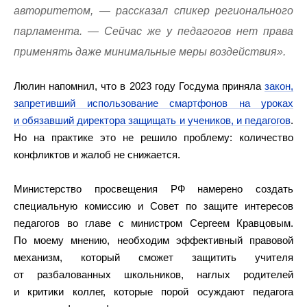
авторитетом, — рассказал спикер регионального
парламента. — Сейчас же у педагогов нет права
применять даже минимальные меры воздействия».
Люлин напомнил, что в 2023 году Госдума приняла
закон,
запретивший использование смартфонов на уроках
и обязавший директора защищать и учеников, и педагогов
.
Но на практике это не решило проблему: количество
конфликтов и жалоб не снижается.
Министерство просвещения РФ намерено создать
специальную комиссию и Совет по защите интересов
педагогов во главе с министром Сергеем Кравцовым.
По моему мнению, необходим эффективный правовой
механизм, который сможет защитить учителя
от разбалованных школьников, наглых родителей
и критики коллег, которые порой осуждают педагога