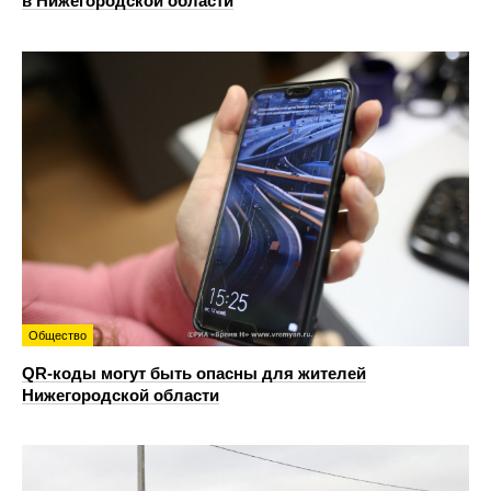
в Нижегородской области
Общество
QR-коды могут быть опасны для жителей
Нижегородской области