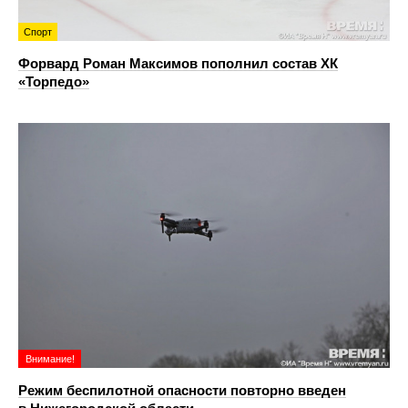
Спорт
Форвард Роман Максимов пополнил состав ХК
«Торпедо»
Внимание!
Режим беспилотной опасности повторно введен