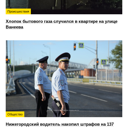
Происшествия
Хлопок бытового газа случился в квартире на улице
Ванеева
Общество
Нижегородский водитель накопил штрафов на 137