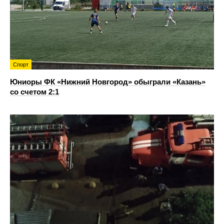
Спорт
Юниоры ФК «Нижний Новгород» обыграли «Казань»
со счетом 2:1