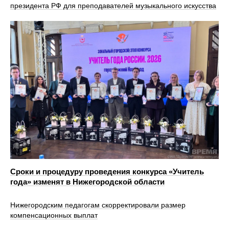
президента РФ для преподавателей музыкального искусства
Сроки и процедуру проведения конкурса «Учитель
года» изменят в Нижегородской области
Нижегородским педагогам скорректировали размер
компенсационных выплат