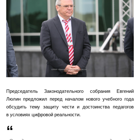
Председатель Законодательного собрания Евгений
Люлин предложил перед началом нового учебного года
обсудить тему защиту чести и достоинства педагогов
в условиях цифровой реальности.