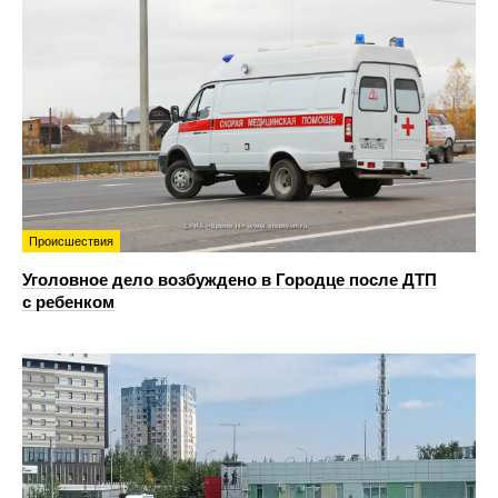
Происшествия
Уголовное дело возбуждено в Городце после ДТП
с ребенком