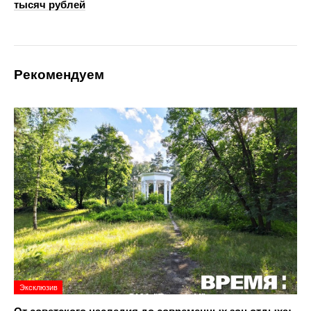
тысяч рублей
Рекомендуем
Эксклюзив