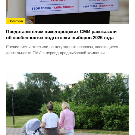
Политика
Представителям нижегородских СМИ рассказали
об особенностях подготовки выборов 2026 года
Специалисты ответили на актуальные вопросы, касающиеся
деятельности СМИ в период предвыборной кампании.