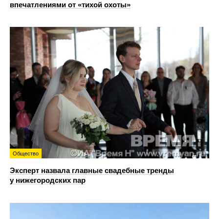
впечатлениями от «тихой охоты»
Общество
Эксперт назвала главные свадебные тренды
у нижегородских пар