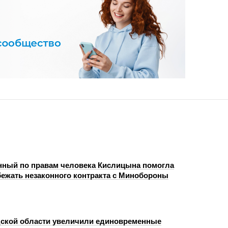
ный по правам человека Кислицына помогла
бежать незаконного контракта с Минобороны
ской области увеличили единовременные