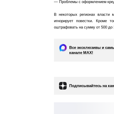
Проблемы с оформлением кред
В некоторых регионах власти м
игнорирует повестки. Кроме т
оштрафовать на сумму от 500 до 
Все эксклюзивы и самы
канале МАХ!
Подписывайтесь на кан