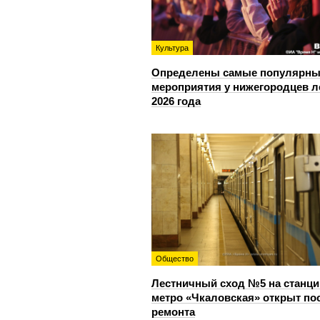
Культура
Определены самые популярны
мероприятия у нижегородцев л
2026 года
Общество
Лестничный сход №5 на станци
метро «Чкаловская» открыт по
ремонта