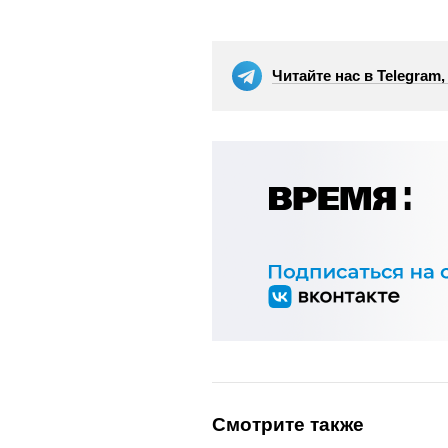
Читайте нас в Telegram
Смотрите также