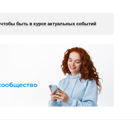
, чтобы быть в курсе актуальных событий