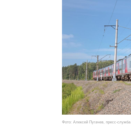
Фото: Алексей Пугачев, пресс-служб