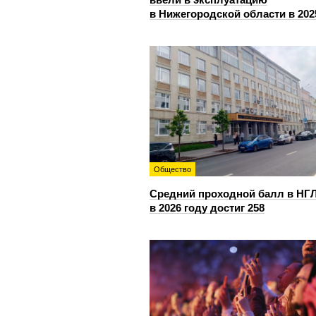
в Нижегородской области в 202
Общество
Средний проходной балл в НГ
в 2026 году достиг 258