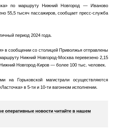
чка» по маршруту Нижний Новгород — Иваново
ено 55,5 тысяч пассажиров, сообщает пресс-служба
гичный период 2024 года.
ми» в сообщении со столицей Приволжья отправлены
 маршруту Нижний Новгород-Москва перевезено 2,15
Нижний Новгород-Киров — более 100 тыс. человек.
ами на Горьковской магистрали осуществляются
Ласточка» в 5-ти и 10-ти вагонном исполнении.
е оперативные новости читайте в нашем