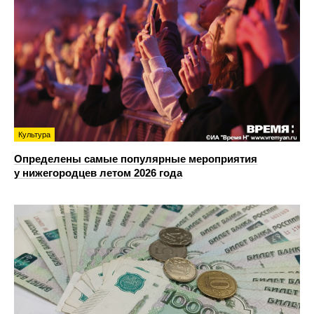
Культура
Определены самые популярные мероприятия
у нижегородцев летом 2026 года