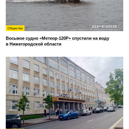
Общество
Восьмое судно «Метеор-120Р» спустили на воду
в Нижегородской области