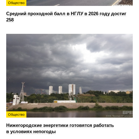
Общество
Средний проходной балл в НГЛУ в 2026 году достиг
258
Общество
Нижегородские энергетики готовятся работать
в условиях непогоды