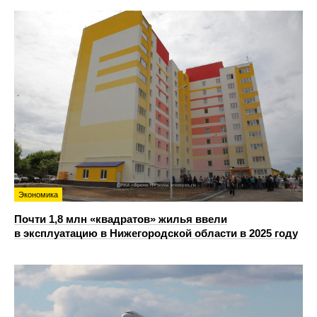
Экономика
Почти 1,8 млн «квадратов» жилья ввели
в эксплуатацию в Нижегородской области в 2025 году