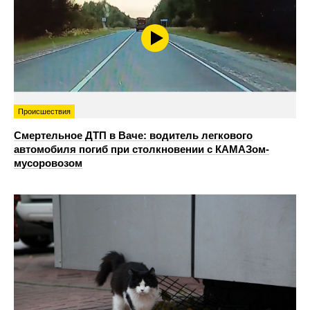
Происшествия
Смертельное ДТП в Ваче: водитель легкового
автомобиля погиб при столкновении с КАМАЗом-
мусоровозом