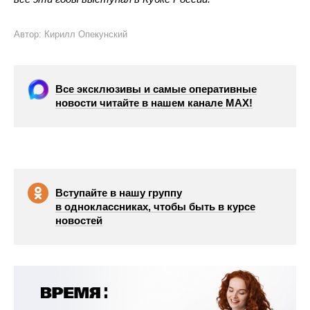
Автор: Кирилл Опекунский
Все эксклюзивы и самые оперативные
новости читайте в нашем канале МАХ!
Вступайте в нашу группу
в одноклассниках, чтобы быть в курсе
новостей