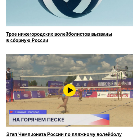
Трое нижегородских волейболистов вызваны
в сборную России
Этап Чемпионата России по пляжному волейболу