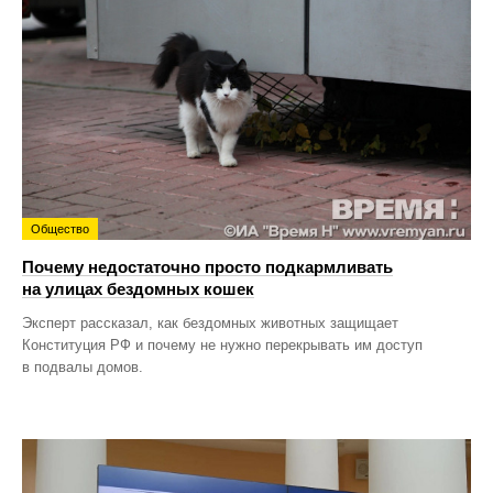
Общество
Почему недостаточно просто подкармливать
на улицах бездомных кошек
Эксперт рассказал, как бездомных животных защищает
Конституция РФ и почему не нужно перекрывать им доступ
в подвалы домов.