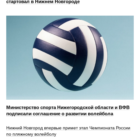
стартовал в Нижнем Новгороде
Министерство спорта Нижегородской области и ВФВ
подписали соглашение о развитии волейбола
Нижний Новгород впервые примет этап Чемпионата России
по пляжному волейболу