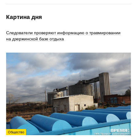
Картина дня
Следователи проверяют информацию о травмировании
на дзержинской базе отдыха
Общество