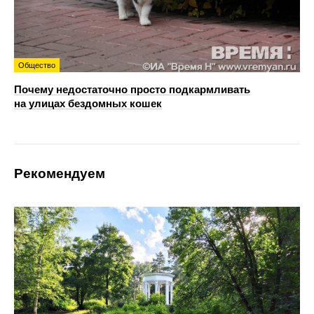
Общество
Почему недостаточно просто подкармливать
на улицах бездомных кошек
Рекомендуем