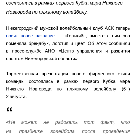
состоялась в рамках первого Кубка мэра Нижнего
Новгорода по пляжному волейболу.
Нижегородский мужской волейбольный клуб АСК теперь
носит новое название
— «Горький», вместе с ним она
поменяла брендбук, логотип и цвет. Об этом сообщили
в пресс-службе АНО «Центр управления и развития
спортом Нижегородской области».
Торжественная презентация нового фирменного стиля
команды состоялась в рамках первого Кубка мэра
Нижнего Новгорода по пляжному волейболу (6+)
2 августа.
«Не может не радовать тот факт, что
на празднике волейбола после проведения