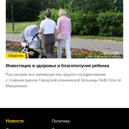
Общество
Инвестиция в здоровье и благополучие ребенка
Рассмотрим все преимущества грудного вскармливания
с главным врачом Городской клинической больницы №40 Ольгой
Мануйленко.
Новости
Политика