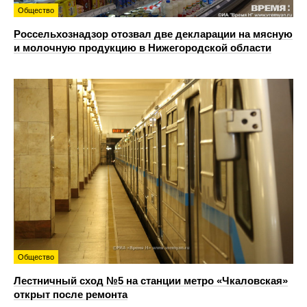
Общество
Россельхознадзор отозвал две декларации на мясную
и молочную продукцию в Нижегородской области
Общество
Лестничный сход №5 на станции метро «Чкаловская»
открыт после ремонта