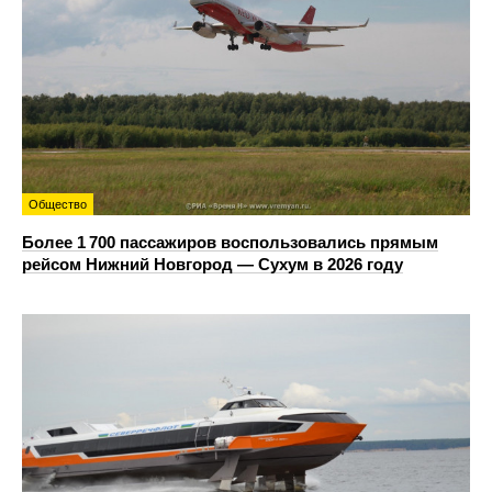
Общество
Более 1 700 пассажиров воспользовались прямым
рейсом Нижний Новгород — Сухум в 2026 году