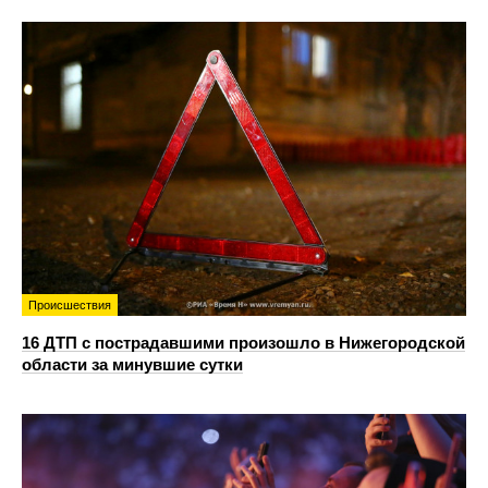
Происшествия
16 ДТП с пострадавшими произошло в Нижегородской
области за минувшие сутки