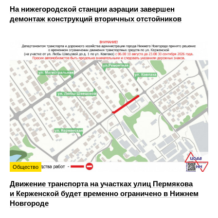
На нижегородской станции аэрации завершен
демонтаж конструкций вторичных отстойников
Общество
Движение транспорта на участках улиц Пермякова
и Керженской будет временно ограничено в Нижнем
Новгороде