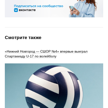
Смотрите также
«Нижний Новгород — СШОР №4» впервые выиграл
Спартакиаду U‑17 по волейболу