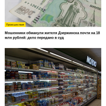
Происшествия
Мошенники обманули жителя Дзержинска почти на 18
млн рублей: дело передано в суд