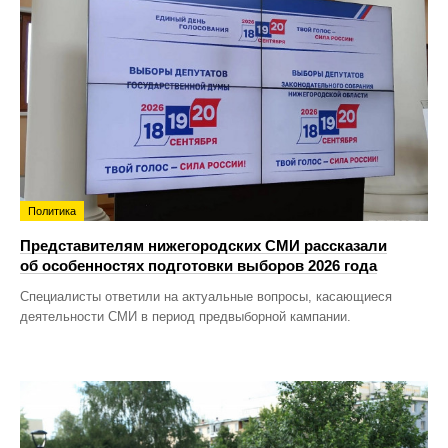
Политика
Представителям нижегородских СМИ рассказали
об особенностях подготовки выборов 2026 года
Специалисты ответили на актуальные вопросы, касающиеся
деятельности СМИ в период предвыборной кампании.