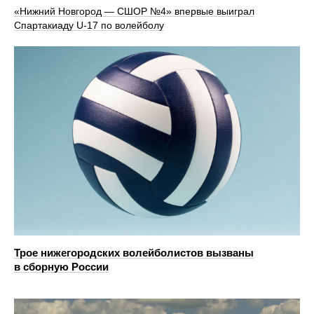
«Нижний Новгород — СШОР №4» впервые выиграл
Спартакиаду U‑17 по волейболу
Трое нижегородских волейболистов вызваны
в сборную России