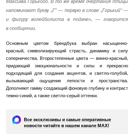
Максима Горького. В то же время очертания птицы
напоминают букву „Г“ — первую в слове „Горький“ —
и фигуру волейболиста в подаче», — говорится
в сообщении.
Основным цветом брендбука выбран насыщенно-
красный, символизирующий страсть, динамику и силу
соперничества. Второстепенные цвета — винно-красный,
придающий эмоциональности и силы и прекрасно
подходящий для создания акцентов, и светло-голубой,
вызывающий ощущение легкости и пространства.
Дополняют гамму создающий фоновую глубину и контраст
темно-синий, а также светло-серый оттенки.
Все эксклюзивы и самые оперативные
новости читайте в нашем канале МАХ!