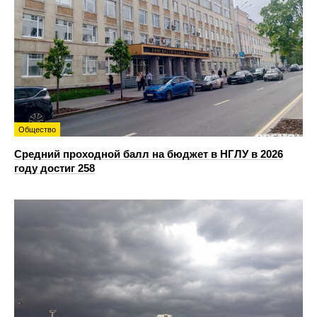
Общество
Средний проходной балл на бюджет в НГЛУ в 2026
году достиг 258