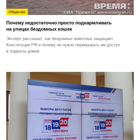
Общество
Почему недостаточно просто подкармливать
на улицах бездомных кошек
Эксперт рассказал, как бездомных животных защищает
Конституция РФ и почему не нужно перекрывать им доступ
в подвалы домов.