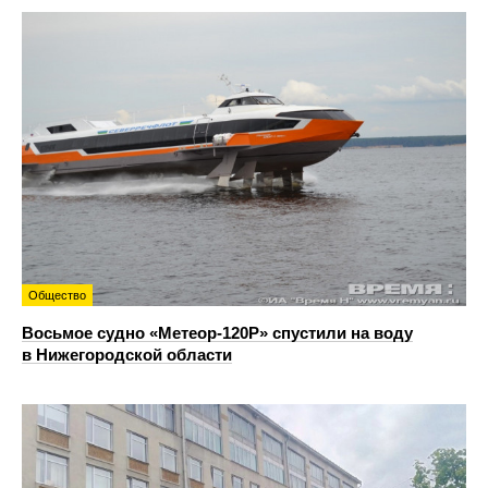
Общество
Восьмое судно «Метеор-120Р» спустили на воду
в Нижегородской области