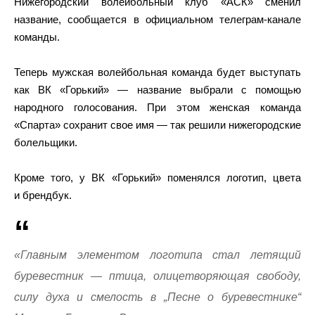
Нижегородский волейбольный клуб «АСК» сменил
название, сообщается в официальном телеграм-канале
команды.
Теперь мужская волейбольная команда будет выступать
как ВК «Горький» — название выбрали с помощью
народного голосования. При этом женская команда
«Спарта» сохранит свое имя — так решили нижегородские
болельщики.
Кроме того, у ВК «Горький» поменялся логотип, цвета
и брендбук.
«Главным элементом логотипа стал летящий
буревестник — птица, олицетворяющая свободу,
силу духа и смелость в „Песне о буревестнике“