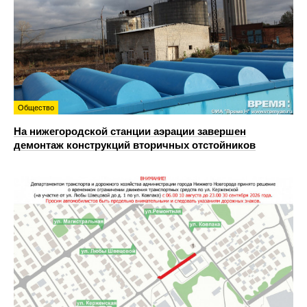
Общество
На нижегородской станции аэрации завершен
демонтаж конструкций вторичных отстойников