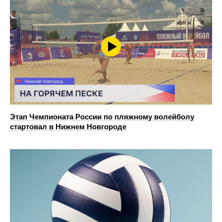
Этап Чемпионата России по пляжному волейболу
стартовал в Нижнем Новгороде