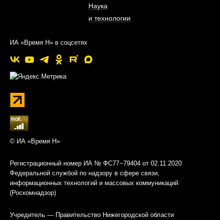
Наука
и технологии
ИА «Время Н» в соцсетях
© ИА «Время Н»
Регистрационный номер ИА № ФС77−79404 от 02.11.2020
Федеральной службой по надзору в сфере связи,
информационных технологий и массовых коммуникаций
(Роскомнадзор)
Учредитель — Правительство Нижегородской области