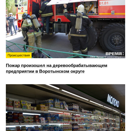
Происшествия
Пожар произошел на деревообрабатывающем
предприятии в Воротынском округе