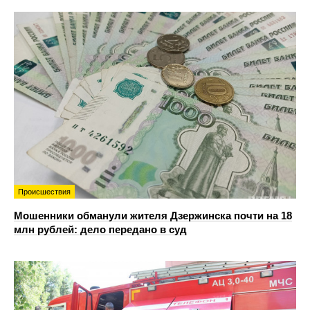
Происшествия
Мошенники обманули жителя Дзержинска почти на 18
млн рублей: дело передано в суд