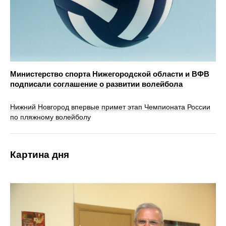
Министерство спорта Нижегородской области и ВФВ
подписали соглашение о развитии волейбола
Нижний Новгород впервые примет этап Чемпионата России
по пляжному волейболу
Картина дня