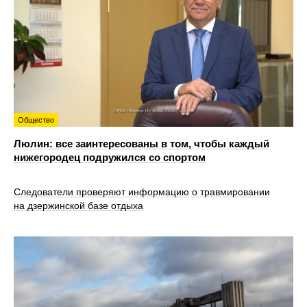
Общество
Люлин: все заинтересованы в том, чтобы каждый
нижегородец подружился со спортом
Следователи проверяют информацию о травмировании
на дзержинской базе отдыха