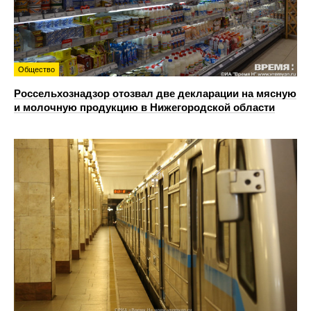
Общество
Россельхознадзор отозвал две декларации на мясную
и молочную продукцию в Нижегородской области