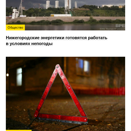
Общество
Нижегородские энергетики готовятся работать
в условиях непогоды