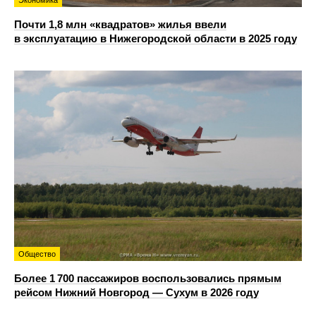
Почти 1,8 млн «квадратов» жилья ввели
в эксплуатацию в Нижегородской области в 2025 году
Общество
Более 1 700 пассажиров воспользовались прямым
рейсом Нижний Новгород — Сухум в 2026 году