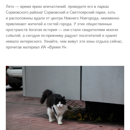
Лето — время ярких впечатлений: проведите его в парках
Сормовского района! Сормовский и Светлоярский парки, хоть
и расположены вдали от центра Нижнего Новгорода, неизменно
привлекают жителей и гостей города. У этих общественных
пространств богатая история — они стали свидетелями многих
событий, а сегодня по‑прежнему радуют посетителей и хранят
немало интересного. Узнайте, чем живут эти зоны отдыха сейчас,
прочитав материал ИА «Время Н».