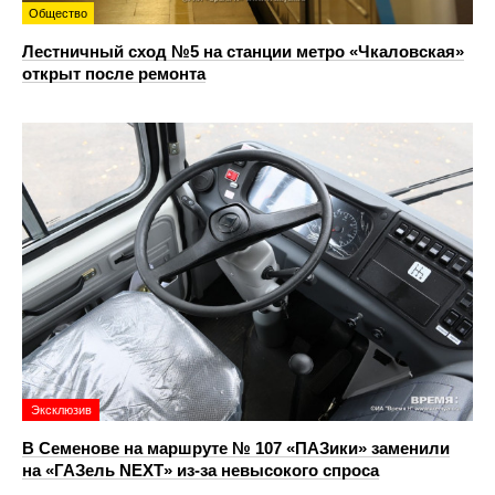
Общество
Лестничный сход №5 на станции метро «Чкаловская»
открыт после ремонта
Эксклюзив
В Семенове на маршруте № 107 «ПАЗики» заменили
на «ГАЗель NEXT» из‑за невысокого спроса