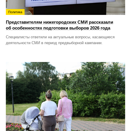
Политика
Представителям нижегородских СМИ рассказали
об особенностях подготовки выборов 2026 года
Специалисты ответили на актуальные вопросы, касающиеся
деятельности СМИ в период предвыборной кампании.