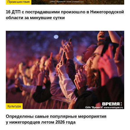
Происшествия
16 ДТП с пострадавшими произошло в Нижегородской
области за минувшие сутки
Культура
Определены самые популярные мероприятия
у нижегородцев летом 2026 года