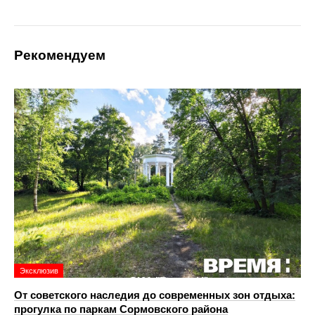
Рекомендуем
Эксклюзив
От советского наследия до современных зон отдыха:
прогулка по паркам Сормовского района