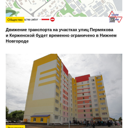
Общество
Движение транспорта на участках улиц Пермякова
и Керженской будет временно ограничено в Нижнем
Новгороде
Экономика