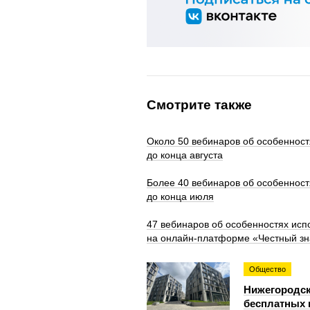
Смотрите также
Около 50 вебинаров об особенност
до конца августа
Более 40 вебинаров об особенност
до конца июля
47 вебинаров об особенностях исп
на онлайн-платформе «Честный зн
Общество
Нижегородск
бесплатных 