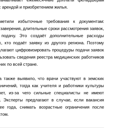
с арендой и приобретением жилья.
метили избыточные требования к документам:
заверения, длительные сроки рассмотрения заявок,
подачу. Это создаёт дополнительные расходы
, кто подаёт заявку из другого региона. Поэтому
длагают цифровизировать процедуры подачи заявок
ьзовать сведения реестра медицинских работников
их по всей стране.
 также выявило, что врачи участвуют в земских
ничений, тогда как учителя и работники культуры
т, из-за чего сильные специалисты не имеют
. Эксперты предлагают в случае, если вакансия
ее года, снимать возрастные ограничения после
том.