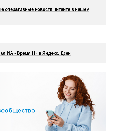
е оперативные новости читайте в нашем
ал ИА «Время Н» в Яндекс. Дзен