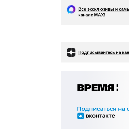
Все эксклюзивы и самы
канале МАХ!
Подписывайтесь на кан