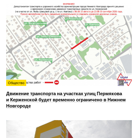
Общество
Движение транспорта на участках улиц Пермякова
и Керженской будет временно ограничено в Нижнем
Новгороде