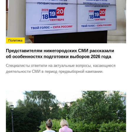
Политика
Представителям нижегородских СМИ рассказали
об особенностях подготовки выборов 2026 года
Специалисты ответили на актуальные вопросы, касающиеся
деятельности СМИ в период предвыборной кампании.