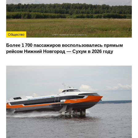
Общество
Более 1 700 пассажиров воспользовались прямым
рейсом Нижний Новгород — Сухум в 2026 году