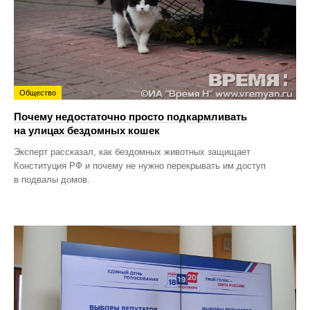
Общество
Почему недостаточно просто подкармливать
на улицах бездомных кошек
Эксперт рассказал, как бездомных животных защищает
Конституция РФ и почему не нужно перекрывать им доступ
в подвалы домов.