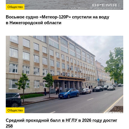
Общество
Восьмое судно «Метеор-120Р» спустили на воду
в Нижегородской области
Общество
Средний проходной балл в НГЛУ в 2026 году достиг
258