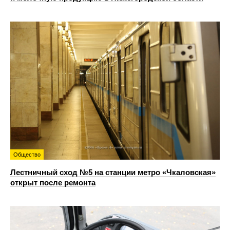
Общество
Лестничный сход №5 на станции метро «Чкаловская»
открыт после ремонта