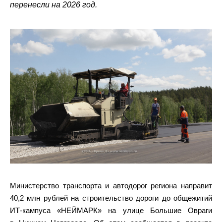
перенесли на 2026 год.
Министерство транспорта и автодорог региона направит
40,2 млн рублей на строительство дороги до общежитий
ИТ-кампуса «НЕЙМАРК» на улице Большие Овраги