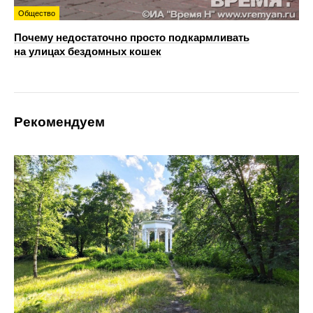
Общество
Почему недостаточно просто подкармливать
на улицах бездомных кошек
Рекомендуем