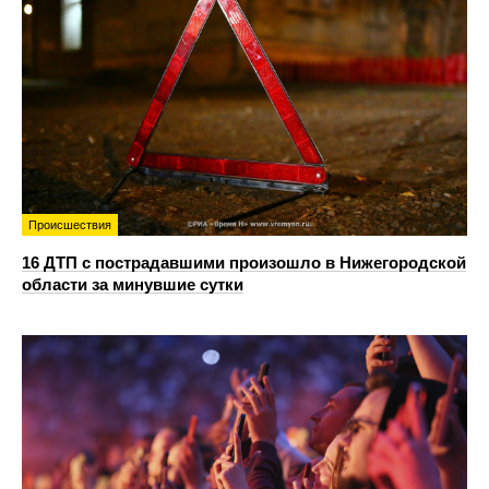
Происшествия
16 ДТП с пострадавшими произошло в Нижегородской
области за минувшие сутки