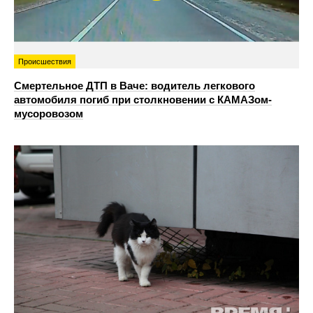
Происшествия
Смертельное ДТП в Ваче: водитель легкового
автомобиля погиб при столкновении с КАМАЗом-
мусоровозом