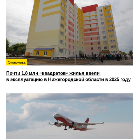
Экономика
Почти 1,8 млн «квадратов» жилья ввели
в эксплуатацию в Нижегородской области в 2025 году