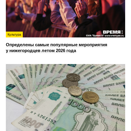
Культура
Определены самые популярные мероприятия
у нижегородцев летом 2026 года