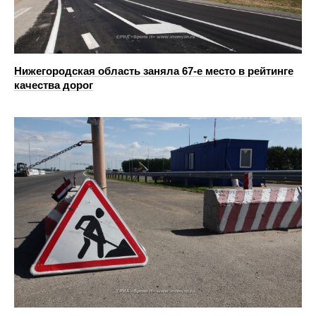
Нижегородская область заняла 67-е место в рейтинге
качества дорог