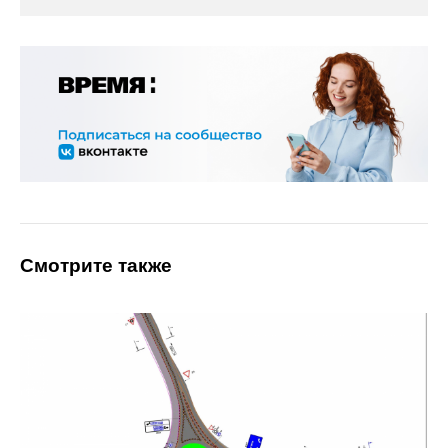
Смотрите также