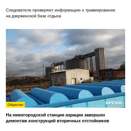
Следователи проверяют информацию о травмировании
на дзержинской базе отдыха
Общество
На нижегородской станции аэрации завершен
демонтаж конструкций вторичных отстойников