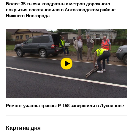
Более 35 тысяч квадратных метров дорожного
покрытия восстановили в Автозаводском районе
Нижнего Новгорода
Ремонт участка трассы Р-158 завершили в Лукоянове
Картина дня