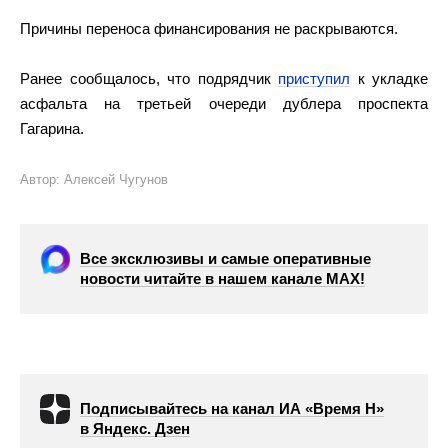
Причины переноса финансирования не раскрываются.
Ранее сообщалось, что подрядчик
приступил
к укладке
асфальта на третьей очереди дублера проспекта
Гагарина.
Автор: Алексей Чугунов
Все эксклюзивы и самые оперативные
новости читайте в нашем канале МАХ!
Подписывайтесь на канал ИА «Время Н»
в Яндекс. Дзен