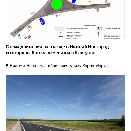
Схема движения на въезде в Нижний Новгород
со стороны Кстова изменится с 8 августа
В Нижнем Новгороде обновляют улицу Карла Маркса