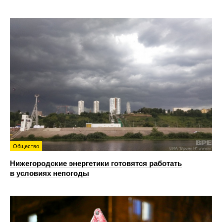
Общество
Нижегородские энергетики готовятся работать
в условиях непогоды