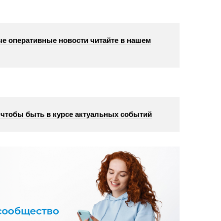
е оперативные новости читайте в нашем
, чтобы быть в курсе актуальных событий