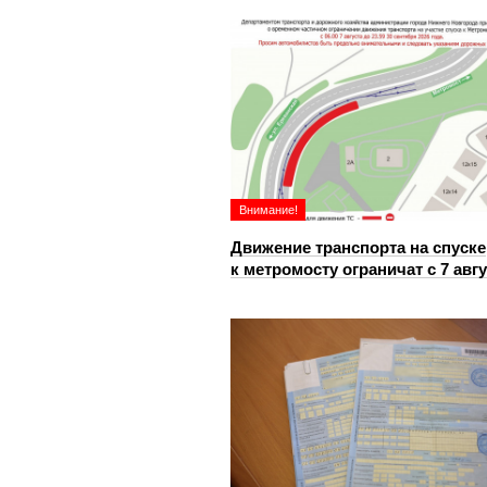
Внимание!
Движение транспорта на спуске
к метромосту ограничат с 7 авг