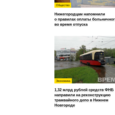
Общество
Нижегородцам напомнили
о правилах оплаты больничног
во время отпуска
Экономика
1,32 млрд рублей средств ФНБ
направили на реконструкцию
трамвайного депо в Нижнем
Новгороде