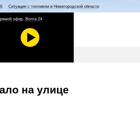
26
Ситуация с топливом в Нижегородской области
рямой эфир. Волга 24
ало на улице