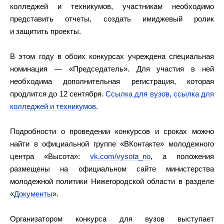
колледжей и техникумов, участникам необходимо
представить отчеты, создать имиджевый ролик
и защитить проекты.
В этом году в обоих конкурсах учреждена специальная
номинация — «Председатель». Для участия в ней
необходима дополнительная регистрация, которая
продлится до 12 сентября.
Ссылка для вузов
,
ссылка для
колледжей и техникумов
.
Подробности о проведении конкурсов и сроках можно
найти в официальной группе «ВКонтакте» молодежного
центра «Высота»:
vk.com/vysota_no
, а положения
размещены на официальном сайте министерства
молодежной политики Нижегородской области в разделе
«
Документы
».
Организатором конкурса для вузов выступает