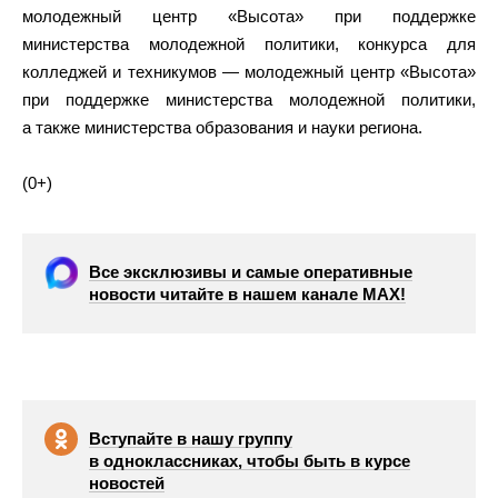
молодежный центр «Высота» при поддержке
министерства молодежной политики, конкурса для
колледжей и техникумов — молодежный центр «Высота»
при поддержке министерства молодежной политики,
а также министерства образования и науки региона.
(0+)
Все эксклюзивы и самые оперативные
новости читайте в нашем канале МАХ!
Вступайте в нашу группу
в одноклассниках, чтобы быть в курсе
новостей