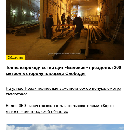
Общество
Тоннелепроходческий щит «Евдокия» преодолел 200
метров в сторону площади Свободы
На улице Новой полностью заменили более полукилометра
теплотрасс
Более 350 тысяч граждан стали пользователями «Карты
жителя Нижегородской области»