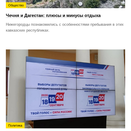
Общество
Чечня и Дагестан: плюсы и минусы отдыха
Нижегородцы познакомились с особенностями пребывания в этих
кавказских республиках.
Политика