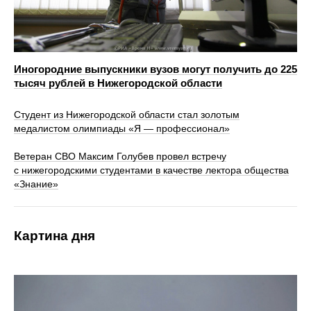
Иногородние выпускники вузов могут получить до 225
тысяч рублей в Нижегородской области
Студент из Нижегородской области стал золотым
медалистом олимпиады «Я — профессионал»
Ветеран СВО Максим Голубев провел встречу
с нижегородскими студентами в качестве лектора общества
«Знание»
Картина дня