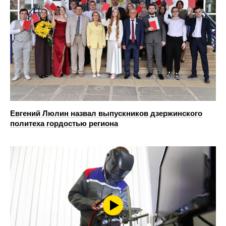
Евгений Люлин назвал выпускников дзержинского
политеха гордостью региона