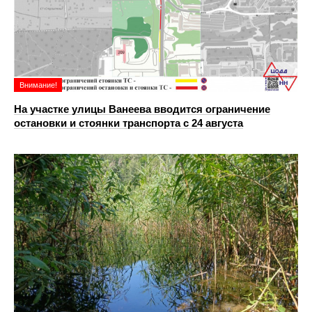
Внимание!
На участке улицы Ванеева вводится ограничение
остановки и стоянки транспорта с 24 августа