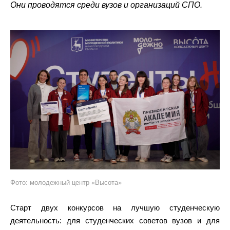
Они проводятся среди вузов и организаций СПО.
Фото: молодежный центр «Высота»
Старт двух конкурсов на лучшую студенческую
деятельность: для студенческих советов вузов и для