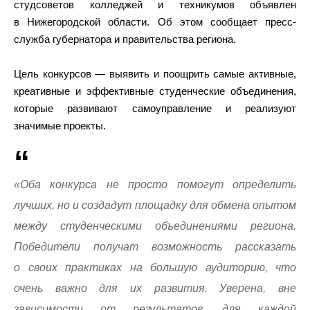
студсоветов колледжей и техникумов объявлен
в Нижегородской области. Об этом сообщает пресс-
служба губернатора и правительства региона.
Цель конкурсов — выявить и поощрить самые активные,
креативные и эффективные студенческие объединения,
которые развивают самоуправление и реализуют
значимые проекты.
«Оба конкурса не просто помогут определить
лучших, но и создадут площадку для обмена опытом
между студенческими объединениями региона.
Победители получат возможность рассказать
о своих практиках на большую аудиторию, что
очень важно для их развития. Уверена, вне
зависимости от результатов, для каждой