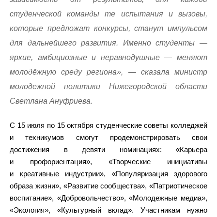
студенческой команды те испытания и вызовы,
которые предложат конкурсы, станут импульсом
для дальнейшего развития. Именно студенты —
яркие, амбициозные и неравнодушные — меняют
молодёжную среду региона», — сказала министр
молодежной политики Нижегородской области
Светлана Ануфриева.
С 15 июля по 15 октября студенческие советы колледжей
и техникумов смогут продемонстрировать свои
достижения в девяти номинациях: «Карьера
и профориентация», «Творческие инициативы
и креативные индустрии», «Популяризация здорового
образа жизни», «Развитие сообщества», «Патриотическое
воспитание», «Добровольчество», «Молодежные медиа»,
«Экология», «Культурный вклад». Участникам нужно