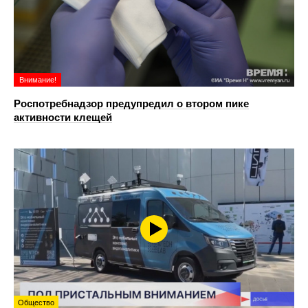
Внимание!
Роспотребнадзор предупредил о втором пике
активности клещей
Общество