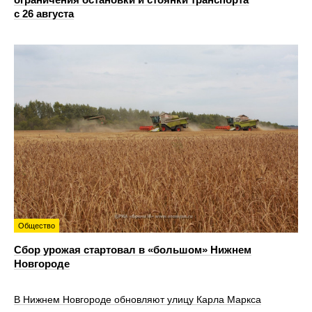
с 26 августа
Общество
Сбор урожая стартовал в «большом» Нижнем
Новгороде
В Нижнем Новгороде обновляют улицу Карла Маркса