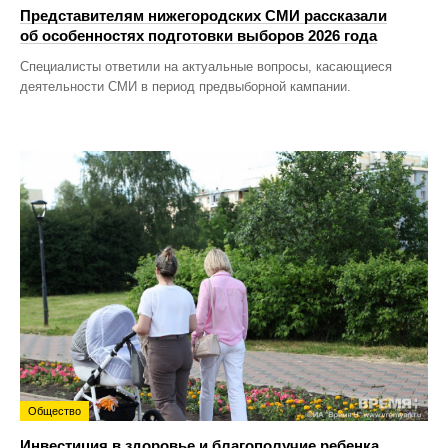
Представителям нижегородских СМИ рассказали
об особенностях подготовки выборов 2026 года
Специалисты ответили на актуальные вопросы, касающиеся
деятельности СМИ в период предвыборной кампании.
Общество
Инвестиция в здоровье и благополучие ребенка