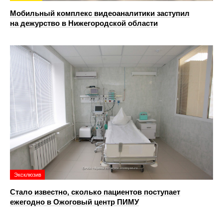
Мобильный комплекс видеоаналитики заступил
на дежурство в Нижегородской области
Эксклюзив
Стало известно, сколько пациентов поступает
ежегодно в Ожоговый центр ПИМУ