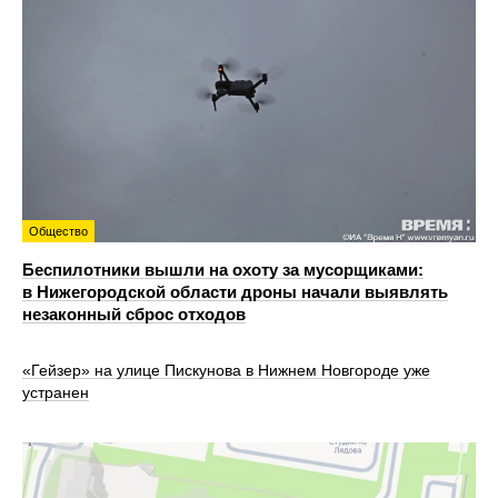
Общество
Беспилотники вышли на охоту за мусорщиками:
в Нижегородской области дроны начали выявлять
незаконный сброс отходов
«Гейзер» на улице Пискунова в Нижнем Новгороде уже
устранен