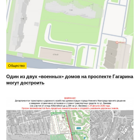
Общество
Один из двух «военных» домов на проспекте Гагарина
могут достроить