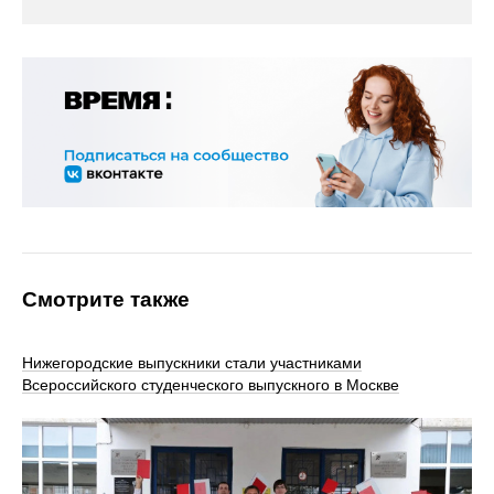
Смотрите также
Нижегородские выпускники стали участниками
Всероссийского студенческого выпускного в Москве