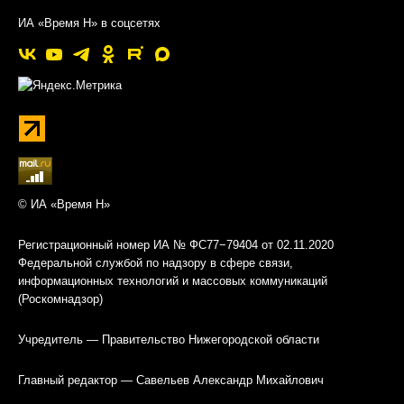
ИА «Время Н» в соцсетях
© ИА «Время Н»
Регистрационный номер ИА № ФС77−79404 от 02.11.2020
Федеральной службой по надзору в сфере связи,
информационных технологий и массовых коммуникаций
(Роскомнадзор)
Учредитель — Правительство Нижегородской области
Главный редактор — Савельев Александр Михайлович