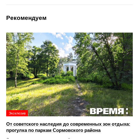
Рекомендуем
Эксклюзив
От советского наследия до современных зон отдыха:
прогулка по паркам Сормовского района