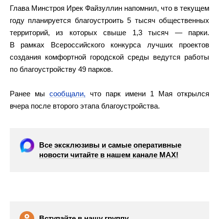
Глава Минстроя Ирек Файзуллин напомнил, что в текущем
году планируется благоустроить 5 тысяч общественных
территорий, из которых свыше 1,3 тысяч — парки.
В рамках Всероссийского конкурса лучших проектов
создания комфортной городской среды ведутся работы
по благоустройству 49 парков.
Ранее мы
сообщали,
что парк имени 1 Мая открылся
вчера после второго этапа благоустройства.
Все эксклюзивы и самые оперативные
новости читайте в нашем канале МАХ!
Вступайте в нашу группу