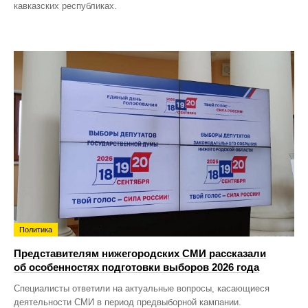
кавказских республиках.
Политика
Представителям нижегородских СМИ рассказали
об особенностях подготовки выборов 2026 года
Специалисты ответили на актуальные вопросы, касающиеся
деятельности СМИ в период предвыборной кампании.