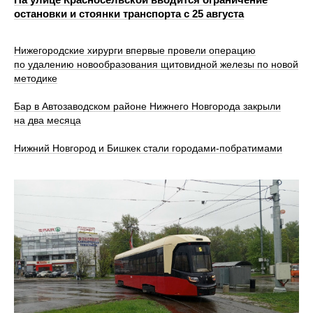
остановки и стоянки транспорта с 25 августа
Нижегородские хирурги впервые провели операцию
по удалению новообразования щитовидной железы по новой
методике
Бар в Автозаводском районе Нижнего Новгорода закрыли
на два месяца
Нижний Новгород и Бишкек стали городами-побратимами