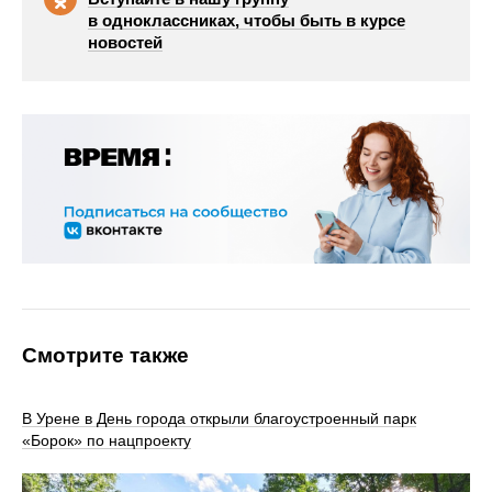
в одноклассниках, чтобы быть в курсе
новостей
Смотрите также
В Урене в День города открыли благоустроенный парк
«Борок» по нацпроекту