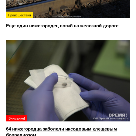
Происшествия
Еще один нижегородец погиб на железной дороге
Внимание!
64 нижегородца заболели иксодовым клещевым
боррелиозом