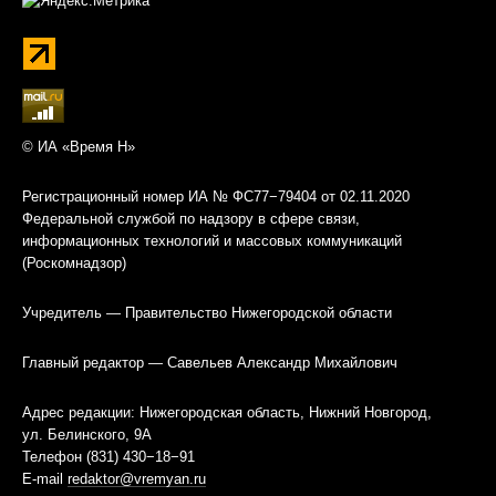
© ИА «Время Н»
Регистрационный номер ИА № ФС77−79404 от 02.11.2020
Федеральной службой по надзору в сфере связи,
информационных технологий и массовых коммуникаций
(Роскомнадзор)
Учредитель — Правительство Нижегородской области
Главный редактор — Савельев Александр Михайлович
Адрес редакции: Нижегородская область, Нижний Новгород,
ул. Белинского, 9А
Телефон (831) 430−18−91
E-mail
redaktor@vremyan.ru