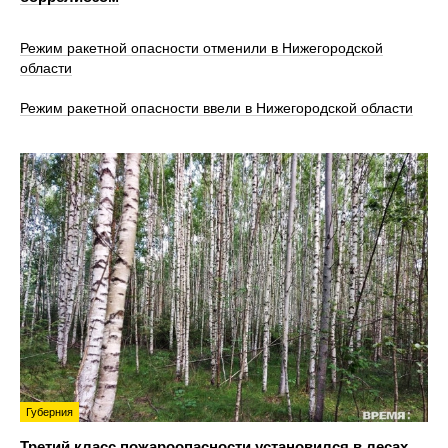
Режим ракетной опасности отменили в Нижегородской
области
Режим ракетной опасности ввели в Нижегородской области
Губерния
Третий класс пожароопасности установился в лесах