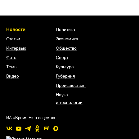
Новости
Политика
Статьи
Экономика
Интервью
Общество
Фото
Спорт
Темы
Культура
Видео
Губерния
Происшествия
Наука
и технологии
ИА «Время Н» в соцсетях