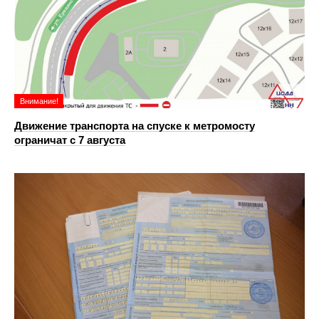
Внимание!
Движение транспорта на спуске к метромосту
ограничат с 7 августа