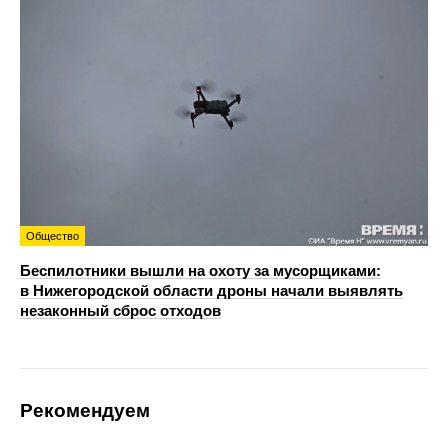
Общество
Беспилотники вышли на охоту за мусорщиками:
в Нижегородской области дроны начали выявлять
незаконный сброс отходов
Рекомендуем