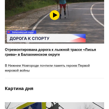
Отремонтирована дорога к лыжной трассе «Лисья
грива» в Балахнинском округе
В Нижнем Новгороде почтили память героев Первой
мировой войны
Картина дня