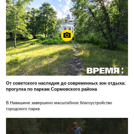
От советского наследия до современных зон отдыха:
прогулка по паркам Сормовского района
В Навашине завершено масштабное благоустройство
городского парка