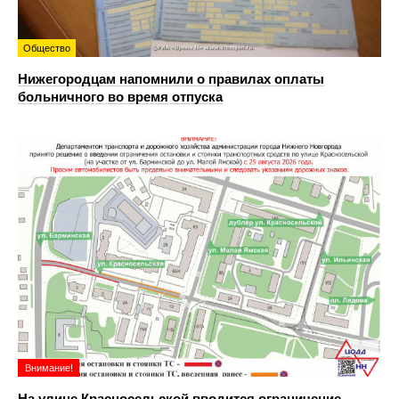
Общество
Нижегородцам напомнили о правилах оплаты
больничного во время отпуска
Внимание!
На улице Красносельской вводится ограничение