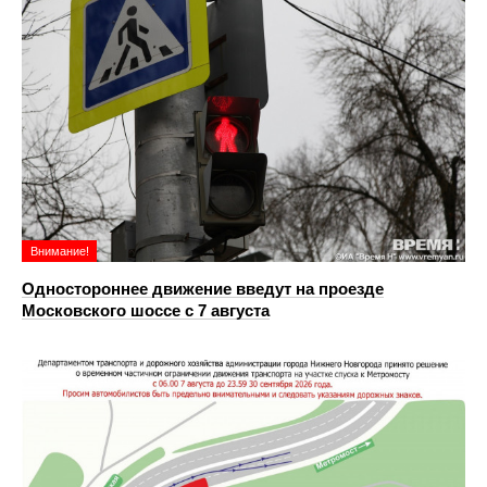
Внимание!
Одностороннее движение введут на проезде
Московского шоссе с 7 августа