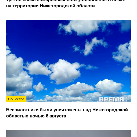
на территории Нижегородской области
Общество
Беспилотники были уничтожены над Нижегородской
областью ночью 6 августа