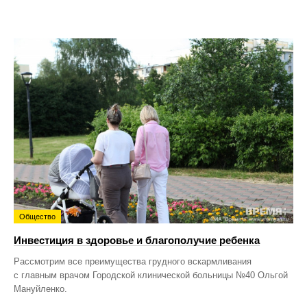
Общество
Инвестиция в здоровье и благополучие ребенка
Рассмотрим все преимущества грудного вскармливания
с главным врачом Городской клинической больницы №40 Ольгой
Мануйленко.