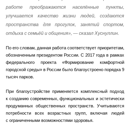
работе преображаются населённые пункты,
улучшается качество жизни людей, создаются
пространства для прогулок, занятий спортом,
отдыха с семьёй и общения», — сказал Хуснуллин.
По его словам, данная работа соответствует приоритетам,
обозначенным президентом России. С 2017 года в рамках
федерального проекта «Формирование комфортной
городской среды» в России было благоустроено порядка 9
тысяч парков.
При благоустройстве применяется комплексный подход
к созданию современных, функциональных и эстетически
продуманных общественных пространств. Учитываются
потребности всех возрастных групп, включая людей
с ограниченными возможностями здоровья.