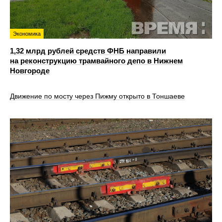
Экономика
1,32 млрд рублей средств ФНБ направили
на реконструкцию трамвайного депо в Нижнем
Новгороде
Движение по мосту через Пижму открыто в Тоншаеве