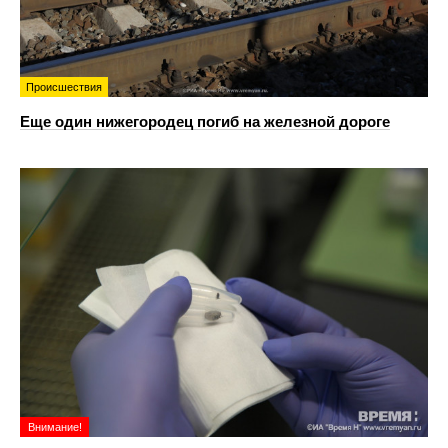
Происшествия
Еще один нижегородец погиб на железной дороге
Внимание!