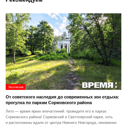
Эксклюзив
От советского наследия до современных зон отдыха:
прогулка по паркам Сормовского района
Лето — время ярких впечатлений: проведите его в парках
Сормовского района! Сормовский и Светлоярский парки, хоть
и расположены вдали от центра Нижнего Новгорода, неизменно