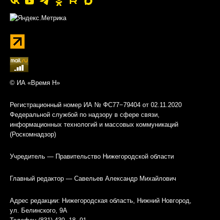
© ИА «Время Н»
Регистрационный номер ИА № ФС77−79404 от 02.11.2020
Федеральной службой по надзору в сфере связи,
информационных технологий и массовых коммуникаций
(Роскомнадзор)
Учредитель — Правительство Нижегородской области
Главный редактор — Савельев Александр Михайлович
Адрес редакции: Нижегородская область, Нижний Новгород,
ул. Белинского, 9А