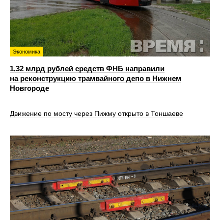
Экономика
1,32 млрд рублей средств ФНБ направили
на реконструкцию трамвайного депо в Нижнем
Новгороде
Движение по мосту через Пижму открыто в Тоншаеве