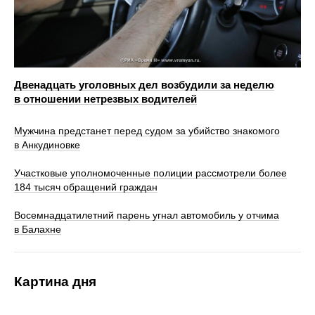
Двенадцать уголовных дел возбудили за неделю
в отношении нетрезвых водителей
Мужчина предстанет перед судом за убийство знакомого
в Анкудиновке
Участковые уполномоченные полиции рассмотрели более
184 тысяч обращений граждан
Восемнадцатилетний парень угнал автомобиль у отчима
в Балахне
Картина дня