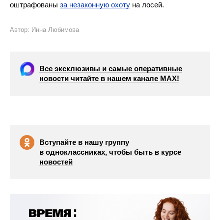
оштрафованы
за незаконную охоту
на лосей.
Автор: Инна Любимова
Все эксклюзивы и самые оперативные
новости читайте в нашем канале МАХ!
Вступайте в нашу группу
в одноклассниках, чтобы быть в курсе
новостей