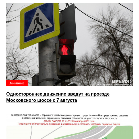
Внимание!
Одностороннее движение введут на проезде
Московского шоссе с 7 августа