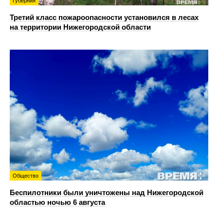
Губерния
Третий класс пожароопасности установился в лесах
на территории Нижегородской области
Общество
Беспилотники были уничтожены над Нижегородской
областью ночью 6 августа