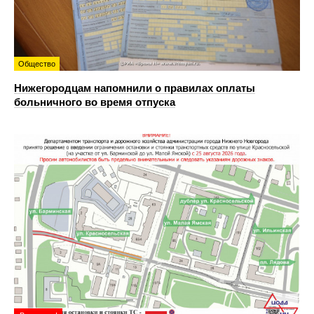
Общество
Нижегородцам напомнили о правилах оплаты
больничного во время отпуска