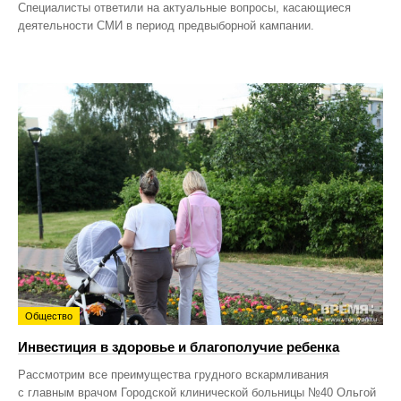
Специалисты ответили на актуальные вопросы, касающиеся
деятельности СМИ в период предвыборной кампании.
Общество
Инвестиция в здоровье и благополучие ребенка
Рассмотрим все преимущества грудного вскармливания
с главным врачом Городской клинической больницы №40 Ольгой