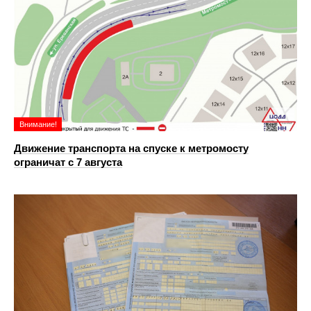
Внимание!
Движение транспорта на спуске к метромосту
ограничат с 7 августа