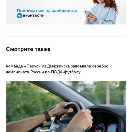
Смотрите также
Команда «Парус» из Дзержинска завоевала серебро
чемпионата России по ПОДА-футболу