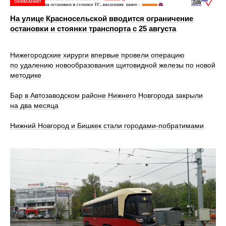
Внимание!
На улице Красносельской вводится ограничение
остановки и стоянки транспорта с 25 августа
Нижегородские хирурги впервые провели операцию
по удалению новообразования щитовидной железы по новой
методике
Бар в Автозаводском районе Нижнего Новгорода закрыли
на два месяца
Нижний Новгород и Бишкек стали городами-побратимами