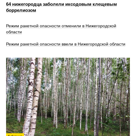
64 нижегородца заболели иксодовым клещевым
боррелиозом
Режим ракетной опасности отменили в Нижегородской
области
Режим ракетной опасности ввели в Нижегородской области