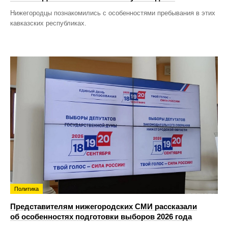
Нижегородцы познакомились с особенностями пребывания в этих
кавказских республиках.
Политика
Представителям нижегородских СМИ рассказали
об особенностях подготовки выборов 2026 года