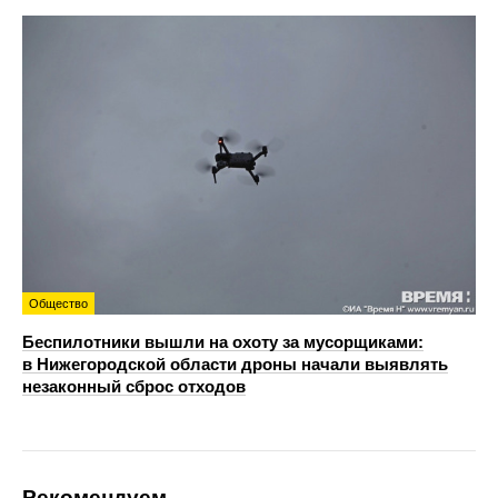
Общество
Беспилотники вышли на охоту за мусорщиками:
в Нижегородской области дроны начали выявлять
незаконный сброс отходов
Рекомендуем