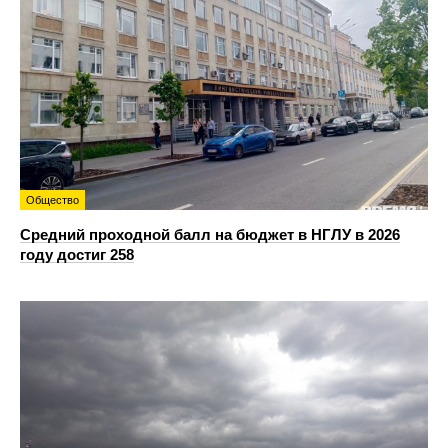
Общество
Средний проходной балл на бюджет в НГЛУ в 2026
году достиг 258