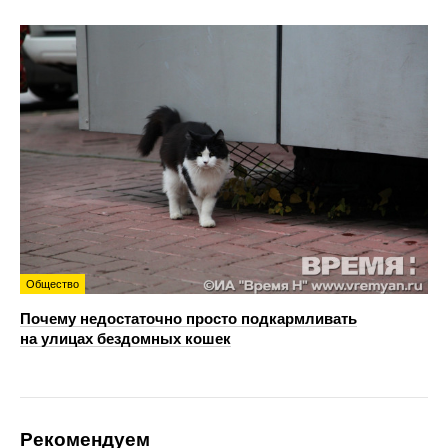
Общество
Почему недостаточно просто подкармливать
на улицах бездомных кошек
Рекомендуем