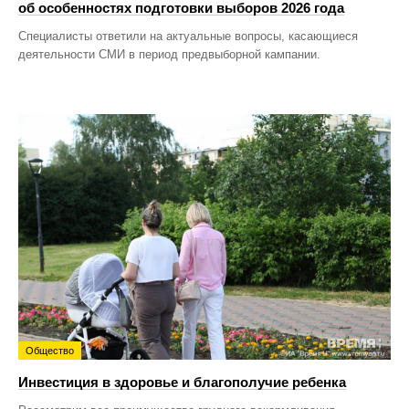
об особенностях подготовки выборов 2026 года
Специалисты ответили на актуальные вопросы, касающиеся
деятельности СМИ в период предвыборной кампании.
Общество
Инвестиция в здоровье и благополучие ребенка