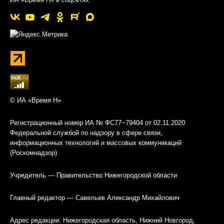
© ИА «Время Н»
Регистрационный номер ИА № ФС77−79404 от 02.11.2020
Федеральной службой по надзору в сфере связи,
информационных технологий и массовых коммуникаций
(Роскомнадзор)
Учредитель — Правительство Нижегородской области
Главный редактор — Савельев Александр Михайлович
Адрес редакции: Нижегородская область, Нижний Новгород,