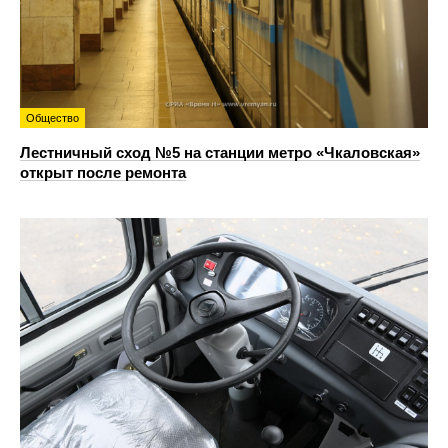
Общество
Лестничный сход №5 на станции метро «Чкаловская»
открыт после ремонта