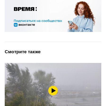
Смотрите также