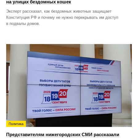
на улицах бездомных кошек
Эксперт рассказал, как бездомных животных защищает
Конституция РФ и почему не нужно перекрывать им доступ
в подвалы домов.
Политика
Представителям нижегородских СМИ рассказали