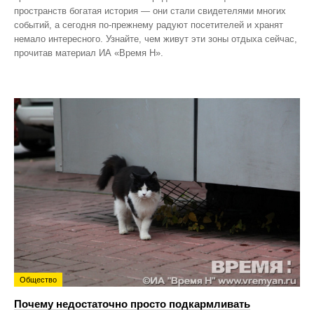
пространств богатая история — они стали свидетелями многих
событий, а сегодня по‑прежнему радуют посетителей и хранят
немало интересного. Узнайте, чем живут эти зоны отдыха сейчас,
прочитав материал ИА «Время Н».
Общество
Почему недостаточно просто подкармливать