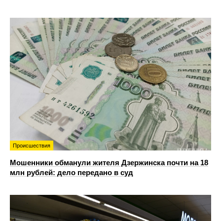
Происшествия
Мошенники обманули жителя Дзержинска почти на 18
млн рублей: дело передано в суд