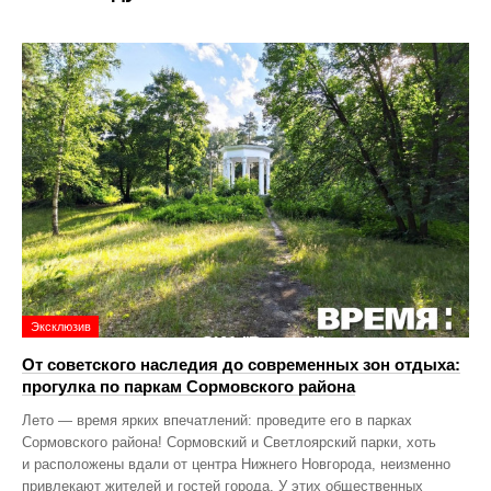
Эксклюзив
От советского наследия до современных зон отдыха:
прогулка по паркам Сормовского района
Лето — время ярких впечатлений: проведите его в парках
Сормовского района! Сормовский и Светлоярский парки, хоть
и расположены вдали от центра Нижнего Новгорода, неизменно
привлекают жителей и гостей города. У этих общественных