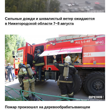
Сильные дожди и шквалистый ветер ожидаются
в Нижегородской области 7−8 августа
Пожар произошел на деревообрабатывающем