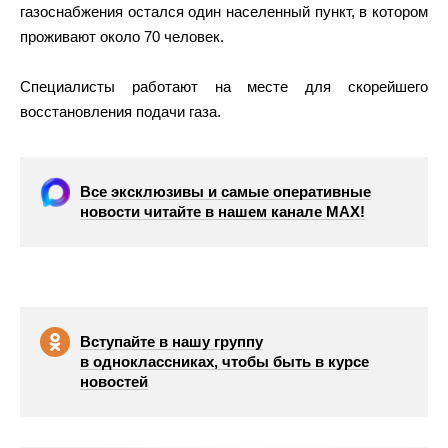
газоснабжения остался один населенный пункт, в котором
проживают около 70 человек.
Специалисты работают на месте для скорейшего
восстановления подачи газа.
Все эксклюзивы и самые оперативные
новости читайте в нашем канале МАХ!
Вступайте в нашу группу
в одноклассниках, чтобы быть в курсе
новостей