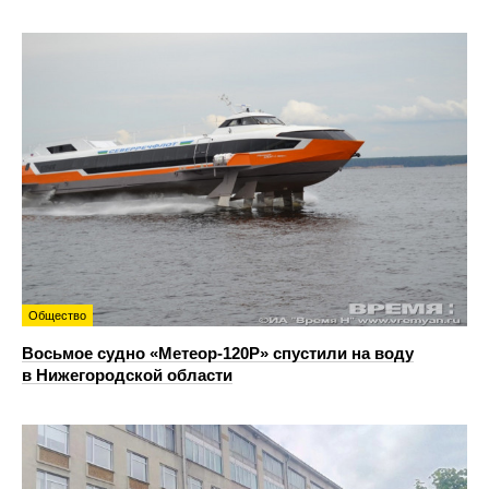
Общество
Восьмое судно «Метеор-120Р» спустили на воду
в Нижегородской области