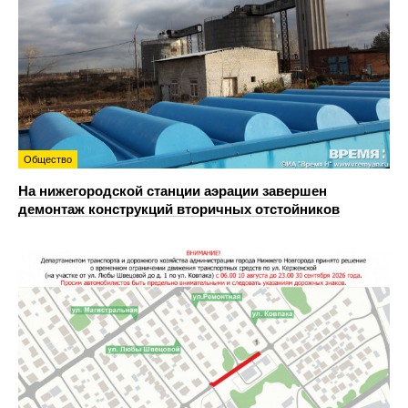
Общество
На нижегородской станции аэрации завершен
демонтаж конструкций вторичных отстойников