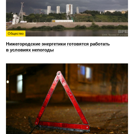
Общество
Нижегородские энергетики готовятся работать
в условиях непогоды