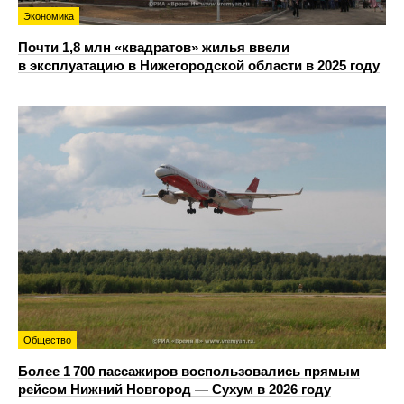
Экономика
Почти 1,8 млн «квадратов» жилья ввели
в эксплуатацию в Нижегородской области в 2025 году
Общество
Более 1 700 пассажиров воспользовались прямым
рейсом Нижний Новгород — Сухум в 2026 году