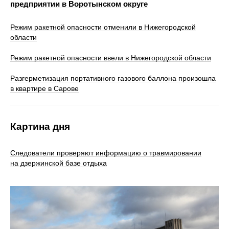
предприятии в Воротынском округе
Режим ракетной опасности отменили в Нижегородской
области
Режим ракетной опасности ввели в Нижегородской области
Разгерметизация портативного газового баллона произошла
в квартире в Сарове
Картина дня
Следователи проверяют информацию о травмировании
на дзержинской базе отдыха