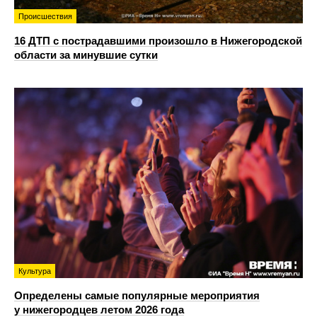
Происшествия
16 ДТП с пострадавшими произошло в Нижегородской
области за минувшие сутки
Культура
Определены самые популярные мероприятия
у нижегородцев летом 2026 года