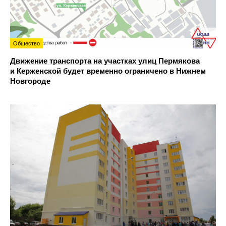
Общество
Движение транспорта на участках улиц Пермякова
и Керженской будет временно ограничено в Нижнем
Новгороде