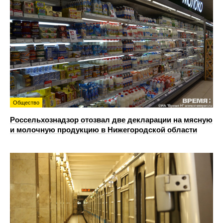
Общество
Россельхознадзор отозвал две декларации на мясную
и молочную продукцию в Нижегородской области