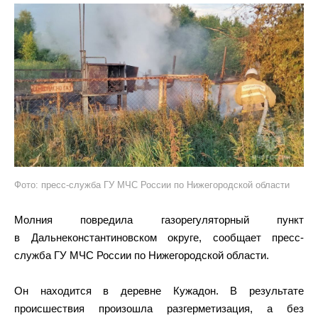
Фото: пресс-служба ГУ МЧС России по Нижегородской области
Молния повредила газорегуляторный пункт
в Дальнеконстантиновском округе, сообщает пресс-
служба ГУ МЧС России по Нижегородской области.
Он находится в деревне Кужадон. В результате
происшествия произошла разгерметизация, а без