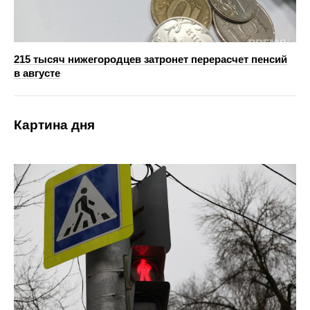
215 тысяч нижегородцев затронет перерасчет пенсий
в августе
Картина дня