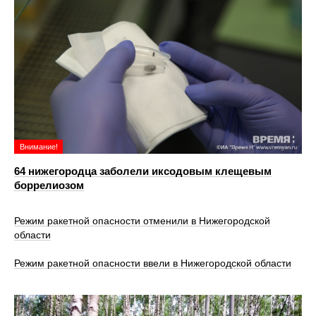
Внимание!
64 нижегородца заболели иксодовым клещевым
боррелиозом
Режим ракетной опасности отменили в Нижегородской
области
Режим ракетной опасности ввели в Нижегородской области