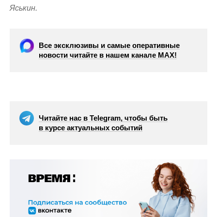
Яськин.
Все эксклюзивы и самые оперативные
новости читайте в нашем канале МАХ!
Читайте нас в Telegram, чтобы быть
в курсе актуальных событий