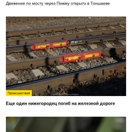
Движение по мосту через Пижму открыто в Тоншаеве
Происшествия
Еще один нижегородец погиб на железной дороге