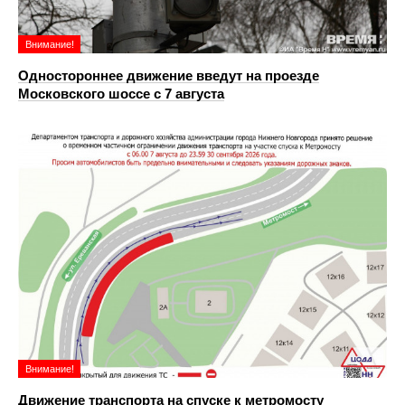
Внимание!
Одностороннее движение введут на проезде
Московского шоссе с 7 августа
Внимание!
Движение транспорта на спуске к метромосту