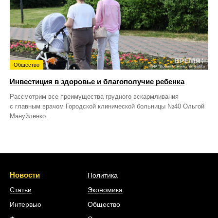
Общество
Инвестиция в здоровье и благополучие ребенка
Рассмотрим все преимущества грудного вскармливания
с главным врачом Городской клинической больницы №40 Ольгой
Мануйленко.
Новости
Политика
Статьи
Экономика
Интервью
Общество