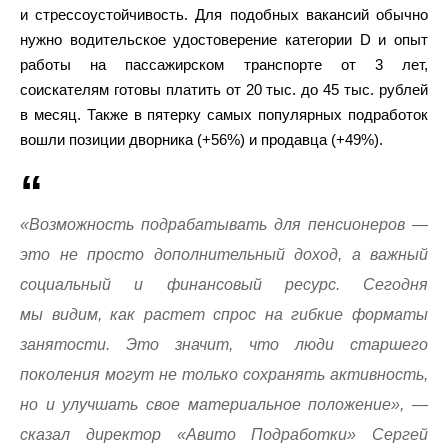
и стрессоустойчивость. Для подобных вакансий обычно
нужно водительское удостоверение категории D и опыт
работы на пассажирском транспорте от 3 лет,
соискателям готовы платить от 20 тыс. до 45 тыс. рублей
в месяц. Также в пятерку самых популярных подработок
вошли позиции дворника (+56%) и продавца (+49%).
«Возможность подрабатывать для пенсионеров —
это не просто дополнительный доход, а важный
социальный и финансовый ресурс. Сегодня
мы видим, как растет спрос на гибкие форматы
занятости. Это значит, что люди старшего
поколения могут не только сохранять активность,
но и улучшать свое материальное положение», —
сказал директор «Авито Подработки» Сергей