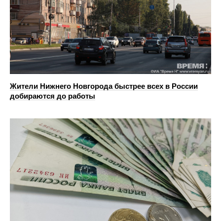
Жители Нижнего Новгорода быстрее всех в России
добираются до работы