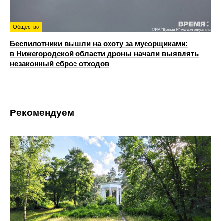
Общество
Беспилотники вышли на охоту за мусорщиками:
в Нижегородской области дроны начали выявлять
незаконный сброс отходов
Рекомендуем