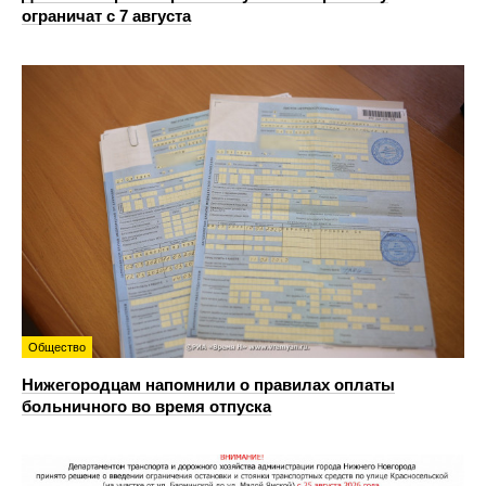
ограничат с 7 августа
Общество
Нижегородцам напомнили о правилах оплаты
больничного во время отпуска