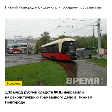
Нижний Новгород и Бишкек стали городами-побратимами
Экономика
1,32 млрд рублей средств ФНБ направили
на реконструкцию трамвайного депо в Нижнем
Новгороде