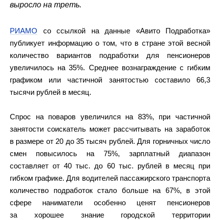
выросло на треть.
РИАМО
со ссылкой на данные «Авито Подработка»
публикует информацию о том, что в стране этой весной
количество вариантов подработки для пенсионеров
увеличилось на 35%. Среднее вознаграждение с гибким
графиком или частичной занятостью составило 66,3
тысячи рублей в месяц.
Спрос на поваров увеличился на 83%, при частичной
занятости соискатель может рассчитывать на заработок
в размере от 20 до 35 тысяч рублей. Для горничных число
смен повысилось на 75%, зарплатный диапазон
составляет от 40 тыс. до 60 тыс. рублей в месяц при
гибком графике. Для водителей пассажирского транспорта
количество подработок стало больше на 67%, в этой
сфере наниматели особенно ценят пенсионеров
за хорошее знание городской территории