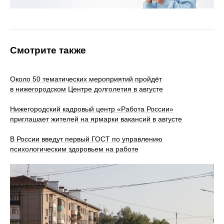
Смотрите также
Около 50 тематических мероприятий пройдёт
в нижегородском Центре долголетия в августе
Нижегородский кадровый центр «Работа России»
приглашает жителей на ярмарки вакансий в августе
В России введут первый ГОСТ по управлению
психологическим здоровьем на работе