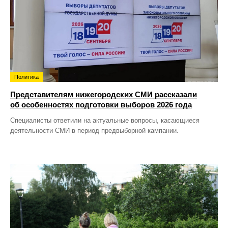
Политика
Представителям нижегородских СМИ рассказали
об особенностях подготовки выборов 2026 года
Специалисты ответили на актуальные вопросы, касающиеся
деятельности СМИ в период предвыборной кампании.