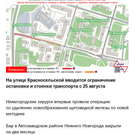
Внимание!
На улице Красносельской вводится ограничение
остановки и стоянки транспорта с 25 августа
Нижегородские хирурги впервые провели операцию
по удалению новообразования щитовидной железы по новой
методике
Бар в Автозаводском районе Нижнего Новгорода закрыли
на два месяца