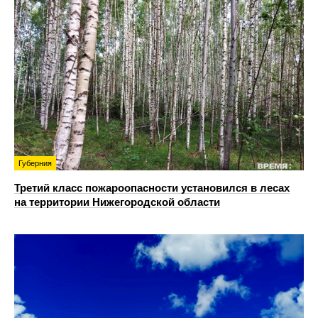
Губерния
Третий класс пожароопасности установился в лесах
на территории Нижегородской области