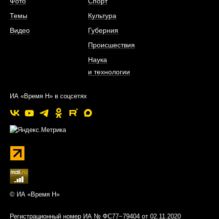
Фото
Спорт
Темы
Культура
Видео
Губерния
Происшествия
Наука
и технологии
ИА «Время Н» в соцсетях
© ИА «Время Н»
Регистрационный номер ИА № ФС77−79404 от 02.11.2020