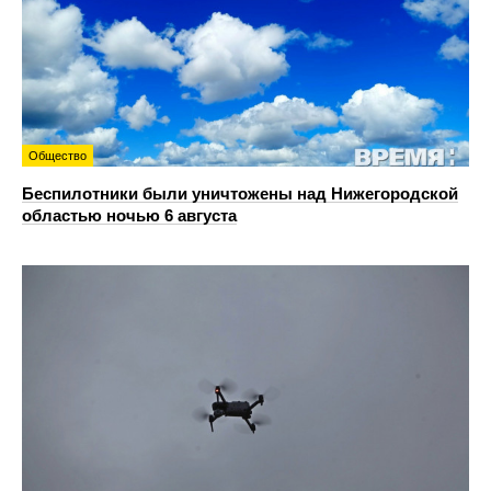
Общество
Беспилотники были уничтожены над Нижегородской
областью ночью 6 августа