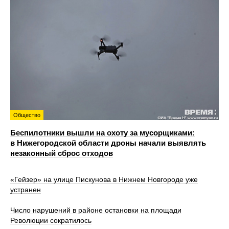
Общество
Беспилотники вышли на охоту за мусорщиками:
в Нижегородской области дроны начали выявлять
незаконный сброс отходов
«Гейзер» на улице Пискунова в Нижнем Новгороде уже
устранен
Число нарушений в районе остановки на площади
Революции сократилось