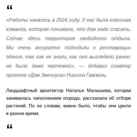
«Работы начались в 2024 году. У нас была классная
команда, которая понимала, что дом надо спасать.
Сейчас здесь территория свободного отдыха.
Мы очень аккуратно подходили к реставрации
здания, так как не знали, как оно выглядело ранее:
не было даже чертежей», — добавил соавтор
проекта «Дом Эвениуса» Никита Гамзюль.
Ландшафтный архитектор Наталья Малышева, которая
занималась наполнением огорода, рассказала об отборе
растений. По ее словам, важно было, чтобы они цвели
в разное время.