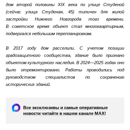
дом второй половины XIX века по улице Студеной
(сейчас улица Студеная, 45) типичен для жилой
застройки Нижнего Новгорода того времени.
В советское время объект стал многоквартирным,
подвергался небольшим перепланировкам.
В 2017 году дом расселили. С учетом позиции
градозащитного сообщества, здание было признано
объектом культурного наследия. В 2024—2025 годах оно
было отремонтировано. Работы проводились под
руководством специалистов по сохранению
исторических зданий.
Все эксклюзивы и самые оперативные
новости читайте в нашем канале МАХ!