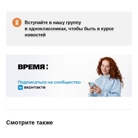
Вступайте в нашу группу
в одноклассниках, чтобы быть в курсе
новостей
Смотрите также