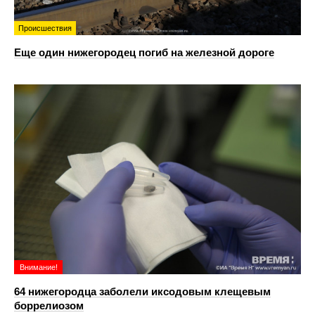
Происшествия
Еще один нижегородец погиб на железной дороге
Внимание!
64 нижегородца заболели иксодовым клещевым
боррелиозом