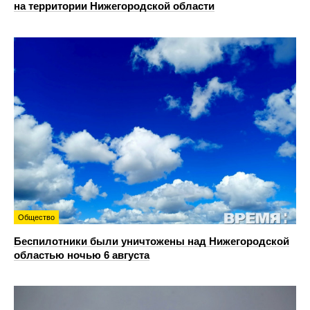
на территории Нижегородской области
Общество
Беспилотники были уничтожены над Нижегородской
областью ночью 6 августа