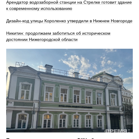
Арендатор водозаборной станции на Стрелке готовит здание
к современному использованию
Дизайн-код улицы Короленко утвердили в Нижнем Новгороде
Никитин: продолжаем заботиться об историческом
достоянии Нижегородской области