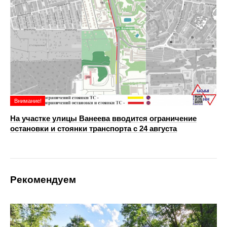
Внимание!
На участке улицы Ванеева вводится ограничение
остановки и стоянки транспорта с 24 августа
Рекомендуем