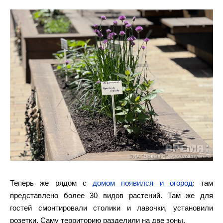
Теперь же рядом с
домом появился и огород
: там
представлено более 30 видов растений. Там же для
гостей смонтировали столики и лавочки, установили
розетки. Саму территорию разделили на две зоны.