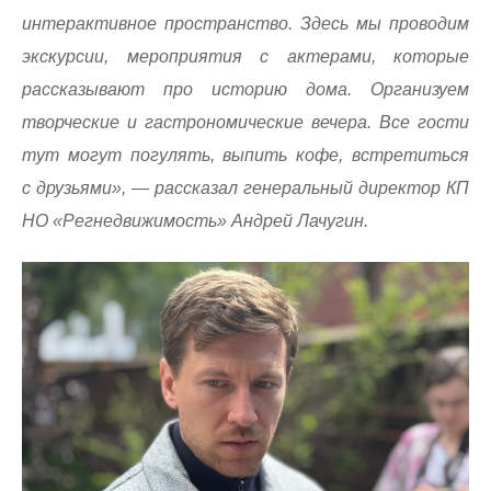
интерактивное пространство. Здесь мы проводим
экскурсии, мероприятия с актерами, которые
рассказывают про историю дома. Организуем
творческие и гастрономические вечера. Все гости
тут могут погулять, выпить кофе, встретиться
с друзьями», — рассказал генеральный директор КП
НО «Регнедвижимость» Андрей Лачугин.