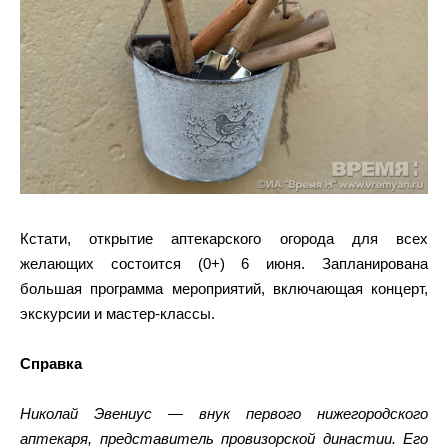
Кстати, открытие аптекарского огорода для всех
желающих состоится (0+) 6 июня. Запланирована
большая программа мероприятий, включающая концерт,
экскурсии и мастер-классы.
Справка
Николай Эвениус — внук первого нижегородского
аптекаря, представитель провизорской династии. Его