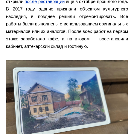
открыли
после реставрации
еще в октябре прошлого года.
В 2017 году здание признали объектом культурного
наследия, в позднее решили отремонтировать. Все
работы были выполнены с использованием оригинальных
материалов или их аналогов. После всех работ на первом
этаже заработало кафе, а на втором — восстановили
кабинет, аптекарский склад и гостиную.