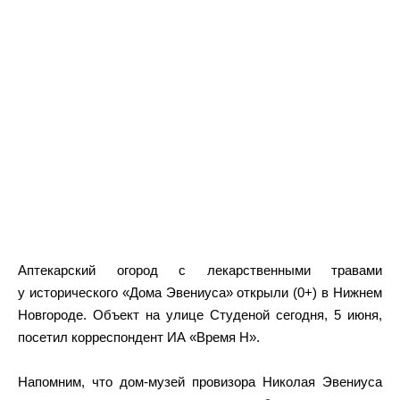
Аптекарский огород с лекарственными травами
у исторического «Дома Эвениуса» открыли (0+) в Нижнем
Новгороде. Объект на улице Студеной сегодня, 5 июня,
посетил корреспондент ИА «Время Н».
Напомним, что дом-музей провизора Николая Эвениуса