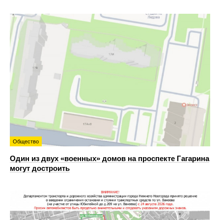
Общество
Один из двух «военных» домов на проспекте Гагарина
могут достроить