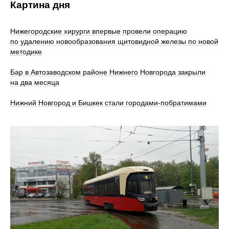
Картина дня
Нижегородские хирурги впервые провели операцию
по удалению новообразования щитовидной железы по новой
методике
Бар в Автозаводском районе Нижнего Новгорода закрыли
на два месяца
Нижний Новгород и Бишкек стали городами-побратимами