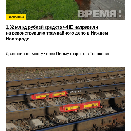
Экономика
1,32 млрд рублей средств ФНБ направили
на реконструкцию трамвайного депо в Нижнем
Новгороде
Движение по мосту через Пижму открыто в Тоншаеве