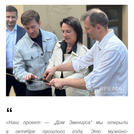
«Наш проект — „Дом Эвениуса“ мы открыли
в октябре прошлого года. Это музейно-