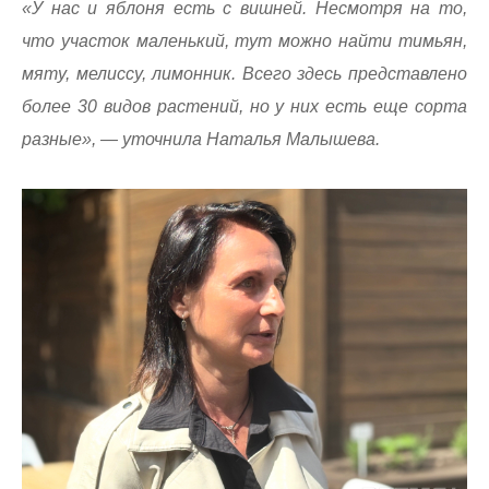
«У нас и яблоня есть с вишней. Несмотря на то,
что участок маленький, тут можно найти тимьян,
мяту, мелиссу, лимонник. Всего здесь представлено
более 30 видов растений, но у них есть еще сорта
разные», — уточнила Наталья Малышева.