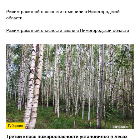
Режим ракетной опасности отменили в Нижегородской
области
Режим ракетной опасности ввели в Нижегородской области
Губерния
Третий класс пожароопасности установился в лесах