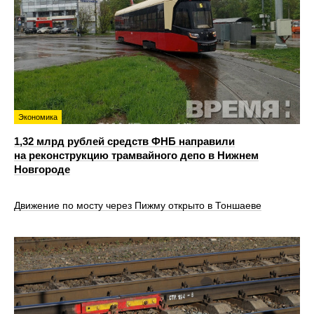
Экономика
1,32 млрд рублей средств ФНБ направили
на реконструкцию трамвайного депо в Нижнем
Новгороде
Движение по мосту через Пижму открыто в Тоншаеве