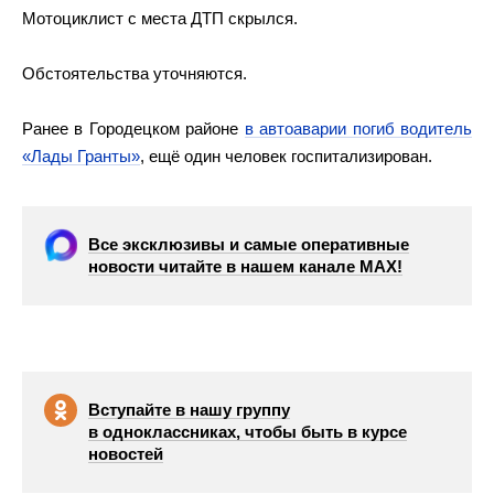
Мотоциклист с места ДТП скрылся.
Обстоятельства уточняются.
Ранее в Городецком районе
в автоаварии погиб водитель
«Лады Гранты»
, ещё один человек госпитализирован.
Все эксклюзивы и самые оперативные
новости читайте в нашем канале МАХ!
Вступайте в нашу группу
в одноклассниках, чтобы быть в курсе
новостей