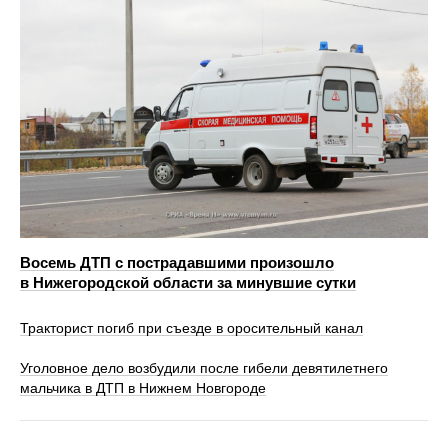
Восемь ДТП с пострадавшими произошло
в Нижегородской области за минувшие сутки
Тракторист погиб при съезде в оросительный канал
Уголовное дело возбудили после гибели девятилетнего
мальчика в ДТП в Нижнем Новгороде