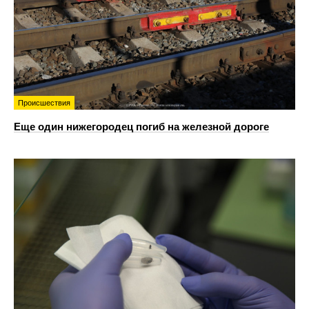
Происшествия
Еще один нижегородец погиб на железной дороге