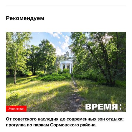
Рекомендуем
Эксклюзив
От советского наследия до современных зон отдыха:
прогулка по паркам Сормовского района