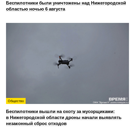
Беспилотники были уничтожены над Нижегородской
областью ночью 6 августа
Общество
Беспилотники вышли на охоту за мусорщиками:
в Нижегородской области дроны начали выявлять
незаконный сброс отходов