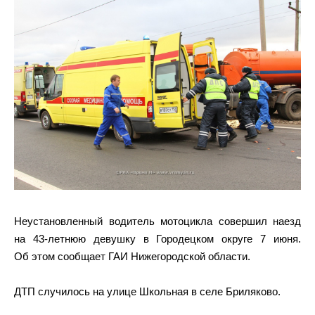
Неустановленный водитель мотоцикла совершил наезд
на 43-летнюю девушку в Городецком округе 7 июня.
Об этом сообщает ГАИ Нижегородской области.
ДТП случилось на улице Школьная в селе Бриляково.