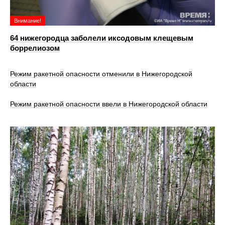
Внимание!
64 нижегородца заболели иксодовым клещевым
боррелиозом
Режим ракетной опасности отменили в Нижегородской
области
Режим ракетной опасности ввели в Нижегородской области