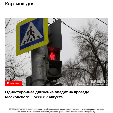
Картина дня
Внимание!
Одностороннее движение введут на проезде
Московского шоссе с 7 августа