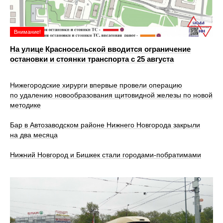
Внимание!
На улице Красносельской вводится ограничение
остановки и стоянки транспорта с 25 августа
Нижегородские хирурги впервые провели операцию
по удалению новообразования щитовидной железы по новой
методике
Бар в Автозаводском районе Нижнего Новгорода закрыли
на два месяца
Нижний Новгород и Бишкек стали городами-побратимами