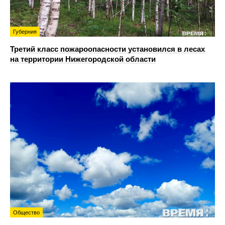
Губерния
Третий класс пожароопасности установился в лесах
на территории Нижегородской области
Общество