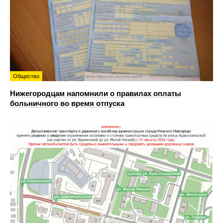
Общество
Нижегородцам напомнили о правилах оплаты
больничного во время отпуска