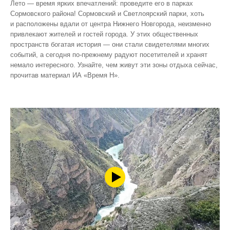
Лето — время ярких впечатлений: проведите его в парках
Сормовского района! Сормовский и Светлоярский парки, хоть
и расположены вдали от центра Нижнего Новгорода, неизменно
привлекают жителей и гостей города. У этих общественных
пространств богатая история — они стали свидетелями многих
событий, а сегодня по‑прежнему радуют посетителей и хранят
немало интересного. Узнайте, чем живут эти зоны отдыха сейчас,
прочитав материал ИА «Время Н».