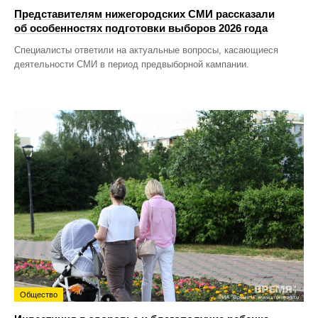
Представителям нижегородских СМИ рассказали
об особенностях подготовки выборов 2026 года
Специалисты ответили на актуальные вопросы, касающиеся
деятельности СМИ в период предвыборной кампании.
Общество