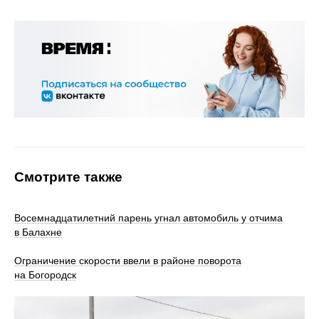
Смотрите также
Восемнадцатилетний парень угнал автомобиль у отчима
в Балахне
Ограничение скорости ввели в районе поворота
на Богородск