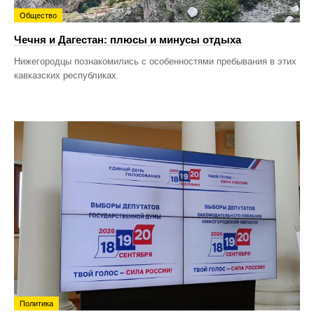
Общество
Чечня и Дагестан: плюсы и минусы отдыха
Нижегородцы познакомились с особенностями пребывания в этих
кавказских республиках.
Политика