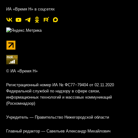
ИА «Время Н» в соцсетях
© ИА «Время Н»
Регистрационный номер ИА № ФС77−79404 от 02.11.2020
Федеральной службой по надзору в сфере связи,
информационных технологий и массовых коммуникаций
(Роскомнадзор)
Учредитель — Правительство Нижегородской области
Главный редактор — Савельев Александр Михайлович