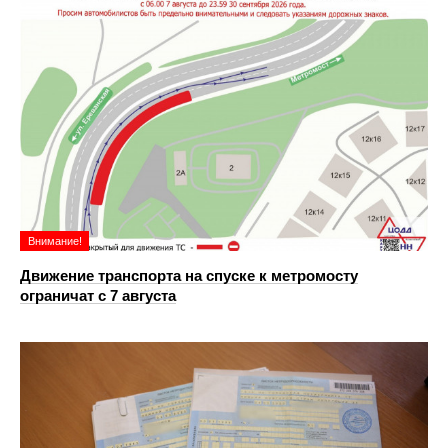
Внимание!
Движение транспорта на спуске к метромосту
ограничат с 7 августа