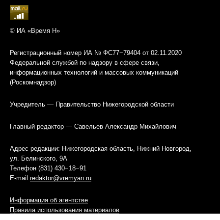
© ИА «Время Н»
Регистрационный номер ИА № ФС77−79404 от 02.11.2020
Федеральной службой по надзору в сфере связи,
информационных технологий и массовых коммуникаций
(Роскомнадзор)
Учредитель — Правительство Нижегородской области
Главный редактор — Савельев Александр Михайлович
Адрес редакции: Нижегородская область, Нижний Новгород,
ул. Белинского, 9А
Телефон (831) 430−18−91
E-mail
redaktor@vremyan.ru
Информация об агентстве
Правила использования материалов