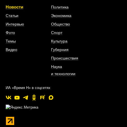
Новости
Политика
Статьи
Экономика
Интервью
Общество
Фото
Спорт
Темы
Культура
Видео
Губерния
Происшествия
Наука
и технологии
ИА «Время Н» в соцсетях