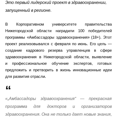
Это первый лидерский проект в здравоохранении,
запущенный в регионе.
В Корпоративном университете правительства
Нижегородской области наградили 100 победителей
программы «Амбассадоры здравоохранения» (18+). Этот
проект реализовывался с февраля по июнь. Его цель —
создание кадрового резерва управленцев в сфере
здравоохранения в Нижегородской области, выявление
и профессиональное обучение экспертов, готовых
предложить и претворить в жизнь инновационные идеи
для развития отрасли.
«„Амбассадоры здравоохранения“ — прекрасная
программа для докторов и организаторов
здравоохранения. Она не только дает новые знания,