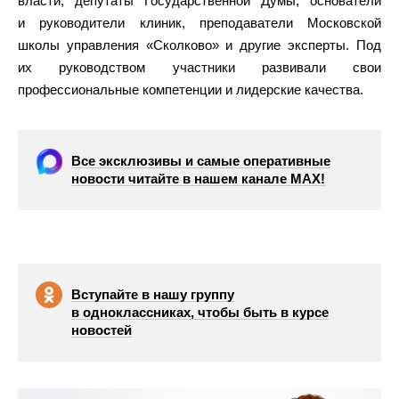
власти, депутаты Государственной Думы, основатели
и руководители клиник, преподаватели Московской
школы управления «Сколково» и другие эксперты. Под
их руководством участники развивали свои
профессиональные компетенции и лидерские качества.
Все эксклюзивы и самые оперативные
новости читайте в нашем канале МАХ!
Вступайте в нашу группу
в одноклассниках, чтобы быть в курсе
новостей