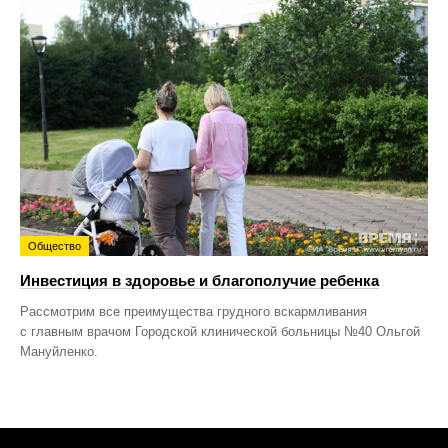
Общество
Инвестиция в здоровье и благополучие ребенка
Рассмотрим все преимущества грудного вскармливания
с главным врачом Городской клинической больницы №40 Ольгой
Мануйленко.