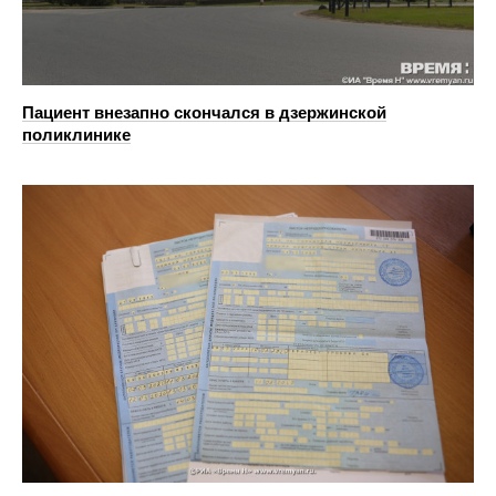
Пациент внезапно скончался в дзержинской
поликлинике