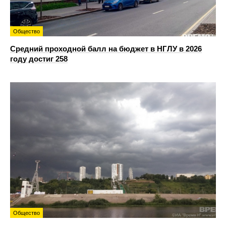
Общество
Средний проходной балл на бюджет в НГЛУ в 2026
году достиг 258
Общество