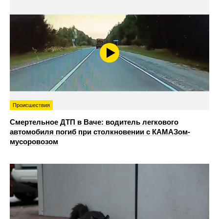
Происшествия
Смертельное ДТП в Ваче: водитель легкового
автомобиля погиб при столкновении с КАМАЗом-
мусоровозом