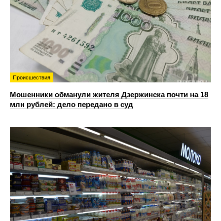
Происшествия
Мошенники обманули жителя Дзержинска почти на 18
млн рублей: дело передано в суд