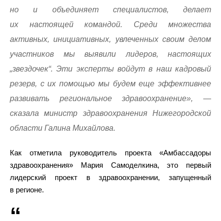
но и объединяет специалистов, делает
их настоящей командой. Среди множества
активных, инициативных, увлеченных своим делом
участников мы выявили лидеров, настоящих
„звездочек“. Эти эксперты войдут в наш кадровый
резерв, с их помощью мы будем еще эффективнее
развивать региональное здравоохранение», —
сказала министр здравоохранения Нижегородской
области Галина Михайлова.
Как отметила руководитель проекта «Амбассадоры
здравоохранения» Мария Самоделкина, это первый
лидерский проект в здравоохранении, запущенный
в регионе.