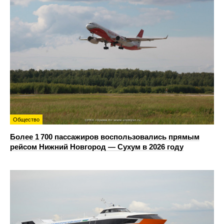
Общество
Более 1 700 пассажиров воспользовались прямым
рейсом Нижний Новгород — Сухум в 2026 году