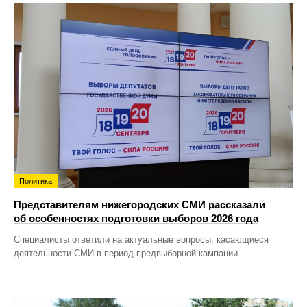
Политика
Представителям нижегородских СМИ рассказали
об особенностях подготовки выборов 2026 года
Специалисты ответили на актуальные вопросы, касающиеся
деятельности СМИ в период предвыборной кампании.