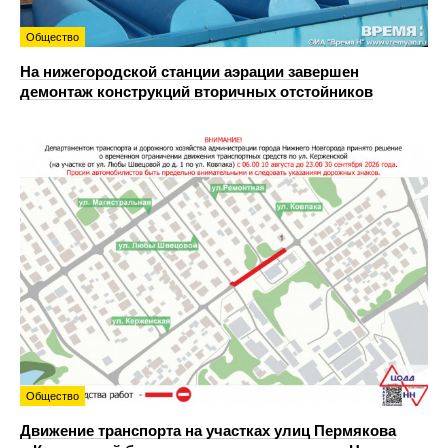
Общество
На нижегородской станции аэрации завершен
демонтаж конструкций вторичных отстойников
Общество
Движение транспорта на участках улиц Пермякова