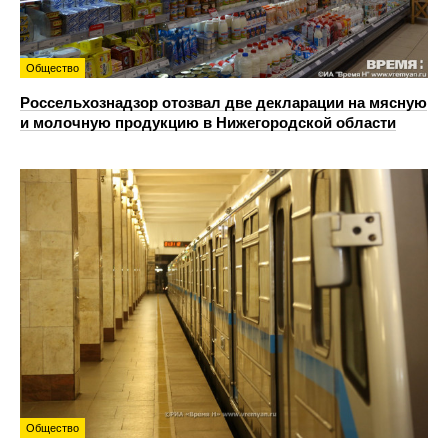
Общество
Россельхознадзор отозвал две декларации на мясную
и молочную продукцию в Нижегородской области
Общество