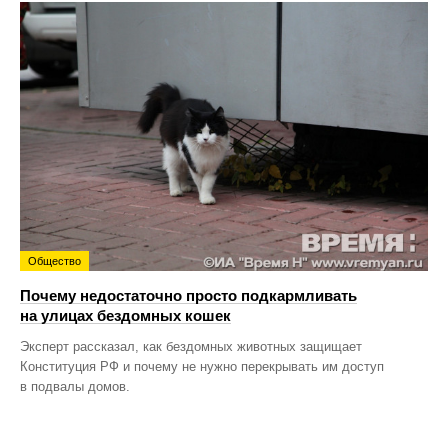
Общество
Почему недостаточно просто подкармливать
на улицах бездомных кошек
Эксперт рассказал, как бездомных животных защищает
Конституция РФ и почему не нужно перекрывать им доступ
в подвалы домов.