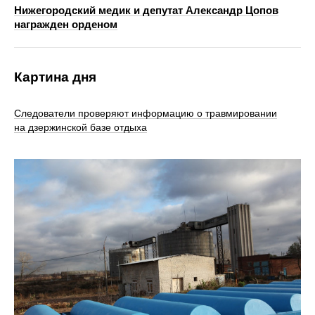
Нижегородский медик и депутат Александр Цопов
награжден орденом
Картина дня
Следователи проверяют информацию о травмировании
на дзержинской базе отдыха