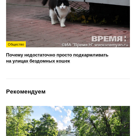
Общество
Почему недостаточно просто подкармливать
на улицах бездомных кошек
Рекомендуем