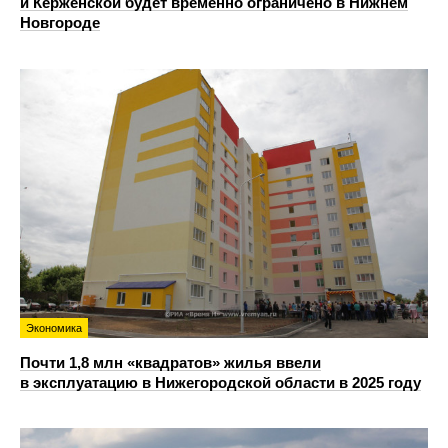
и Керженской будет временно ограничено в Нижнем
Новгороде
Экономика
Почти 1,8 млн «квадратов» жилья ввели
в эксплуатацию в Нижегородской области в 2025 году