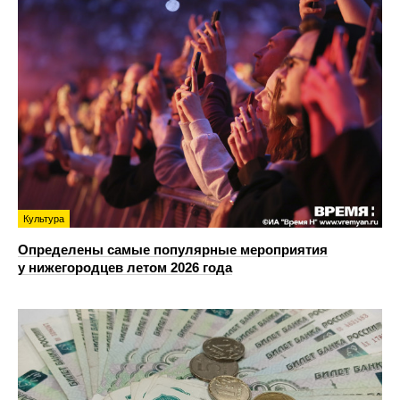
Культура
Определены самые популярные мероприятия
у нижегородцев летом 2026 года