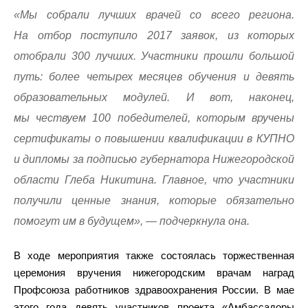
«Мы собрали лучших врачей со всего региона.
На отбор поступило 2017 заявок, из которых
отобрали 300 лучших. Участники прошли большой
путь: более четырех месяцев обучения и девять
образовательных модулей. И вот, наконец,
мы чествуем 100 победителей, которым вручены
сертификаты о повышении квалификации в КУПНО
и дипломы за подписью губернатора Нижегородской
области Глеба Никитина. Главное, что участники
получили ценные знания, которые обязательно
помогут им в будущем», — подчеркнула она.
В ходе мероприятия также состоялась торжественная
церемония вручения нижегородским врачам наград
Профсоюза работников здравоохранения России. В мае
этого года девять участников проекта «Амбассадоры