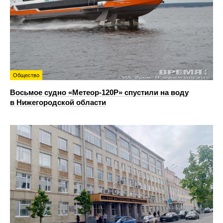
Общество
Восьмое судно «Метеор-120Р» спустили на воду
в Нижегородской области