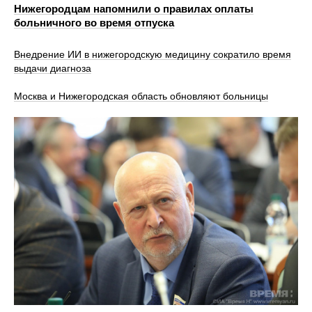
Нижегородцам напомнили о правилах оплаты
больничного во время отпуска
Внедрение ИИ в нижегородскую медицину сократило время
выдачи диагноза
Москва и Нижегородская область обновляют больницы