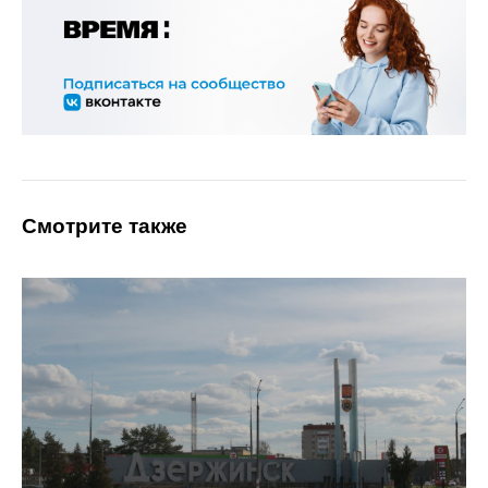
Смотрите также