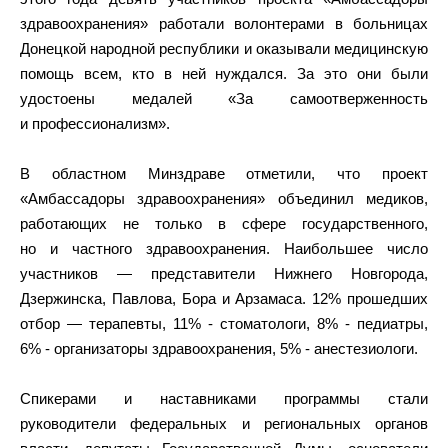
здравоохранения» работали волонтерами в больницах
Донецкой народной республики и оказывали медицинскую
помощь всем, кто в ней нуждался. За это они были
удостоены медалей «За самоотверженность
и профессионализм».
В областном Минздраве отметили, что проект
«Амбассадоры здравоохранения» объединил медиков,
работающих не только в сфере государственного,
но и частного здравоохранения. Наибольшее число
участников — представители Нижнего Новгорода,
Дзержинска, Павлова, Бора и Арзамаса. 12% прошедших
отбор — терапевты, 11% - стоматологи, 8% - педиатры,
6% - организаторы здравоохранения, 5% - анестезиологи.
Спикерами и наставниками программы стали
руководители федеральных и региональных органов