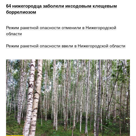
64 нижегородца заболели иксодовым клещевым
боррелиозом
Режим ракетной опасности отменили в Нижегородской
области
Режим ракетной опасности ввели в Нижегородской области