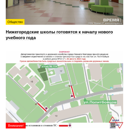
Общество
Нижегородские школы готовятся к началу нового
учебного года
Внимание!