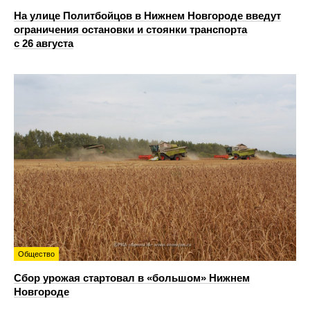
На улице Политбойцов в Нижнем Новгороде введут
ограничения остановки и стоянки транспорта
с 26 августа
Общество
Сбор урожая стартовал в «большом» Нижнем
Новгороде