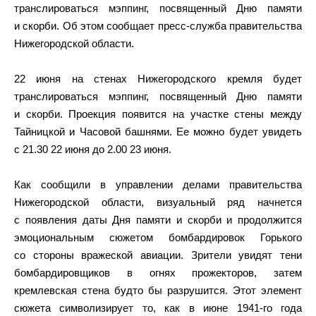
транслироваться мэппинг, посвященный Дню памяти
и скорби. Об этом сообщает пресс-служба правительства
Нижегородской области.
22 июня на стенах Нижегородского кремля будет
транслироваться мэппинг, посвященный Дню памяти
и скорби. Проекция появится на участке стены между
Тайницкой и Часовой башнями. Ее можно будет увидеть
с 21.30 22 июня до 2.00 23 июня.
Как сообщили в управлении делами правительства
Нижегородской области, визуальный ряд начнется
с появления даты Дня памяти и скорби и продолжится
эмоциональным сюжетом бомбардировок Горького
со стороны вражеской авиации. Зрители увидят тени
бомбардировщиков в огнях прожекторов, затем
кремлевская стена будто бы разрушится. Этот элемент
сюжета символизирует то, как в июне 1941-го года