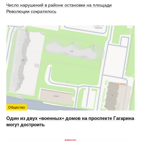
Число нарушений в районе остановки на площади
Революции сократилось
Общество
Один из двух «военных» домов на проспекте Гагарина
могут достроить