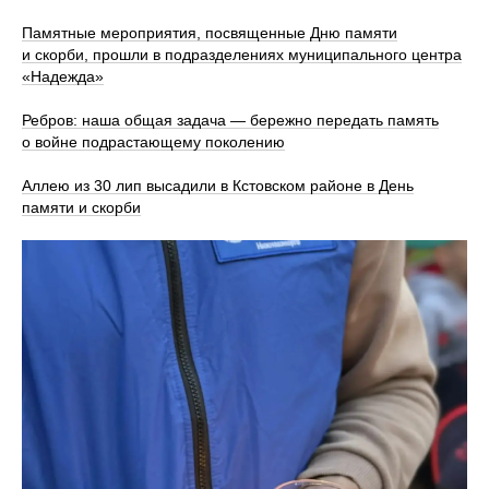
Памятные мероприятия, посвященные Дню памяти
и скорби, прошли в подразделениях муниципального центра
«Надежда»
Ребров: наша общая задача — бережно передать память
о войне подрастающему поколению
Аллею из 30 лип высадили в Кстовском районе в День
памяти и скорби