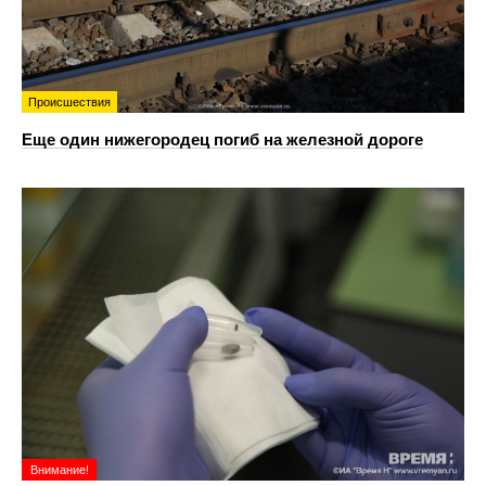
Происшествия
Еще один нижегородец погиб на железной дороге
Внимание!