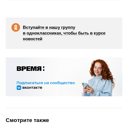
Вступайте в нашу группу
в одноклассниках, чтобы быть в курсе
новостей
Смотрите также