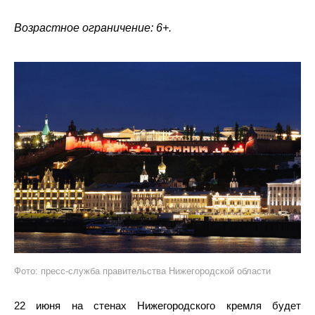
Возрастное ограничение: 6+.
Фото: пресс-служба правительства Нижегородской области
22 июня на стенах Нижегородского кремля будет