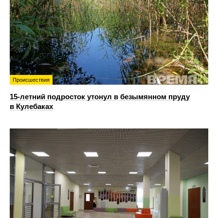
Происшествия
15-летний подросток утонул в безымянном пруду
в Кулебаках