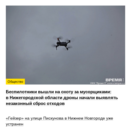
Общество
Беспилотники вышли на охоту за мусорщиками:
в Нижегородской области дроны начали выявлять
незаконный сброс отходов
«Гейзер» на улице Пискунова в Нижнем Новгороде уже
устранен