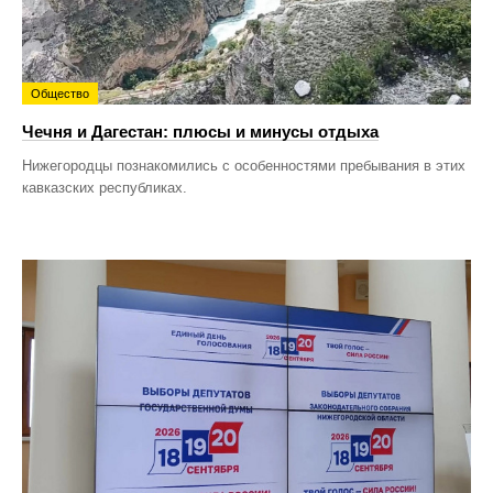
Общество
Чечня и Дагестан: плюсы и минусы отдыха
Нижегородцы познакомились с особенностями пребывания в этих
кавказских республиках.