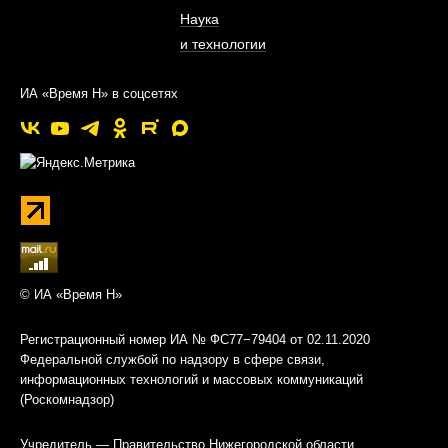
Наука
и технологии
ИА «Время Н» в соцсетях
© ИА «Время Н»
Регистрационный номер ИА № ФС77−79404 от 02.11.2020
Федеральной службой по надзору в сфере связи,
информационных технологий и массовых коммуникаций
(Роскомнадзор)
Учредитель — Правительство Нижегородской области