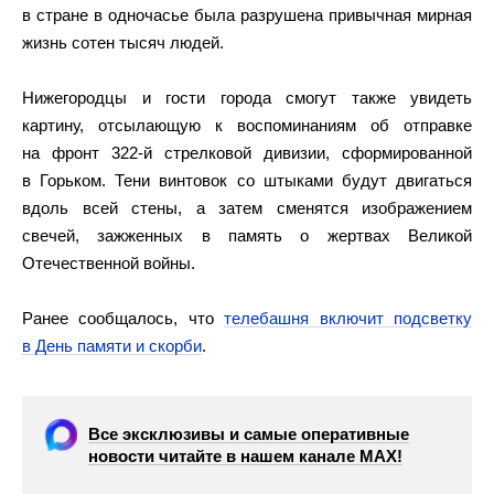
в стране в одночасье была разрушена привычная мирная
жизнь сотен тысяч людей.
Нижегородцы и гости города смогут также увидеть
картину, отсылающую к воспоминаниям об отправке
на фронт 322-й стрелковой дивизии, сформированной
в Горьком. Тени винтовок со штыками будут двигаться
вдоль всей стены, а затем сменятся изображением
свечей, зажженных в память о жертвах Великой
Отечественной войны.
Ранее сообщалось, что
телебашня включит подсветку
в День памяти и скорби
.
Все эксклюзивы и самые оперативные
новости читайте в нашем канале МАХ!