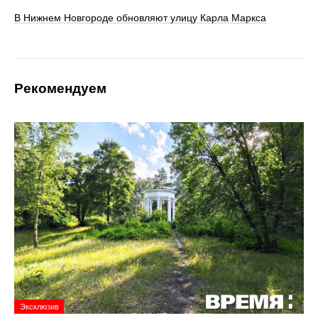
В Нижнем Новгороде обновляют улицу Карла Маркса
Рекомендуем
Эксклюзив