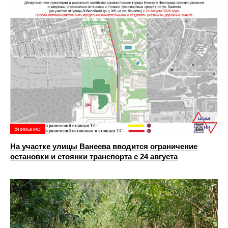
Внимание!
На участке улицы Ванеева вводится ограничение
остановки и стоянки транспорта с 24 августа