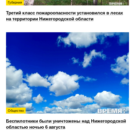
Губерния
Третий класс пожароопасности установился в лесах
на территории Нижегородской области
Общество
Беспилотники были уничтожены над Нижегородской
областью ночью 6 августа