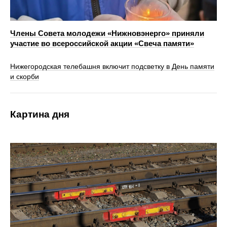
Члены Совета молодежи «Нижновэнерго» приняли
участие во всероссийской акции «Свеча памяти»
Нижегородская телебашня включит подсветку в День памяти
и скорби
Картина дня