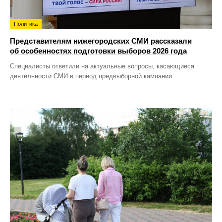
Политика
Представителям нижегородских СМИ рассказали
об особенностях подготовки выборов 2026 года
Специалисты ответили на актуальные вопросы, касающиеся
деятельности СМИ в период предвыборной кампании.