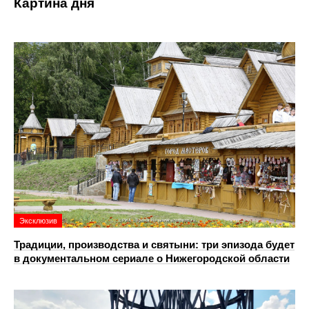
Картина дня
Эксклюзив
Традиции, производства и святыни: три эпизода будет
в документальном сериале о Нижегородской области