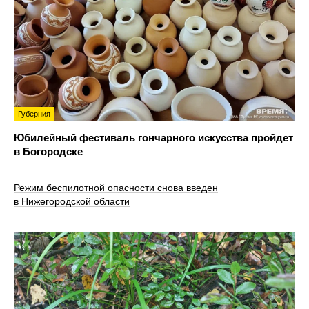
Губерния
Юбилейный фестиваль гончарного искусства пройдет
в Богородске
Режим беспилотной опасности снова введен
в Нижегородской области