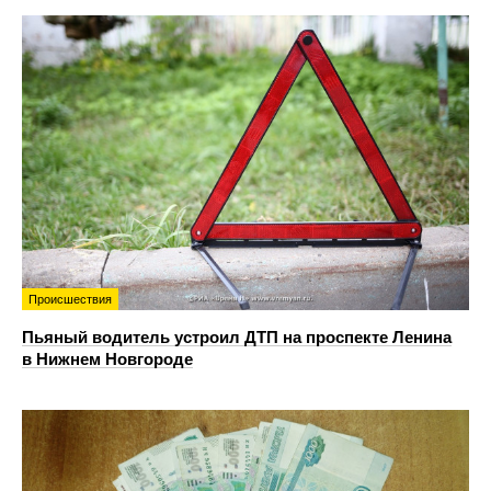
Происшествия
Пьяный водитель устроил ДТП на проспекте Ленина
в Нижнем Новгороде