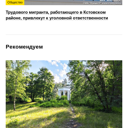
Общество
Трудового мигранта, работающего в Кстовском
районе, привлекут к уголовной ответственности
Рекомендуем