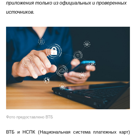
приложения только из официальных и проверенных
источников.
Фото предоставлено ВТБ
ВТБ и НСПК (Национальная система платежных карт)