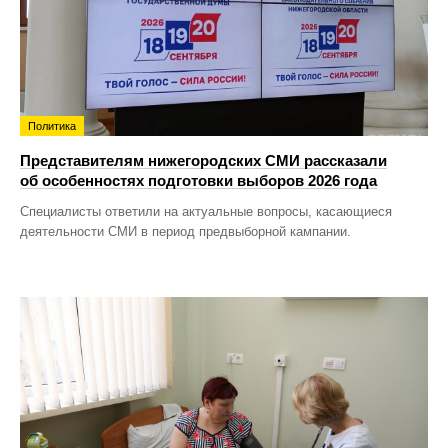
Политика
Представителям нижегородских СМИ рассказали
об особенностях подготовки выборов 2026 года
Специалисты ответили на актуальные вопросы, касающиеся
деятельности СМИ в период предвыборной кампании.