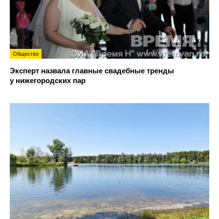
Общество
Эксперт назвала главные свадебные тренды
у нижегородских пар