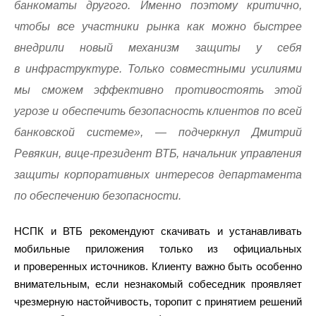
банкоматы другого. Именно поэтому критично,
чтобы все участники рынка как можно быстрее
внедрили новый механизм защиты у себя
в инфраструктуре. Только совместными усилиями
мы сможем эффективно противостоять этой
угрозе и обеспечить безопасность клиентов по всей
банковской системе», — подчеркнул Дмитрий
Ревякин, вице-президент ВТБ, начальник управления
защиты корпоративных интересов департамента
по обеспечению безопасности.
НСПК и ВТБ рекомендуют скачивать и устанавливать
мобильные приложения только из официальных
и проверенных источников. Клиенту важно быть особенно
внимательным, если незнакомый собеседник проявляет
чрезмерную настойчивость, торопит с принятием решений