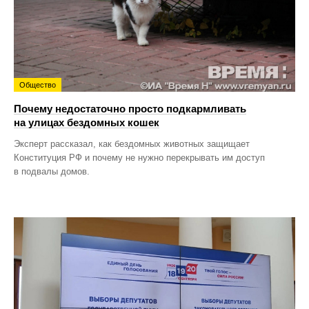
Общество
Почему недостаточно просто подкармливать
на улицах бездомных кошек
Эксперт рассказал, как бездомных животных защищает
Конституция РФ и почему не нужно перекрывать им доступ
в подвалы домов.