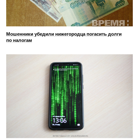
Мошенники убедили нижегородца погасить долги
по налогам