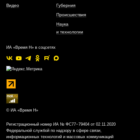
Видео
Губерния
Происшествия
Наука
и технологии
ИА «Время Н» в соцсетях
© ИА «Время Н»
Регистрационный номер ИА № ФС77−79404 от 02.11.2020
Федеральной службой по надзору в сфере связи,
информационных технологий и массовых коммуникаций