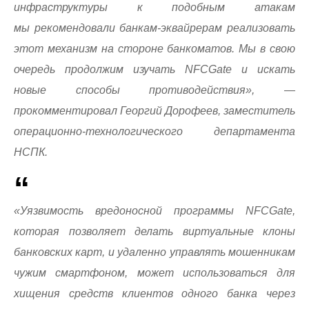
инфраструктуры к подобным атакам
мы рекомендовали банкам-эквайрерам реализовать
этот механизм на стороне банкоматов. Мы в свою
очередь продолжим изучать NFCGate и искать
новые способы противодействия», —
прокомментировал Георгий Дорофеев, заместитель
операционно-технологического департамента
НСПК.
«Уязвимость вредоносной программы NFCGate,
которая позволяет делать виртуальные клоны
банковских карт, и удаленно управлять мошенникам
чужим смартфоном, может использоваться для
хищения средств клиентов одного банка через