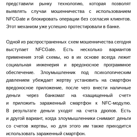
представили рынку технологию, которая позволят
выявлять случаи мошенничества с использованием
NFCGate и блокировать операции без согласия клиентов.
Этот механизм уже успешно протестировали в банке.
Одной из распространенных схем мошенничества сегодня
выступает NFCGate. Есть несколько вариантов
применения этой схемы, но в их основе всегда лежит
социальная инженерия и вредоносное программное
обеспечение. Злоумышленник под психологическим
давлением убеждает жертву установить на смартфон
вредоносное приложение, после чего внести наличные
деньги через банкомат на «защищенный счет»
и приложить зараженный смартфон к NFC-модулю.
В результате деньги уходят на счета дропов. Есть
и другой вариант, когда злоумышленники снимают деньги
со счетов жертвы, но для этого им также приходится
использовать зараженный смартфон.