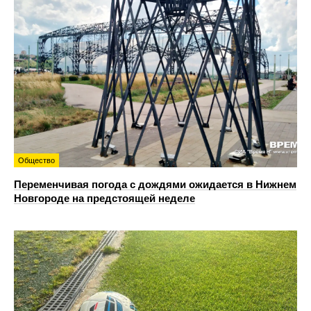
Общество
Переменчивая погода с дождями ожидается в Нижнем
Новгороде на предстоящей неделе