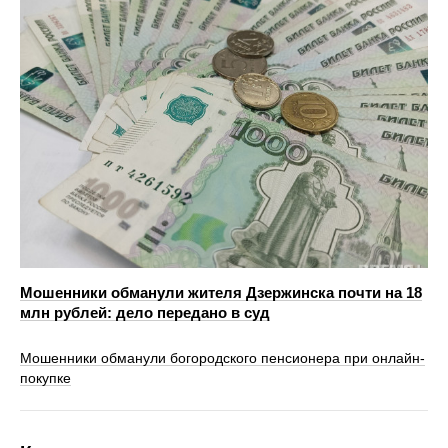
Мошенники обманули жителя Дзержинска почти на 18
млн рублей: дело передано в суд
Мошенники обманули богородского пенсионера при онлайн-
покупке