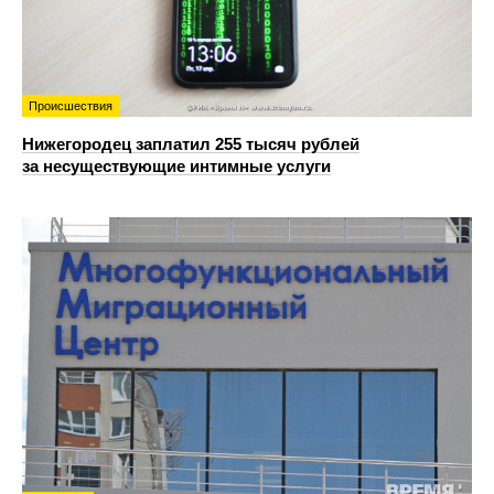
Происшествия
Нижегородец заплатил 255 тысяч рублей
за несуществующие интимные услуги