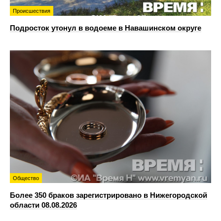
Происшествия
Подросток утонул в водоеме в Навашинском округе
Общество
Более 350 браков зарегистрировано в Нижегородской
области 08.08.2026