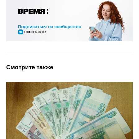
Смотрите также