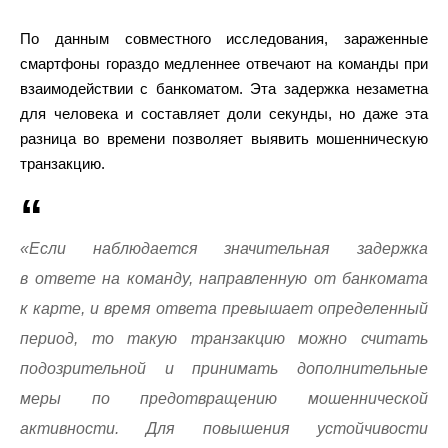
По данным совместного исследования, зараженные
смартфоны гораздо медленнее отвечают на команды при
взаимодействии с банкоматом. Эта задержка незаметна
для человека и составляет доли секунды, но даже эта
разница во времени позволяет выявить мошенническую
транзакцию.
«Если наблюдается значительная задержка
в ответе на команду, направленную от банкомата
к карте, и время ответа превышает определенный
период, то такую транзакцию можно считать
подозрительной и принимать дополнительные
меры по предотвращению мошеннической
активности. Для повышения устойчивости