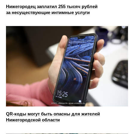
Нижегородец заплатил 255 тысяч рублей
за несуществующие интимные услуги
QR-коды могут быть опасны для жителей
Нижегородской области