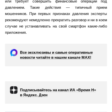
или требует совершить финансовые операции под
давлением. Такие действия — типичный прием
мошенников. При первых признаках давления эксперты
рекомендуют немедленно прекратить разговор и ни в коем
случае не устанавливать на свой смартфон какие-либо
приложения.
Все эксклюзивы и самые оперативные
новости читайте в нашем канале МАХ!
Подписывайтесь на канал ИА «Время Н»
в Яндекс. Дзен