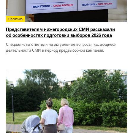
Политика
Представителям нижегородских СМИ рассказали
об особенностях подготовки выборов 2026 года
Специалисты ответили на актуальные вопросы, касающиеся
деятельности СМИ в период предвыборной кампании.