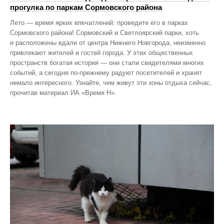
прогулка по паркам Сормовского района
Лето — время ярких впечатлений: проведите его в парках
Сормовского района! Сормовский и Светлоярский парки, хоть
и расположены вдали от центра Нижнего Новгорода, неизменно
привлекают жителей и гостей города. У этих общественных
пространств богатая история — они стали свидетелями многих
событий, а сегодня по‑прежнему радуют посетителей и хранят
немало интересного. Узнайте, чем живут эти зоны отдыха сейчас,
прочитав материал ИА «Время Н».