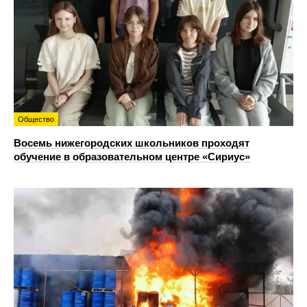
Общество
Восемь нижегородских школьников проходят
обучение в образовательном центре «Сириус»