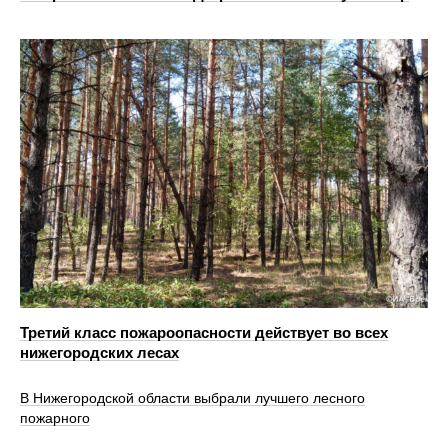
Третий класс пожароопасности действует во всех
нижегородских лесах
В Нижегородской области выбрали лучшего лесного
пожарного