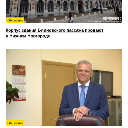
Общество
Корпус здания Блиновского пассажа продают
в Нижнем Новгороде
Общество