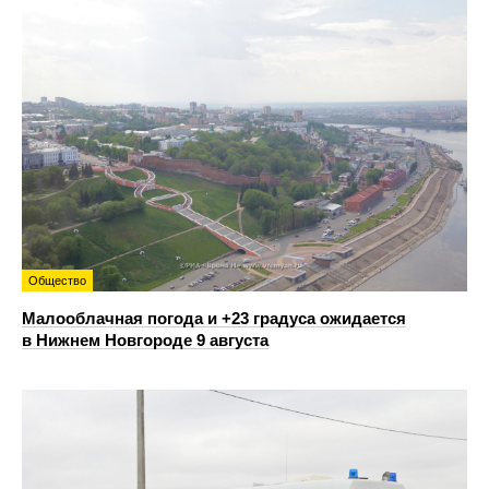
Общество
Малооблачная погода и +23 градуса ожидается
в Нижнем Новгороде 9 августа