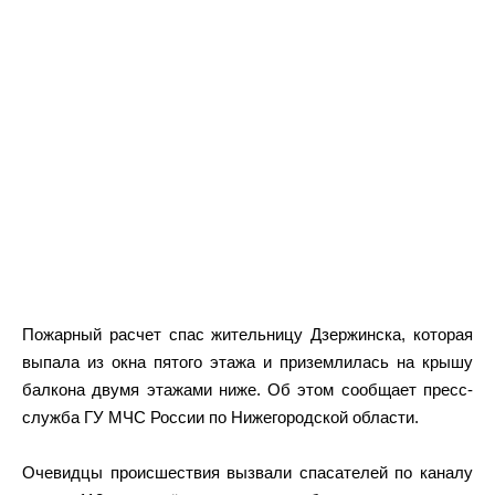
Пожарный расчет спас жительницу Дзержинска, которая
выпала из окна пятого этажа и приземлилась на крышу
балкона двумя этажами ниже. Об этом сообщает пресс-
служба ГУ МЧС России по Нижегородской области.
Очевидцы происшествия вызвали спасателей по каналу