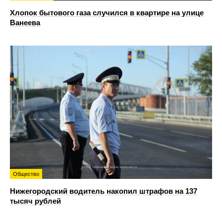
Хлопок бытового газа случился в квартире на улице
Ванеева
Общество
Нижегородский водитель накопил штрафов на 137
тысяч рублей