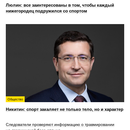
Люлин: все заинтересованы в том, чтобы каждый
нижегородец подружился со спортом
Общество
Никитин: спорт закаляет не только тело, но и характер
Следователи проверяют информацию о травмировании