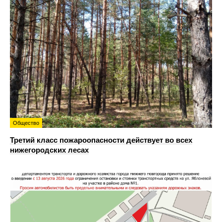
Общество
Третий класс пожароопасности действует во всех
нижегородских лесах