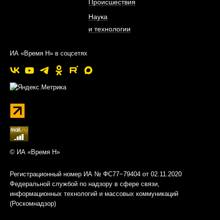
Происшествия
Наука
и технологии
ИА «Время Н» в соцсетях
© ИА «Время Н»
Регистрационный номер ИА № ФС77−79404 от 02.11.2020
Федеральной службой по надзору в сфере связи,
информационных технологий и массовых коммуникаций
(Роскомнадзор)