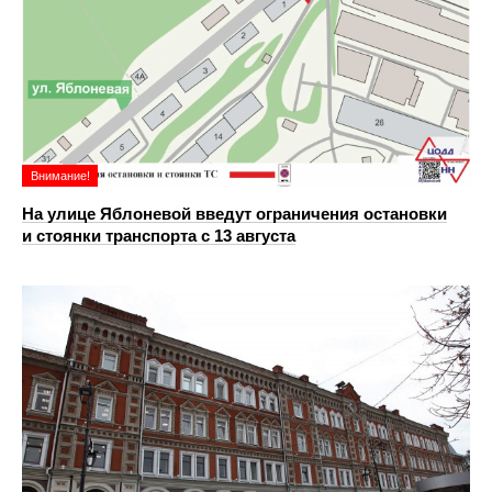
Внимание!
На улице Яблоневой введут ограничения остановки
и стоянки транспорта с 13 августа