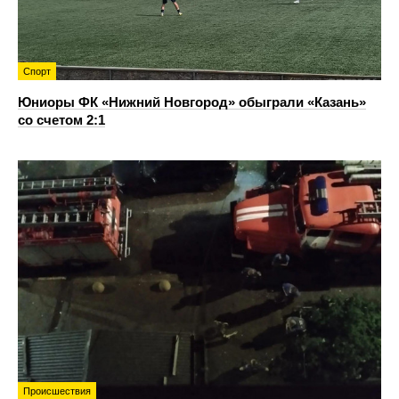
Спорт
Юниоры ФК «Нижний Новгород» обыграли «Казань»
со счетом 2:1
Происшествия