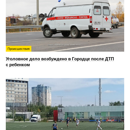
Происшествия
Уголовное дело возбуждено в Городце после ДТП
с ребенком