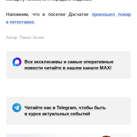
Напомним, что в поселке Досчатое
произошел пожар
в пятиэтажке.
Автор: Павел Зюзин
Все эксклюзивы и самые оперативные
новости читайте в нашем канале МАХ!
Читайте нас в Telegram, чтобы быть
в курсе актуальных событий