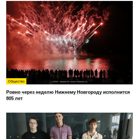
Общество
Ровно через неделю Нижнему Новгороду исполнится
805 лет