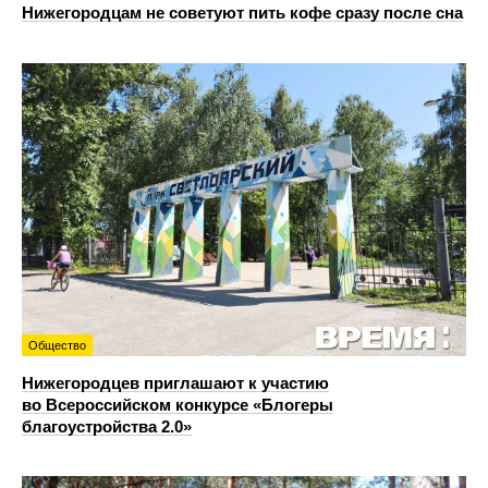
Нижегородцам не советуют пить кофе сразу после сна
Общество
Нижегородцев приглашают к участию
во Всероссийском конкурсе «Блогеры
благоустройства 2.0»