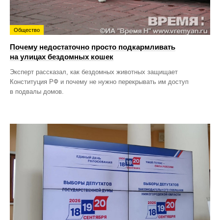
Общество
Почему недостаточно просто подкармливать
на улицах бездомных кошек
Эксперт рассказал, как бездомных животных защищает
Конституция РФ и почему не нужно перекрывать им доступ
в подвалы домов.