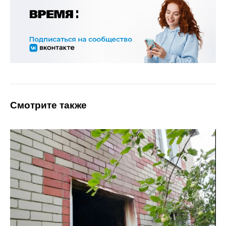
Смотрите также