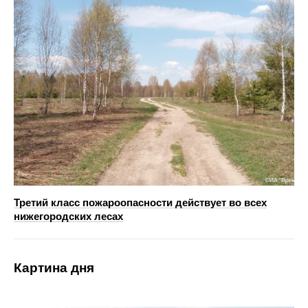
Третий класс пожароопасности действует во всех
нижегородских лесах
Картина дня