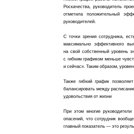
Роскачества, руководитель про
отметила положительный эфф
руководителей.
С точки зрения сотрудника, ес
максимально эффективного вып
на свой собственный уровень эн
с гибким графиком меньше чувст
и сейчас». Таким образом, уровен
Также гибкий график позволяет
балансировать между расписани
удовольствия от жизни
При этом многие руководители 
опасений, что сотрудник вообще
главный показатель — это результ