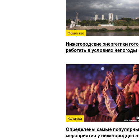
Общество
Нижегородские энергетики гот
работать в условиях непогоды
Культура
Определены самые популярны
мероприятия у нижегородцев л