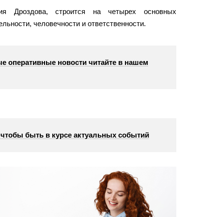
ия Дроздова, строится на четырех основных
льности, человечности и ответственности.
е оперативные новости читайте в нашем
, чтобы быть в курсе актуальных событий