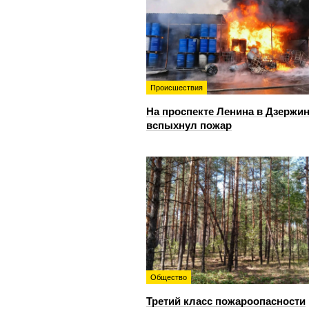
Происшествия
На проспекте Ленина в Дзержи
вспыхнул пожар
Общество
Третий класс пожароопасности