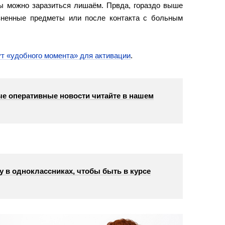
ды можно заразиться лишаём. Првда, гораздо выше
язненные предметы или после контакта с больным
т «удобного момента» для активации
.
е оперативные новости читайте в нашем
у в одноклассниках, чтобы быть в курсе