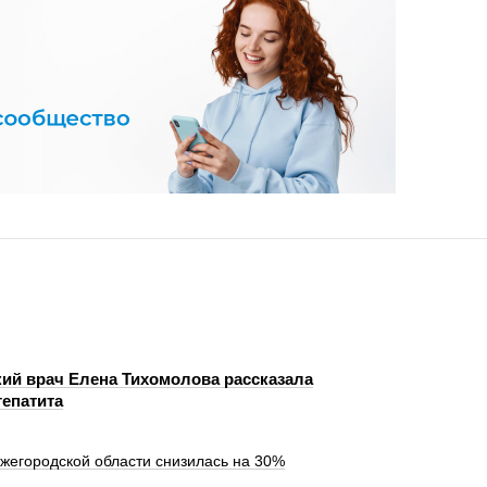
ий врач Елена Тихомолова рассказала
гепатита
жегородской области снизилась на 30%