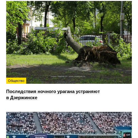
Общество
Последствия ночного урагана устраняют
в Дзержинске