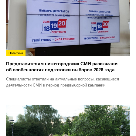
Политика
Представителям нижегородских СМИ рассказали
об особенностях подготовки выборов 2026 года
Специалисты ответили на актуальные вопросы, касающиеся
деятельности СМИ в период предвыборной кампании.