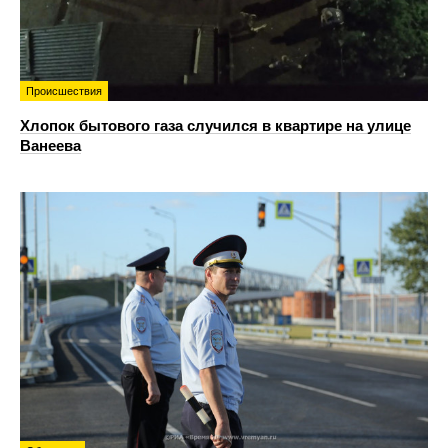
Происшествия
Хлопок бытового газа случился в квартире на улице
Ванеева