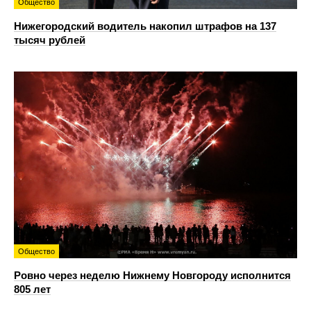
Общество
Нижегородский водитель накопил штрафов на 137
тысяч рублей
Общество
Ровно через неделю Нижнему Новгороду исполнится
805 лет