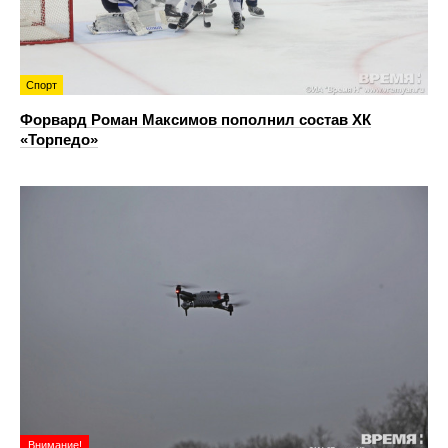
Спорт
Форвард Роман Максимов пополнил состав ХК
«Торпедо»
Внимание!