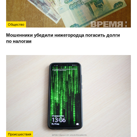
Общество
Мошенники убедили нижегородца погасить долги
по налогам
Происшествия