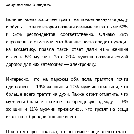
зарубежных брендов.
Больше всего россияне тратят на повседневную одежду
и обувь — эти категории назвали самыми затратными 62%
и 52% респондентов соответственно. Однако 28%
опрошенных отметили, что больше всего средств уходит
на косметику, правда такой ответ дали 41% женщин
и лишь 5% мужчин. Зато 30% мужчин назвали самой
дорогой для них категорией — электронику.
Интересно, что на парфюм оба пола тратятся почти
одинаково — 16% женщин и 12% мужчин отметили, что
больше всего тратят на духи. Также стоит отметить, что
мужчины больше тратятся на брендовую одежду — 6%
женщин и 11% мужчин признались, что тратят на вещи
известных брендов больше всего.
При этом опрос показал, что россияне чаще всего отдают