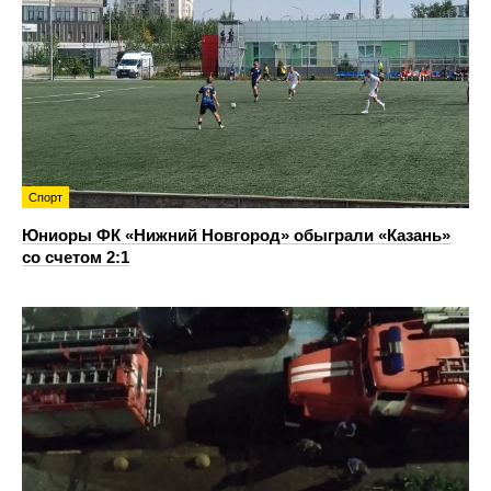
Спорт
Юниоры ФК «Нижний Новгород» обыграли «Казань»
со счетом 2:1