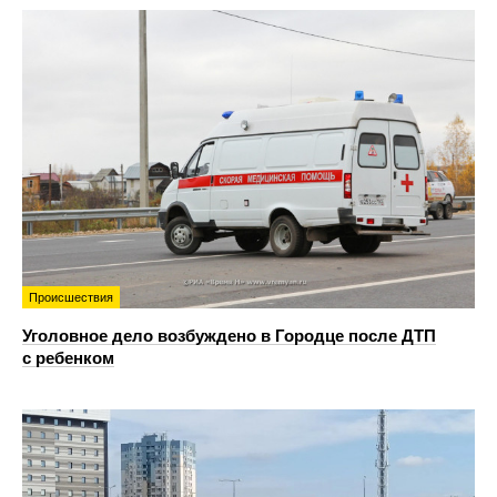
Происшествия
Уголовное дело возбуждено в Городце после ДТП
с ребенком