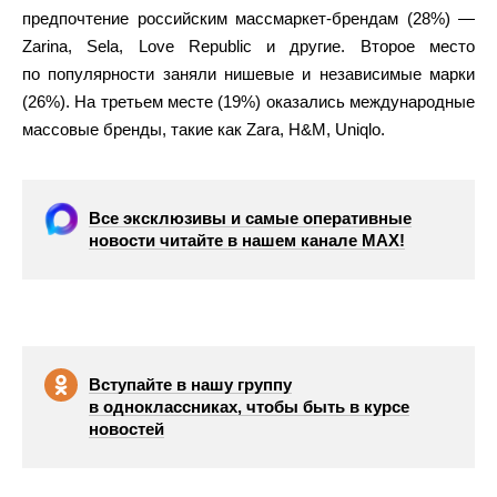
предпочтение российским массмаркет-брендам (28%) —
Zarina, Sela, Love Republic и другие. Второе место
по популярности заняли нишевые и независимые марки
(26%). На третьем месте (19%) оказались международные
массовые бренды, такие как Zara, H&M, Uniqlo.
Все эксклюзивы и самые оперативные
новости читайте в нашем канале МАХ!
Вступайте в нашу группу
в одноклассниках, чтобы быть в курсе
новостей