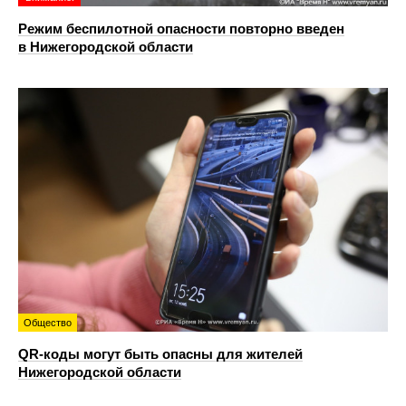
Режим беспилотной опасности повторно введен
в Нижегородской области
Общество
QR-коды могут быть опасны для жителей
Нижегородской области