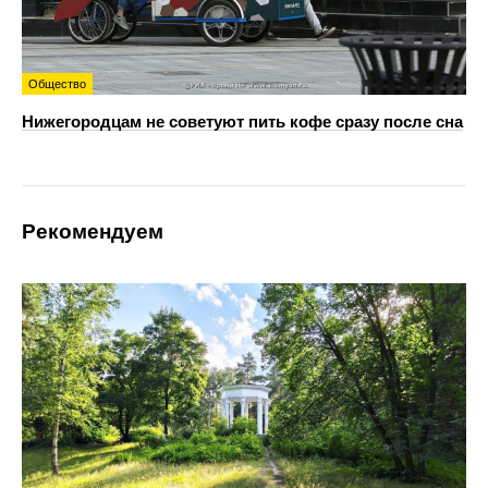
Общество
Нижегородцам не советуют пить кофе сразу после сна
Рекомендуем