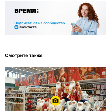
Смотрите также