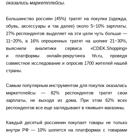
оказались маркетплейсы.
Большинство россиян (45%) тратят на покупки (одежда,
обувь, аксессуары и так далее) около 5−10% зарплаты.
27% респондентов выделяет на эти цели чуть больше —
11−20%, а 16% опрошенных тратят на шопинг 21−30%,
выяснили аналитики сервиса «CDEK.Shopping»
и платформы онлайн-рекрутинга hh.ru, проведя
совместное исследование и опросив 1700 жителей нашей
страны.
Самым популярным инструментом для покупок оказались
маркетплейсы — 82% респондентов тратят свои
зарплаты, не выходя из дома. При этом 62% всех
респондентов все еще заглядывают в «живые» магазины.
Каждый десятый россиянин покупает товары не только
внутри РФ — 10% шопятся на платформах с товарами