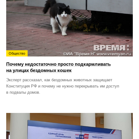
Общество
Почему недостаточно просто подкармливать
на улицах бездомных кошек
Эксперт рассказал, как бездомных животных защищает
Конституция РФ и почему не нужно перекрывать им доступ
в подвалы домов.