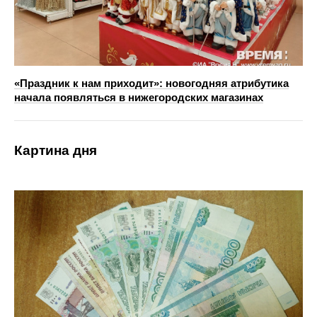
«Праздник к нам приходит»: новогодняя атрибутика
начала появляться в нижегородских магазинах
Картина дня