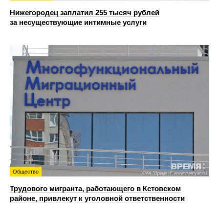
Нижегородец заплатил 255 тысяч рублей
за несуществующие интимные услуги
Общество
Трудового мигранта, работающего в Кстовском
районе, привлекут к уголовной ответственности