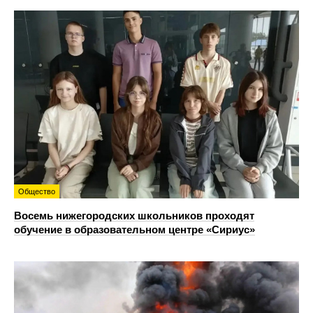
Общество
Восемь нижегородских школьников проходят
обучение в образовательном центре «Сириус»