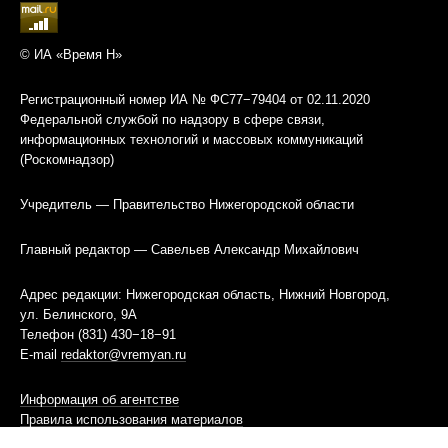
© ИА «Время Н»
Регистрационный номер ИА № ФС77−79404 от 02.11.2020
Федеральной службой по надзору в сфере связи,
информационных технологий и массовых коммуникаций
(Роскомнадзор)
Учредитель — Правительство Нижегородской области
Главный редактор — Савельев Александр Михайлович
Адрес редакции: Нижегородская область, Нижний Новгород,
ул. Белинского, 9А
Телефон (831) 430−18−91
E-mail
redaktor@vremyan.ru
Информация об агентстве
Правила использования материалов