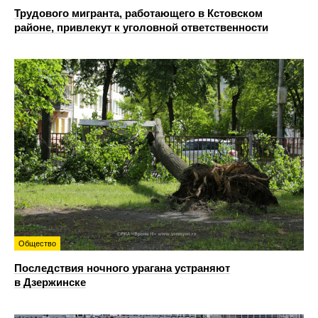
Трудового мигранта, работающего в Кстовском
районе, привлекут к уголовной ответственности
Общество
Последствия ночного урагана устраняют
в Дзержинске