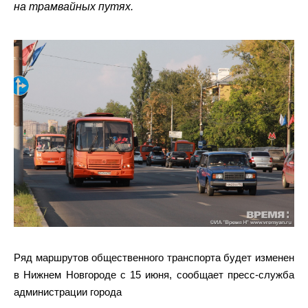
на трамвайных путях.
Ряд маршрутов общественного транспорта будет изменен
в Нижнем Новгороде с 15 июня, сообщает пресс-служба
администрации города