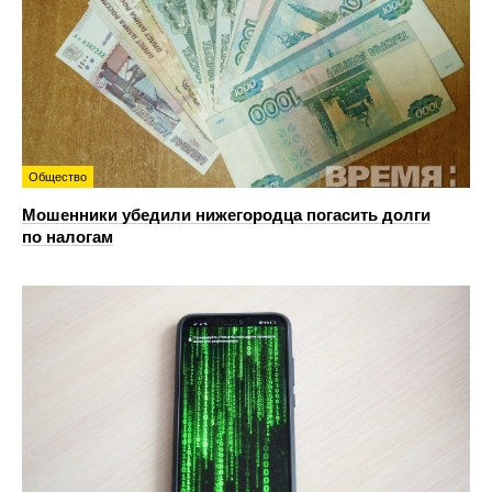
Общество
Мошенники убедили нижегородца погасить долги
по налогам