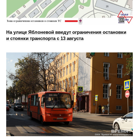
На улице Яблоневой введут ограничения остановки
и стоянки транспорта с 13 августа