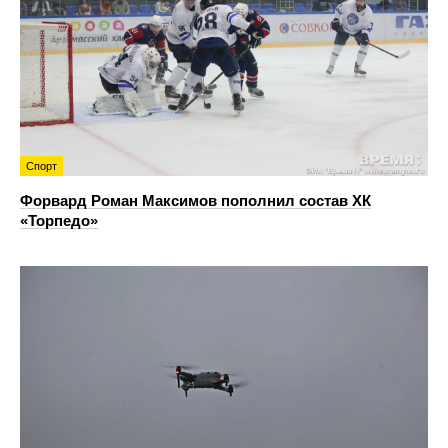
Спорт
Форвард Роман Максимов пополнил состав ХК
«Торпедо»