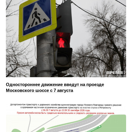
Одностороннее движение введут на проезде
Московского шоссе с 7 августа