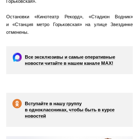
Горьковская».
Остановки «Кинотеатр Рекорд», «Стадион Водник»
и «Станция метро Горьковская» на улице Звездинке
отменены.
Все эксклюзивы и самые оперативные
новости читайте в нашем канале МАХ!
Вступайте в нашу группу
в одноклассниках, чтобы быть в курсе
новостей