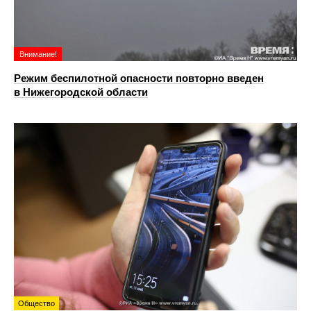
Внимание!
Режим беспилотной опасности повторно введен
в Нижегородской области
Общество