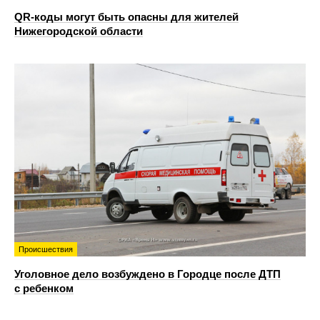
QR-коды могут быть опасны для жителей
Нижегородской области
Происшествия
Уголовное дело возбуждено в Городце после ДТП
с ребенком