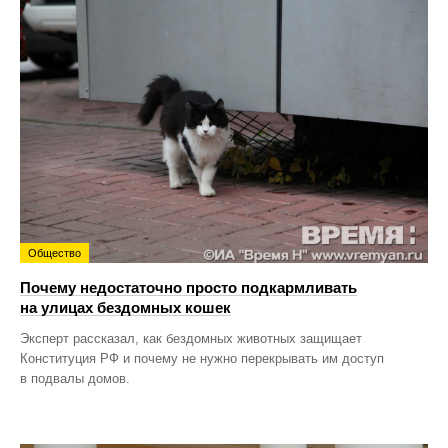
Общество
Почему недостаточно просто подкармливать
на улицах бездомных кошек
Эксперт рассказал, как бездомных животных защищает
Конституция РФ и почему не нужно перекрывать им доступ
в подвалы домов.