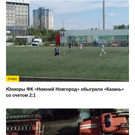
Спорт
Юниоры ФК «Нижний Новгород» обыграли «Казань»
со счетом 2:1