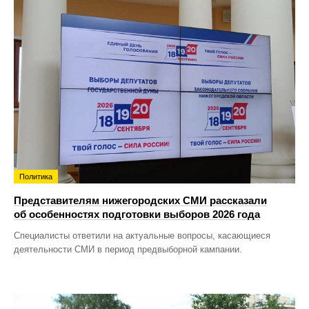
Политика
Представителям нижегородских СМИ рассказали
об особенностях подготовки выборов 2026 года
Специалисты ответили на актуальные вопросы, касающиеся
деятельности СМИ в период предвыборной кампании.