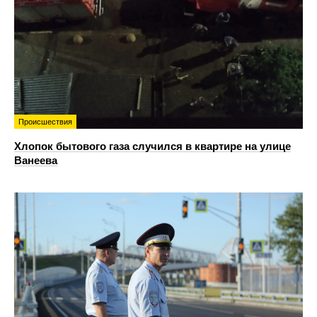
Происшествия
Хлопок бытового газа случился в квартире на улице
Ванеева