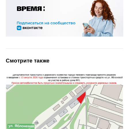
Смотрите также