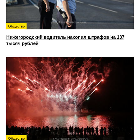
Общество
Нижегородский водитель накопил штрафов на 137
тысяч рублей
Общество