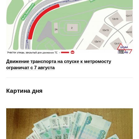
Движение транспорта на спуске к метромосту
ограничат с 7 августа
Картина дня