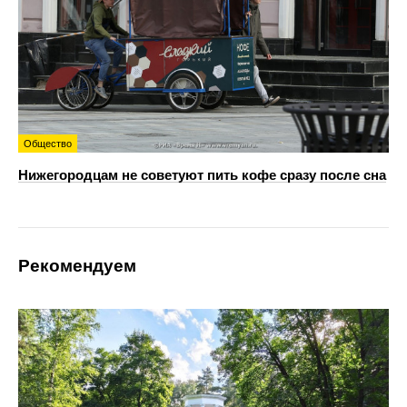
Общество
Нижегородцам не советуют пить кофе сразу после сна
Рекомендуем