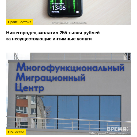
Происшествия
Нижегородец заплатил 255 тысяч рублей
за несуществующие интимные услуги
Общество