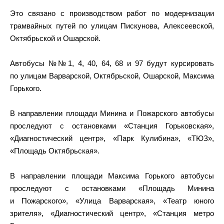
Это связано с производством работ по модернизации
трамвайных путей по улицам Пискунова, Алексеевской,
Октябрьской и Ошарской.
Автобусы №№1, 4, 40, 64, 68 и 97 будут курсировать
по улицам Варварской, Октябрьской, Ошарской, Максима
Горького.
В направлении площади Минина и Пожарского автобусы
проследуют с остановками «Станция Горьковская»,
«Диагностический центр», «Парк Кулибина», «ТЮЗ»,
«Площадь Октябрьская».
В направлении площади Максима Горького автобусы
проследуют с остановками «Площадь Минина
и Пожарского», «Улица Варварская», «Театр юного
зрителя», «Диагностический центр», «Станция метро