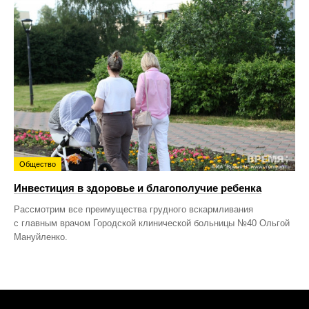
Общество
Инвестиция в здоровье и благополучие ребенка
Рассмотрим все преимущества грудного вскармливания
с главным врачом Городской клинической больницы №40 Ольгой
Мануйленко.