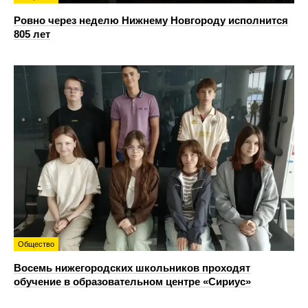
Ровно через неделю Нижнему Новгороду исполнится
805 лет
Общество
Восемь нижегородских школьников проходят
обучение в образовательном центре «Сириус»