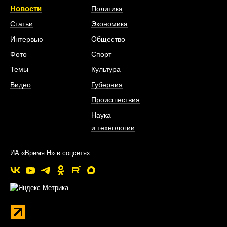
Новости
Политика
Статьи
Экономика
Интервью
Общество
Фото
Спорт
Темы
Культура
Видео
Губерния
Происшествия
Наука
и технологии
ИА «Время Н» в соцсетях