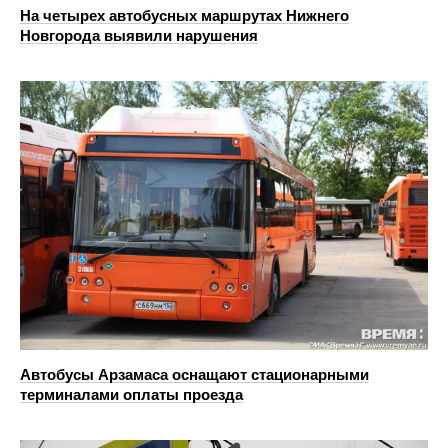
На четырех автобусных маршрутах Нижнего
Новгорода выявили нарушения
Автобусы Арзамаса оснащают стационарными
терминалами оплаты проезда