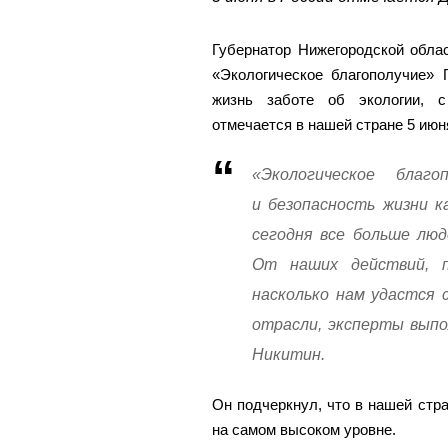
Губернатор Нижегородской обла
«Экологическое благополучие» 
жизнь заботе об экологии, с
отмечается в нашей стране 5 июн
«Экологическое благ
и безопасность жизни к
сегодня все больше люд
От наших действий, п
насколько нам удастся 
отрасли, эксперты выпо
Никитин.
Он подчеркнул, что в нашей стр
на самом высоком уровне.