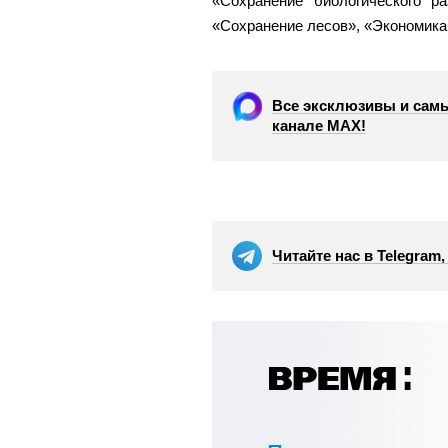
«Сохранение биологического ра
«Сохранение лесов», «Экономика 
Все эксклюзивы и самы
канале МАХ!
Читайте нас в Telegram