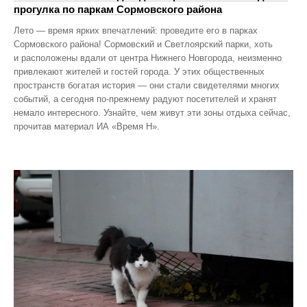
прогулка по паркам Сормовского района
Лето — время ярких впечатлений: проведите его в парках
Сормовского района! Сормовский и Светлоярский парки, хоть
и расположены вдали от центра Нижнего Новгорода, неизменно
привлекают жителей и гостей города. У этих общественных
пространств богатая история — они стали свидетелями многих
событий, а сегодня по‑прежнему радуют посетителей и хранят
немало интересного. Узнайте, чем живут эти зоны отдыха сейчас,
прочитав материал ИА «Время Н».