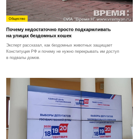
Общество
Почему недостаточно просто подкармливать
на улицах бездомных кошек
Эксперт рассказал, как бездомных животных защищает
Конституция РФ и почему не нужно перекрывать им доступ
в подвалы домов.