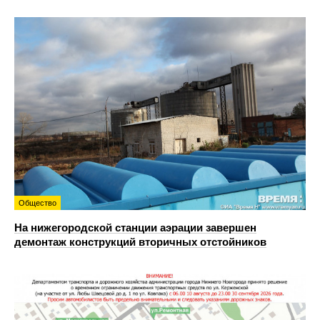
Общество
На нижегородской станции аэрации завершен
демонтаж конструкций вторичных отстойников