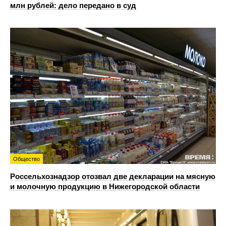
млн рублей: дело передано в суд
Общество
Россельхознадзор отозвал две декларации на мясную
и молочную продукцию в Нижегородской области